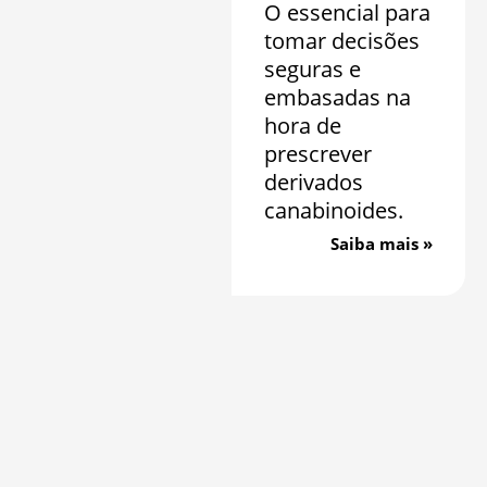
O essencial para
tomar decisões
seguras e
embasadas na
hora de
prescrever
derivados
canabinoides.
Saiba mais »