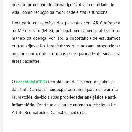
que comprometem de forma significativa a qualidade de
vida , como redução da mobilidade e status funcional.
Uma parte considerável dos pacientes com AR é refratária
ao Metotrexato (MTX), principal medicamento utilizado no
manejo da doença. Por isso, a importância de estudarmos
outros adjuvantes terapêuticos que possam proporcionar
melhor controle de sintomas e de qualidade de vida para
esses pacientes.
O
canabidiol (CBD)
tem sido um dos elementos químicos
da planta Cannabis mais explorados nos quadros de artrite
reumatoide, devido a suas propriedades
analgésica
e
anti-
inflamatória.
Continue a leitura e entenda a relação entre
Artrite Reumatoide e Cannabis medicinal.