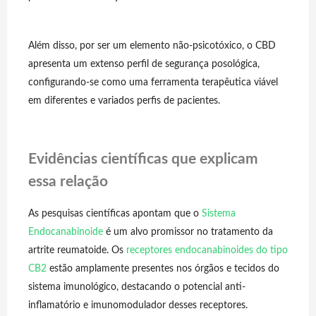
Além disso, por ser um elemento não-psicotóxico, o CBD
apresenta um extenso perfil de segurança posológica,
configurando-se como uma ferramenta terapêutica viável
em diferentes e variados perfis de pacientes.
Evidências científicas que explicam
essa relação
As pesquisas científicas apontam que o
Sistema
Endocanabinoide
é um alvo promissor no tratamento da
artrite reumatoide. Os
receptores endocanabinoides do tipo
CB2
estão amplamente presentes nos órgãos e tecidos do
sistema imunológico, destacando o potencial anti-
inflamatório e imunomodulador desses receptores.