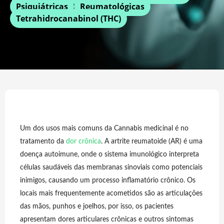
Psiquiátricas
Reumatológicas
Tetrahidrocanabinol (THC)
Um dos usos mais comuns da Cannabis medicinal é no
tratamento da
dor crônica
. A artrite reumatoide (AR) é uma
doença autoimune, onde o sistema imunológico interpreta
células saudáveis das membranas sinoviais como potenciais
inimigos, causando um processo inflamatório crônico. Os
locais mais frequentemente acometidos são as articulações
das mãos, punhos e joelhos, por isso, os pacientes
apresentam dores articulares crônicas e outros sintomas