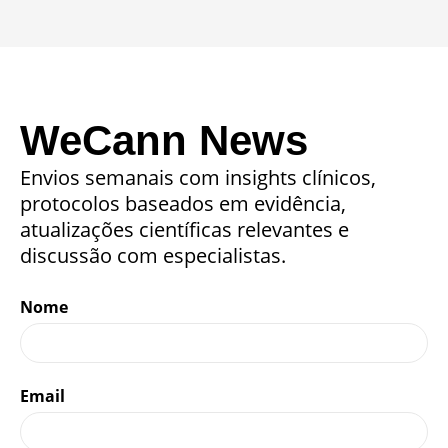
WeCann News
Envios semanais com insights clínicos,
protocolos baseados em evidência,
atualizações científicas relevantes e
discussão com especialistas.
Nome
Email