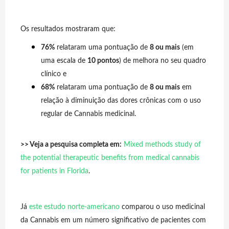
Os resultados mostraram que:
76%
relataram uma pontuação de
8 ou mais
(em
uma escala de
10 pontos
) de melhora no seu quadro
clínico e
68%
relataram uma pontuação de
8 ou mais
em
relação à diminuição das dores crônicas com o uso
regular de Cannabis medicinal.
>> Veja a pesquisa completa em:
Mixed methods study of
the potential therapeutic benefits from medical cannabis
for patients in Florida
.
Já
este estudo norte-americano
comparou o uso medicinal
da Cannabis em um número significativo de pacientes com