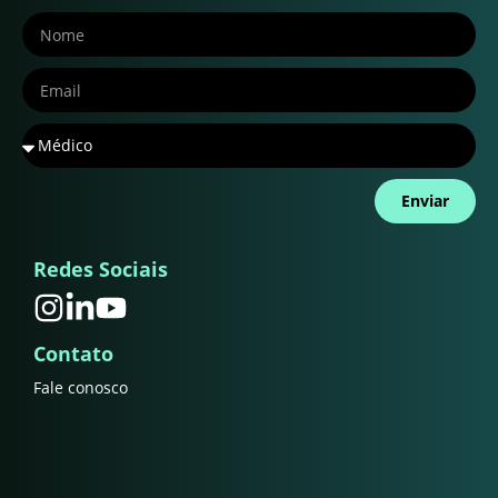
Enviar
Redes Sociais
Contato
Fale conosco