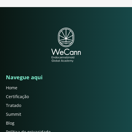
Navegue aqui
Home
Certificação
Tratado
Summit
Blog
Política de privacidade