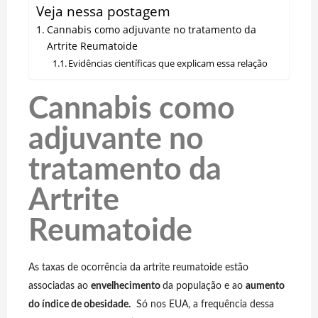
Veja nessa postagem
Cannabis como adjuvante no tratamento da
Artrite Reumatoide
Evidências científicas que explicam essa relação
Cannabis como
adjuvante no
tratamento da
Artrite
Reumatoide
As taxas de ocorrência da artrite reumatoide estão
associadas ao
envelhecimento
da população e ao
aumento
do índice de obesidade.
Só nos EUA, a frequência dessa