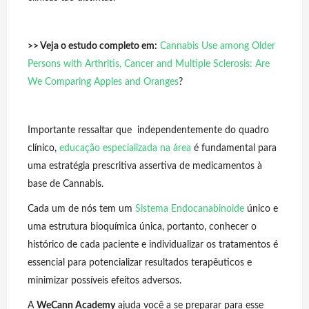
>> Veja o estudo completo em:
Cannabis Use among Older
Persons with Arthritis, Cancer and Multiple Sclerosis: Are
We Comparing Apples and Oranges
?
Importante ressaltar que independentemente do quadro
clínico,
educação especializada na áre
a
é fundamental para
uma estratégia prescritiva assertiva de medicamentos à
base de Cannabis.
Cada um de nós tem um
Sistema Endocanabinoide
único e
uma estrutura bioquímica única, portanto, conhecer o
histórico de cada paciente e individualizar os tratamentos é
essencial para potencializar resultados terapêuticos e
minimizar possíveis efeitos adversos.
A
WeCann Academy
ajuda você a se preparar para esse