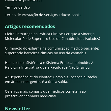
Termos de Uso
Termo de Prestação de Serviços Educacionais
Artigos recomendados
Efeito Entourage na Prática Clínica: Por que a Sinergia
Molecular Pode Superar o Uso de Canabinoides Isolados?
O impacto do estigma na comunicação médico-paciente:
superando barreiras clínicas no uso da cannabis
Homeostase Sistêmica e Sistema Endocanabinoide: A
Fisiologia Integrativa que a Faculdade Não Ensinou
A “Dependência” do Plantão: Como a subespecialização
em áreas emergentes é a única saída.
Os erros mais comuns que médicos cometem ao
prescrever cannabis medicinal
Newsletter