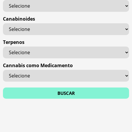
Canabinoides
Terpenos
Cannabis como Medicamento