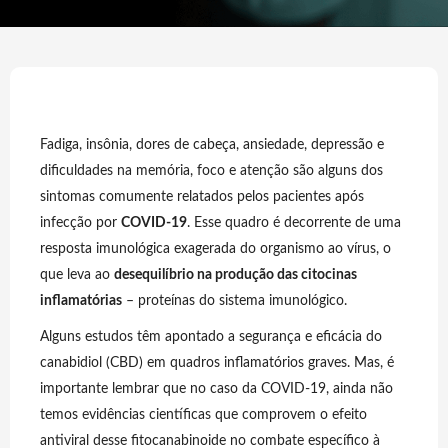
Fadiga, insônia, dores de cabeça, ansiedade, depressão e
dificuldades na memória, foco e atenção são alguns dos
sintomas comumente relatados pelos pacientes após
infecção por
COVID-19
. Esse quadro é decorrente de uma
resposta imunológica exagerada do organismo ao vírus, o
que leva ao
desequilíbrio na produção das citocinas
inflamatórias
– proteínas do sistema imunológico.
Alguns estudos têm apontado a segurança e eficácia do
canabidiol (CBD) em quadros inflamatórios graves. Mas, é
importante lembrar que no caso da COVID-19, ainda não
temos evidências científicas que comprovem o efeito
antiviral desse fitocanabinoide no combate específico à