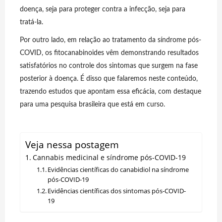
doença, seja para proteger contra a infecção, seja para
tratá-la.
Por outro lado, em relação ao tratamento da síndrome pós-
COVID, os fitocanabinoides vêm demonstrando resultados
satisfatórios no controle dos sintomas que surgem na fase
posterior à doença. É disso que falaremos neste conteúdo,
trazendo estudos que apontam essa eficácia, com destaque
para uma pesquisa brasileira que está em curso.
Veja nessa postagem
Cannabis medicinal e síndrome pós-COVID-19
Evidências científicas do canabidiol na síndrome
pós-COVID-19
Evidências científicas dos sintomas pós-COVID-
19