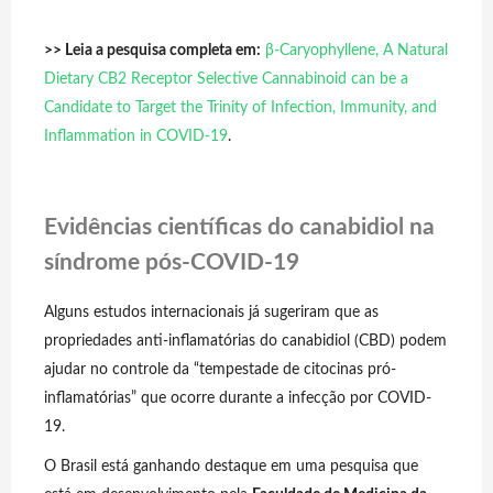
>> Leia a pesquisa completa em:
β-Caryophyllene, A Natural
Dietary CB2 Receptor Selective Cannabinoid can be a
Candidate to Target the Trinity of Infection, Immunity, and
Inflammation in COVID-19
.
Evidências científicas do canabidiol na
síndrome pós-COVID-19
Alguns estudos internacionais já sugeriram que as
propriedades anti-inflamatórias do canabidiol (CBD) podem
ajudar no controle da “tempestade de citocinas pró-
inflamatórias” que ocorre durante a infecção por COVID-
19.
O Brasil está ganhando destaque em uma pesquisa que