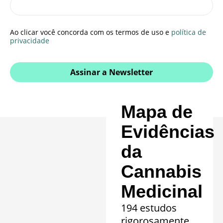
Ao clicar você concorda com os termos de uso e
política de
privacidade
Assinar a Newsletter
Mapa de
Evidências
da
Cannabis
Medicinal
194 estudos
rigorosamente