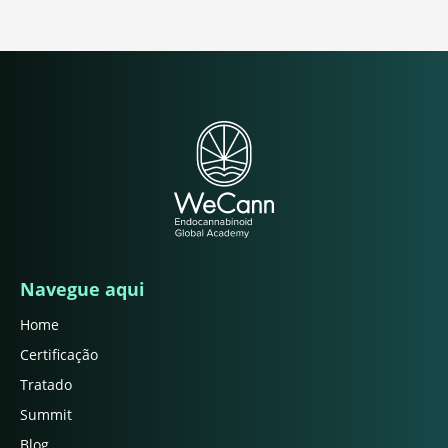
Navegue aqui
Home
Certificação
Tratado
Summit
Blog