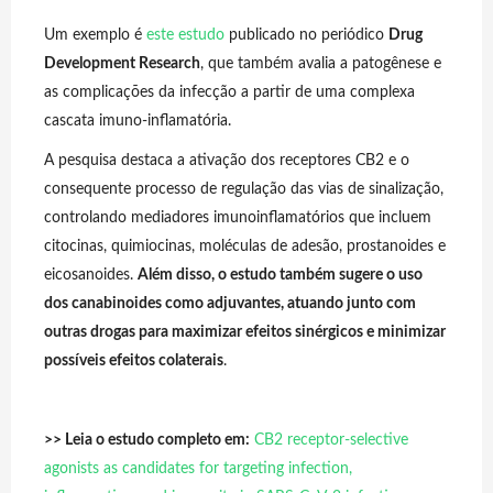
Um exemplo é
este estudo
publicado no periódico
Drug
Development Research
, que também avalia a patogênese e
as complicações da infecção a partir de uma complexa
cascata imuno-inflamatória.
A pesquisa destaca a ativação dos receptores CB2 e o
consequente processo de regulação das vias de sinalização,
controlando mediadores imunoinflamatórios que incluem
citocinas, quimiocinas, moléculas de adesão, prostanoides e
eicosanoides.
Além disso, o estudo também sugere o uso
dos canabinoides como adjuvantes, atuando junto com
outras drogas para maximizar efeitos sinérgicos e minimizar
possíveis efeitos colaterais
.
>> Leia o estudo completo em:
CB2 receptor-selective
agonists as candidates for targeting infection,