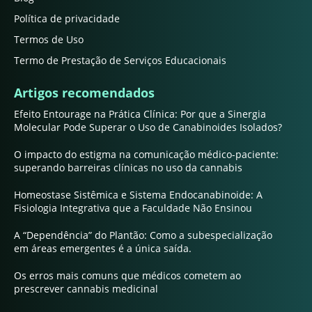
Política de privacidade
Termos de Uso
Termo de Prestação de Serviços Educacionais
Artigos recomendados
Efeito Entourage na Prática Clínica: Por que a Sinergia
Molecular Pode Superar o Uso de Canabinoides Isolados?
O impacto do estigma na comunicação médico-paciente:
superando barreiras clínicas no uso da cannabis
Homeostase Sistêmica e Sistema Endocanabinoide: A
Fisiologia Integrativa que a Faculdade Não Ensinou
A “Dependência” do Plantão: Como a subespecialização
em áreas emergentes é a única saída.
Os erros mais comuns que médicos cometem ao
prescrever cannabis medicinal