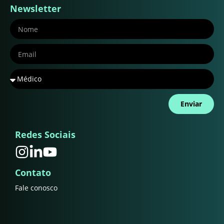
Newsletter
Enviar
Redes Sociais
Contato
Fale conosco