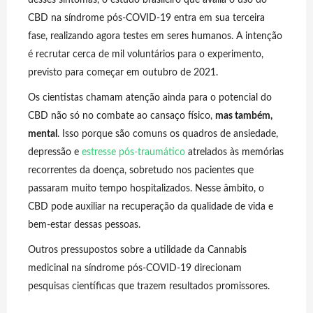
CBD na síndrome pós-COVID-19 entra em sua terceira
fase, realizando agora testes em seres humanos. A intenção
é recrutar cerca de mil voluntários para o experimento,
previsto para começar em outubro de 2021.
Os cientistas chamam atenção ainda para o potencial do
CBD não só no combate ao cansaço físico,
mas também,
mental
. Isso porque são comuns os quadros de ansiedade,
depressão e
estresse pós-traumático
atrelados às memórias
recorrentes da doença, sobretudo nos pacientes que
passaram muito tempo hospitalizados. Nesse âmbito, o
CBD pode auxiliar na recuperação da qualidade de vida e
bem-estar dessas pessoas.
Outros pressupostos sobre a utilidade da Cannabis
medicinal na síndrome pós-COVID-19 direcionam
pesquisas científicas que trazem resultados promissores.