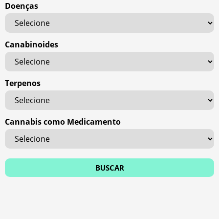
Doenças
Canabinoides
Terpenos
Cannabis como Medicamento