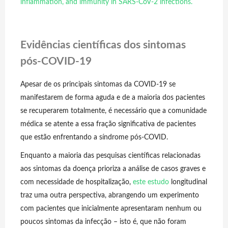
inflammation, and immunity in SARS-CoV-2 infections.
Evidências científicas dos sintomas
pós-COVID-19
Apesar de os principais sintomas da COVID-19 se
manifestarem de forma aguda e de a maioria dos pacientes
se recuperarem totalmente, é necessário que a comunidade
médica se atente a essa fração significativa de pacientes
que estão enfrentando a síndrome pós-COVID.
Enquanto a maioria das pesquisas científicas relacionadas
aos sintomas da doença prioriza a análise de casos graves e
com necessidade de hospitalização,
este estudo
longitudinal
traz uma outra perspectiva, abrangendo um experimento
com pacientes que inicialmente apresentaram nenhum ou
poucos sintomas da infecção – isto é, que não foram