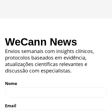
WeCann News
Envios semanais com insights clínicos,
protocolos baseados em evidência,
atualizações científicas relevantes e
discussão com especialistas.
Nome
Email