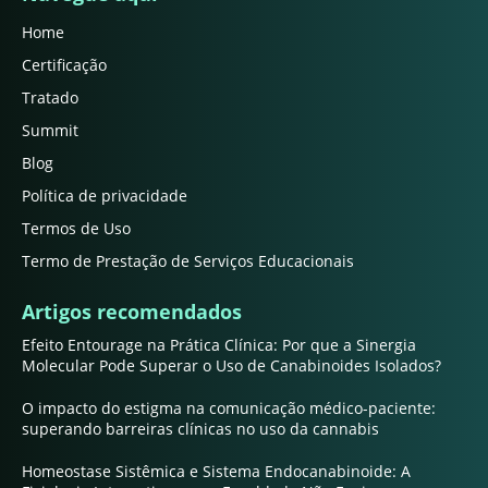
Home
Certificação
Tratado
Summit
Blog
Política de privacidade
Termos de Uso
Termo de Prestação de Serviços Educacionais
Artigos recomendados
Efeito Entourage na Prática Clínica: Por que a Sinergia
Molecular Pode Superar o Uso de Canabinoides Isolados?
O impacto do estigma na comunicação médico-paciente:
superando barreiras clínicas no uso da cannabis
Homeostase Sistêmica e Sistema Endocanabinoide: A