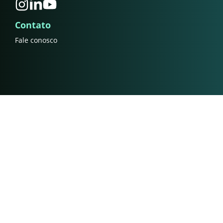
Contato
Fale conosco