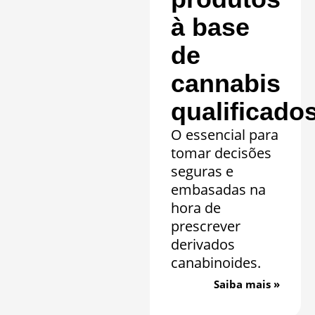
à base
de
cannabis
qualificado
O essencial para
tomar decisões
seguras e
embasadas na
hora de
prescrever
derivados
canabinoides.
Saiba mais »