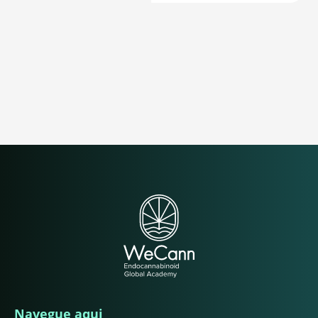
Navegue aqui