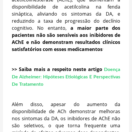
disponibilidade de acetilcolina na fenda
sináptica, aliviando os sintomas da DA, e
reduzindo a taxa de progressão do declínio
cognitivo. No entanto,
a maior parte dos
pacientes não são sensíveis aos inibidores de
AChE e não demonstram resultados clínicos
.
satisfatórios com esses medicamentos
>> Saiba mais a respeito neste artigo
Doença
De Alzheimer: Hipóteses Etiológicas E Perspectivas
De Tratamento
Além disso, apesar do aumento da
disponibilidade de ACh demonstrar melhoras
nos sintomas da DA, os inibidores de AChE não
são seletivos, o que torna frequente uma