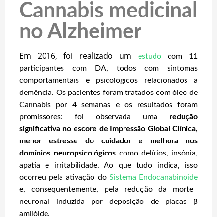
Cannabis medicinal
no Alzheimer
Em 2016, foi realizado um
estudo
com 11
participantes com DA, todos com sintomas
comportamentais e psicológicos relacionados à
demência. Os pacientes foram tratados com óleo de
Cannabis por 4 semanas e os resultados foram
promissores: foi observada uma
redução
significativa no escore de Impressão Global Clínica,
menor estresse do cuidador e melhora nos
domínios neuropsicológicos
como delírios, insônia,
apatia e irritabilidade. Ao que tudo indica, isso
ocorreu pela ativação do
Sistema Endocanabinoide
e, consequentemente, pela redução da morte
neuronal induzida por deposição de placas β
amilóide.