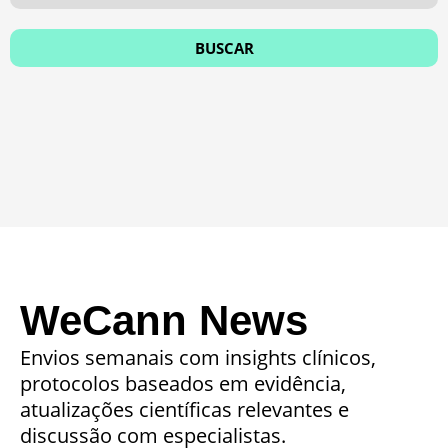
WeCann News
Envios semanais com insights clínicos,
protocolos baseados em evidência,
atualizações científicas relevantes e
discussão com especialistas.