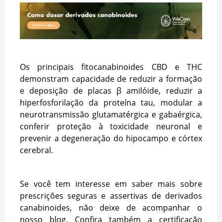
Os principais fitocanabinoides CBD e THC
demonstram capacidade de reduzir a formação
e deposição de placas β amilóide, reduzir a
hiperfosforilação da proteína tau, modular a
neurotransmissão glutamatérgica e gabaérgica,
conferir proteção à toxicidade neuronal e
prevenir a degeneração do hipocampo e córtex
cerebral.
Se você tem interesse em saber mais sobre
prescrições seguras e assertivas de derivados
canabinoides, não deixe de acompanhar o
nosso blog. Confira também a certificação