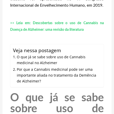
Internacional de Envelhecimento Humano, em 2019.
>> Leia em: Descobertas sobre o uso de Cannabis na
Doença de Alzheimer: uma revisão da literatura
Veja nessa postagem
O que já se sabe sobre uso de Cannabis
medicinal no Alzheimer
Por que a Cannabis medicinal pode ser uma
importante aliada no tratamento da Demência
de Alzheimer?
O que já se sabe
sobre uso de