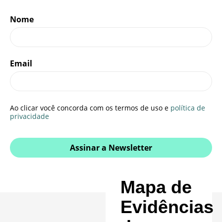
Nome
Email
Ao clicar você concorda com os termos de uso e
política de
privacidade
Assinar a Newsletter
Mapa de
Evidências