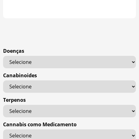
Doenças
Canabinoides
Terpenos
Cannabis como Medicamento