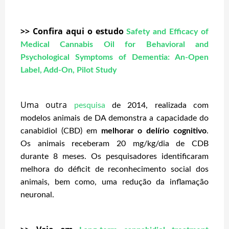
>> Confira aqui o estudo
Safety and Efficacy of
Medical Cannabis Oil for Behavioral and
Psychological Symptoms of Dementia: An-Open
Label, Add-On, Pilot Study
Uma outra
pesquisa
de 2014, realizada com
modelos animais de DA demonstra a capacidade do
canabidiol (CBD) em
melhorar o delírio cognitivo
.
Os animais receberam 20 mg/kg/dia de CDB
durante 8 meses. Os pesquisadores identificaram
melhora do déficit de reconhecimento social dos
animais, bem como, uma redução da inflamação
neuronal.