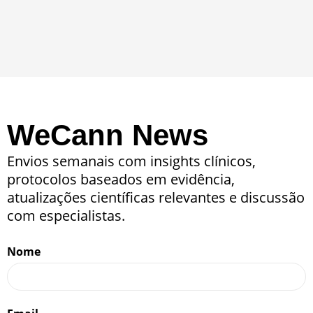
WeCann News
Envios semanais com insights clínicos,
protocolos baseados em evidência,
atualizações científicas relevantes e discussão
com especialistas.
Nome