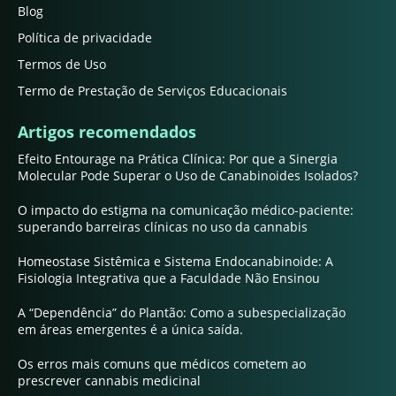
Blog
Política de privacidade
Termos de Uso
Termo de Prestação de Serviços Educacionais
Artigos recomendados
Efeito Entourage na Prática Clínica: Por que a Sinergia
Molecular Pode Superar o Uso de Canabinoides Isolados?
O impacto do estigma na comunicação médico-paciente:
superando barreiras clínicas no uso da cannabis
Homeostase Sistêmica e Sistema Endocanabinoide: A
Fisiologia Integrativa que a Faculdade Não Ensinou
A “Dependência” do Plantão: Como a subespecialização
em áreas emergentes é a única saída.
Os erros mais comuns que médicos cometem ao
prescrever cannabis medicinal