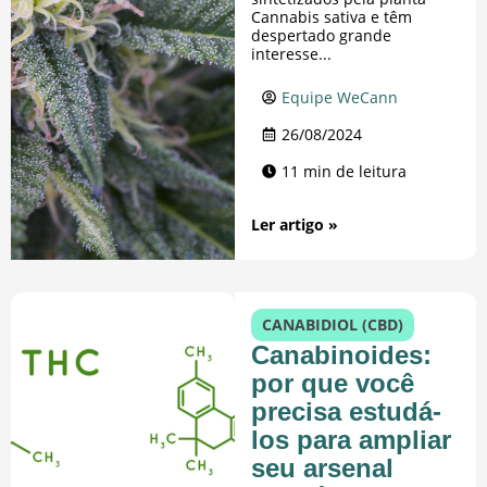
Cannabis sativa e têm
despertado grande
interesse...
Equipe WeCann
26/08/2024
11 min de leitura
Ler artigo »
CANABIDIOL (CBD)
Canabinoides:
por que você
precisa estudá-
los para ampliar
seu arsenal