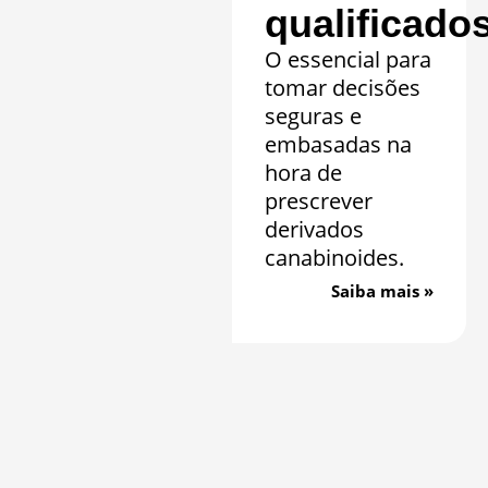
qualificado
O essencial para
tomar decisões
seguras e
embasadas na
hora de
prescrever
derivados
canabinoides.
Saiba mais »