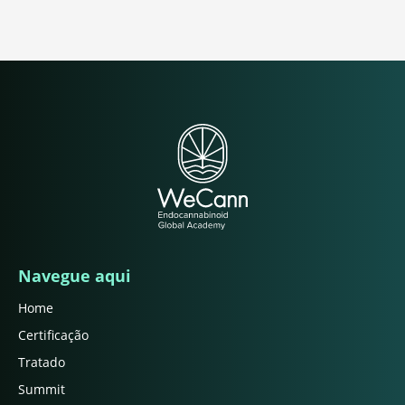
Navegue aqui
Home
Certificação
Tratado
Summit