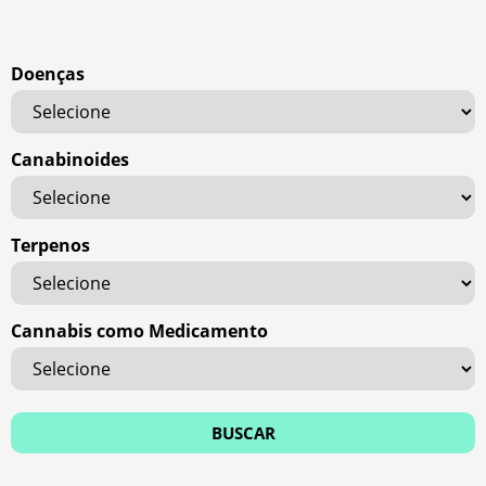
Doenças
Canabinoides
Terpenos
Cannabis como Medicamento