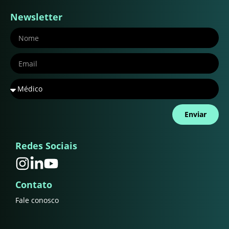
Newsletter
Enviar
Redes Sociais
Contato
Fale conosco