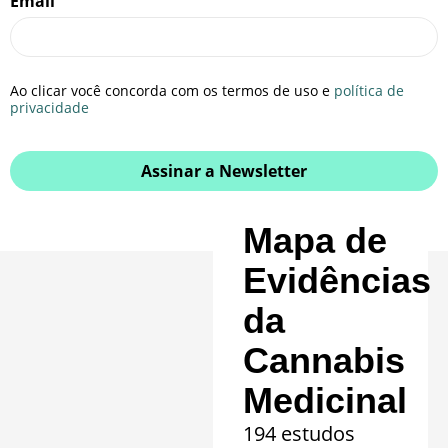
Email
Ao clicar você concorda com os termos de uso e
política de
privacidade
Assinar a Newsletter
Mapa de
Evidências
da
Cannabis
Medicinal
194 estudos