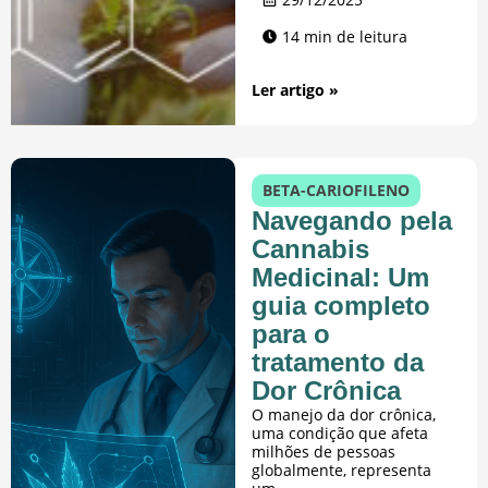
14 min de leitura
Ler artigo »
BETA-CARIOFILENO
Navegando pela
Cannabis
Medicinal: Um
guia completo
para o
tratamento da
Dor Crônica
O manejo da dor crônica,
uma condição que afeta
milhões de pessoas
globalmente, representa