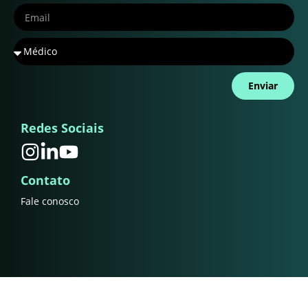
Enviar
Redes Sociais
Contato
Fale conosco