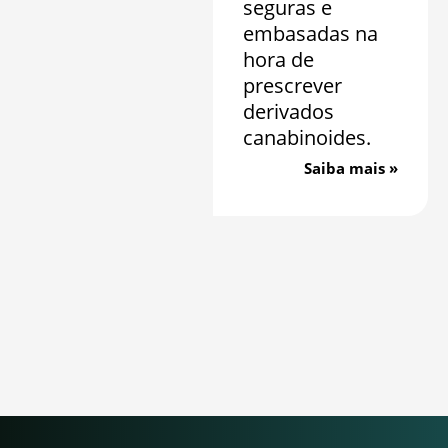
seguras e
embasadas na
hora de
prescrever
derivados
canabinoides.
Saiba mais »