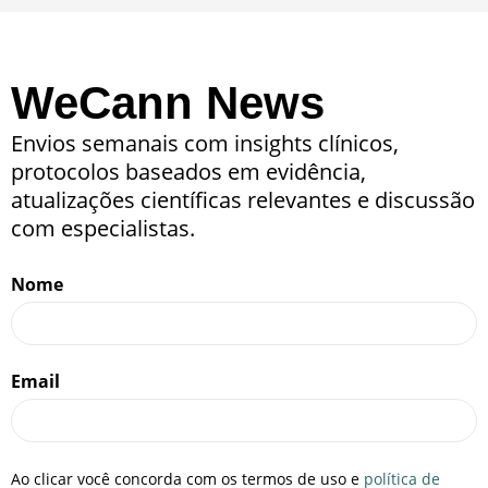
WeCann News
Envios semanais com insights clínicos,
protocolos baseados em evidência,
atualizações científicas relevantes e discussão
com especialistas.
Nome
Email
Ao clicar você concorda com os termos de uso e
política de