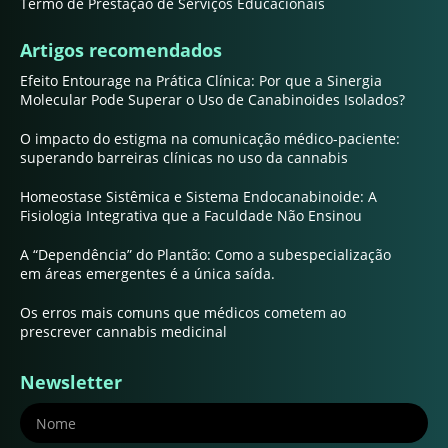
Termo de Prestação de Serviços Educacionais
Artigos recomendados
Efeito Entourage na Prática Clínica: Por que a Sinergia
Molecular Pode Superar o Uso de Canabinoides Isolados?
O impacto do estigma na comunicação médico-paciente:
superando barreiras clínicas no uso da cannabis
Homeostase Sistêmica e Sistema Endocanabinoide: A
Fisiologia Integrativa que a Faculdade Não Ensinou
A “Dependência” do Plantão: Como a subespecialização
em áreas emergentes é a única saída.
Os erros mais comuns que médicos cometem ao
prescrever cannabis medicinal
Newsletter