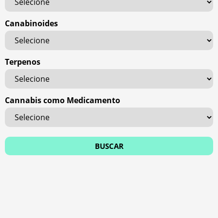
Canabinoides
Terpenos
Cannabis como Medicamento