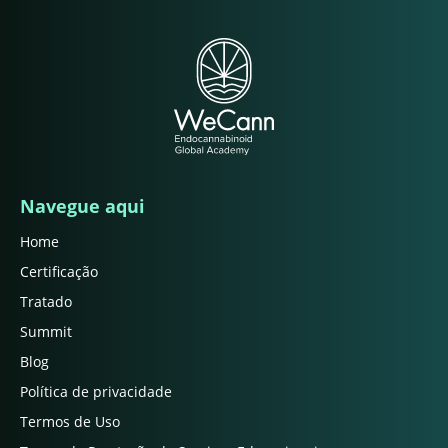
Navegue aqui
Home
Certificação
Tratado
Summit
Blog
Política de privacidade
Termos de Uso