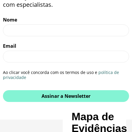
com especialistas.
Nome
Email
Ao clicar você concorda com os termos de uso e
política de
privacidade
Assinar a Newsletter
Mapa de
Evidências