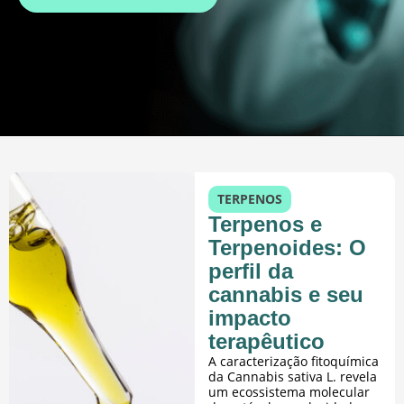
TERPENOS
Terpenos e
Terpenoides: O
perfil da
cannabis e seu
impacto
terapêutico
A caracterização fitoquímica
da Cannabis sativa L. revela
um ecossistema molecular