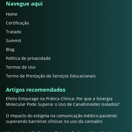
Navegue aqui
Home
Certificação
Tratado
Summit
Blog
Política de privacidade
Termos de Uso
Termo de Prestação de Serviços Educacionais
Artigos recomendados
Efeito Entourage na Prática Clínica: Por que a Sinergia
Molecular Pode Superar o Uso de Canabinoides Isolados?
O impacto do estigma na comunicação médico-paciente:
superando barreiras clínicas no uso da cannabis