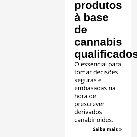
produtos
à base
de
cannabis
qualificado
O essencial para
tomar decisões
seguras e
embasadas na
hora de
prescrever
derivados
canabinoides.
Saiba mais »