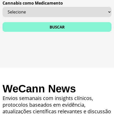
Cannabis como Medicamento
WeCann News
Envios semanais com insights clínicos,
protocolos baseados em evidência,
atualizações científicas relevantes e discussão