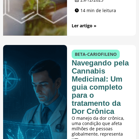
14 min de leitura
Ler artigo »
BETA-CARIOFILENO
Navegando pela
Cannabis
Medicinal: Um
guia completo
para o
tratamento da
Dor Crônica
O manejo da dor crônica,
uma condição que afeta
milhões de pessoas
globalmente, representa