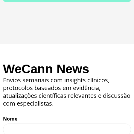
WeCann News
Envios semanais com insights clínicos,
protocolos baseados em evidência,
atualizações científicas relevantes e discussão
com especialistas.
Nome