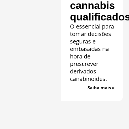
cannabis
qualificado
O essencial para
tomar decisões
seguras e
embasadas na
hora de
prescrever
derivados
canabinoides.
Saiba mais »