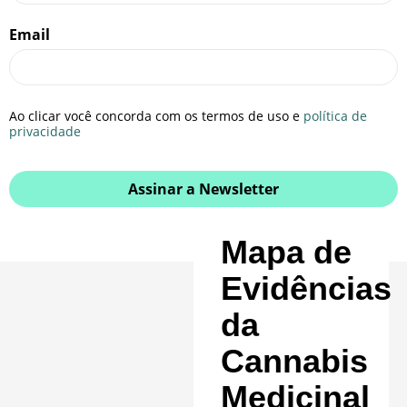
Email
Ao clicar você concorda com os termos de uso e
política de
privacidade
Assinar a Newsletter
Mapa de
Evidências
da
Cannabis
Medicinal