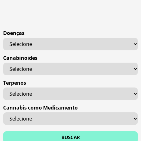
Doenças
Canabinoides
Terpenos
Cannabis como Medicamento