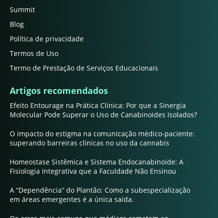
Summit
Blog
Política de privacidade
Termos de Uso
Termo de Prestação de Serviços Educacionais
Artigos recomendados
Efeito Entourage na Prática Clínica: Por que a Sinergia
Molecular Pode Superar o Uso de Canabinoides Isolados?
O impacto do estigma na comunicação médico-paciente:
superando barreiras clínicas no uso da cannabis
Homeostase Sistêmica e Sistema Endocanabinoide: A
Fisiologia Integrativa que a Faculdade Não Ensinou
A “Dependência” do Plantão: Como a subespecialização
em áreas emergentes é a única saída.