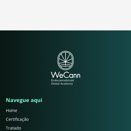
Navegue aqui
Home
Certificação
Tratado