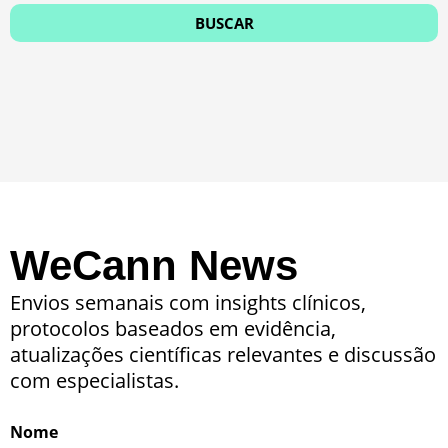
WeCann News
Envios semanais com insights clínicos,
protocolos baseados em evidência,
atualizações científicas relevantes e discussão
com especialistas.
Nome