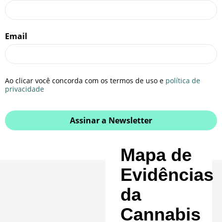
Email
Ao clicar você concorda com os termos de uso e
política de
privacidade
Assinar a Newsletter
Mapa de
Evidências
da
Cannabis