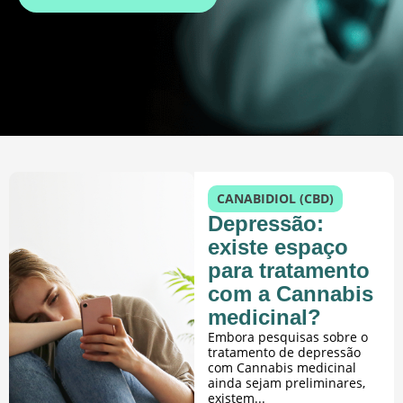
CANABIDIOL (CBD)
Depressão:
existe espaço
para tratamento
com a Cannabis
medicinal?
Embora pesquisas sobre o
tratamento de depressão
com Cannabis medicinal
ainda sejam preliminares,
existem...