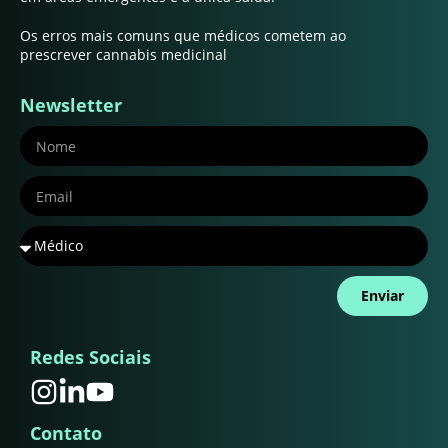
Os erros mais comuns que médicos cometem ao
prescrever cannabis medicinal
Newsletter
Enviar
Redes Sociais
Contato