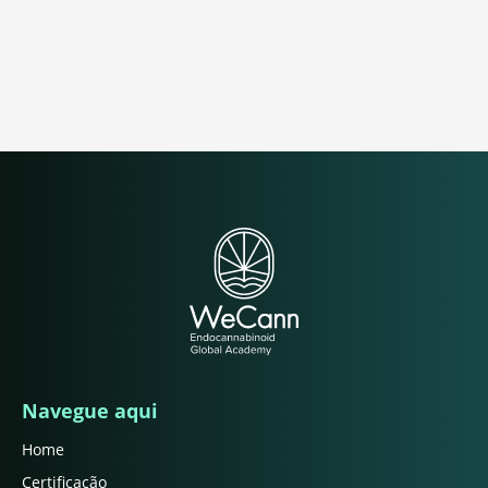
Navegue aqui
Home
Certificação