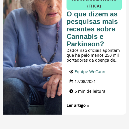
(THCA)
O que dizem as
pesquisas mais
recentes sobre
Cannabis e
Parkinson?
Dados não oficiais apontam
que há pelo menos 250 mil
portadores da doença de...
Equipe WeCann
17/08/2021
5 min de leitura
Ler artigo »