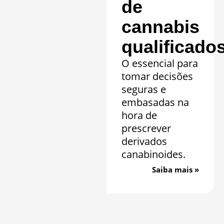
de
cannabis
qualificado
O essencial para
tomar decisões
seguras e
embasadas na
hora de
prescrever
derivados
canabinoides.
Saiba mais »