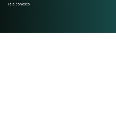
Fale conosco