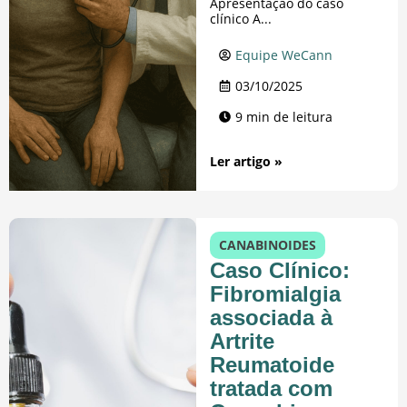
Apresentação do caso
clínico A...
Equipe WeCann
03/10/2025
9 min de leitura
Ler artigo »
CANABINOIDES
Caso Clínico:
Fibromialgia
associada à
Artrite
Reumatoide
tratada com