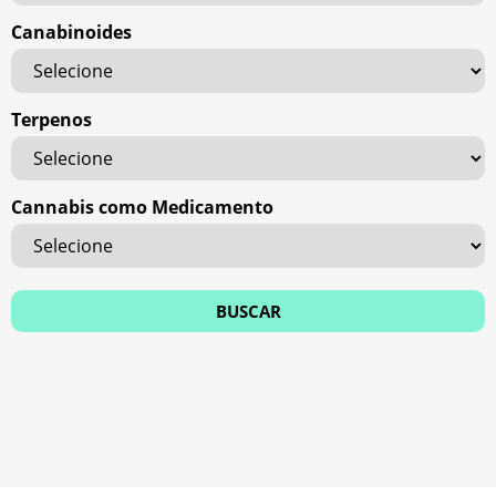
Canabinoides
Terpenos
Cannabis como Medicamento