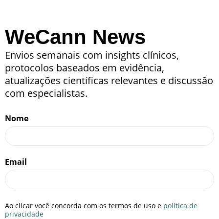
WeCann News
Envios semanais com insights clínicos,
protocolos baseados em evidência,
atualizações científicas relevantes e discussão
com especialistas.
Nome
Email
Ao clicar você concorda com os termos de uso e
política de
privacidade