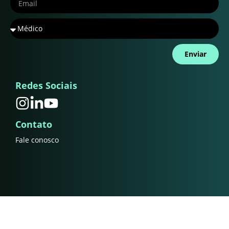
Enviar
Redes Sociais
Contato
Fale conosco