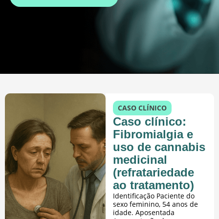
CASO CLÍNICO
Caso clínico:
Fibromialgia e
uso de cannabis
medicinal
(refratariedade
ao tratamento)
Identificação Paciente do
sexo feminino, 54 anos de
idade. Aposentada