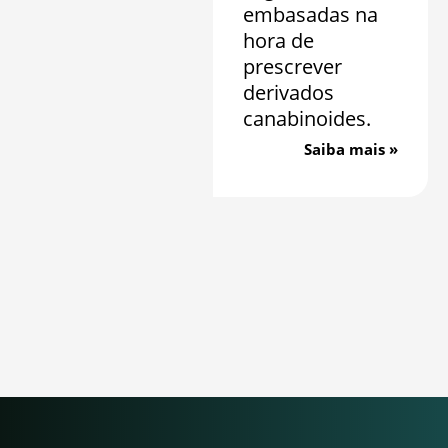
embasadas na
hora de
prescrever
derivados
canabinoides.
Saiba mais »