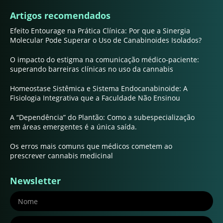
Artigos recomendados
Efeito Entourage na Prática Clínica: Por que a Sinergia
Molecular Pode Superar o Uso de Canabinoides Isolados?
O impacto do estigma na comunicação médico-paciente:
superando barreiras clínicas no uso da cannabis
Homeostase Sistêmica e Sistema Endocanabinoide: A
Fisiologia Integrativa que a Faculdade Não Ensinou
A “Dependência” do Plantão: Como a subespecialização
em áreas emergentes é a única saída.
Os erros mais comuns que médicos cometem ao
prescrever cannabis medicinal
Newsletter