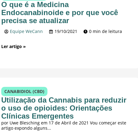
O que é a Medicina
Endocanabinoide e por que você
precisa se atualizar
Equipe WeCann
19/10/2021
0 min de leitura
Ler artigo »
CANABIDIOL (CBD)
Utilização da Cannabis para reduzir
o uso de opioides: Orientações
Clínicas Emergentes
por Uwe Blesching em 17 de Abril de 2021 Vou começar este
artigo expondo alguns...