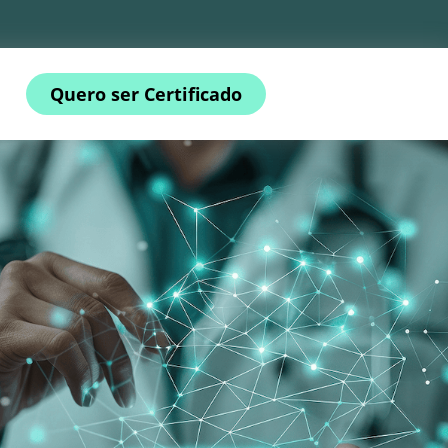
Quero ser Certificado