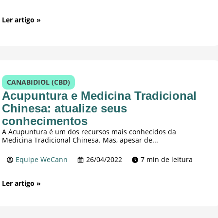
Ler artigo »
CANABIDIOL (CBD)
Acupuntura e Medicina Tradicional
Chinesa: atualize seus
conhecimentos
A Acupuntura é um dos recursos mais conhecidos da
Medicina Tradicional Chinesa. Mas, apesar de...
Equipe WeCann
26/04/2022
7 min de leitura
Ler artigo »