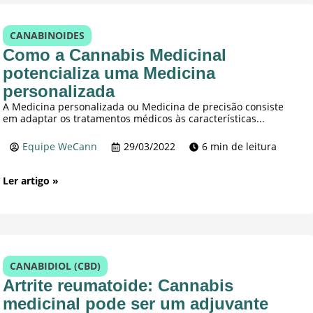
CANABINOIDES
Como a Cannabis Medicinal
potencializa uma Medicina
personalizada
A Medicina personalizada ou Medicina de precisão consiste
em adaptar os tratamentos médicos às características...
Equipe WeCann
29/03/2022
6 min de leitura
Ler artigo »
CANABIDIOL (CBD)
Artrite reumatoide: Cannabis
medicinal pode ser um adjuvante