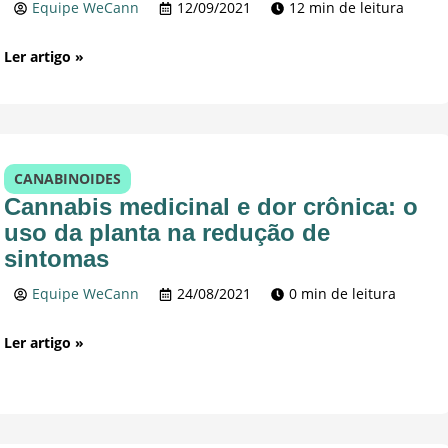
Equipe WeCann
12/09/2021
12 min de leitura
Ler artigo »
CANABINOIDES
Cannabis medicinal e dor crônica: o
uso da planta na redução de
sintomas
Equipe WeCann
24/08/2021
0 min de leitura
Ler artigo »