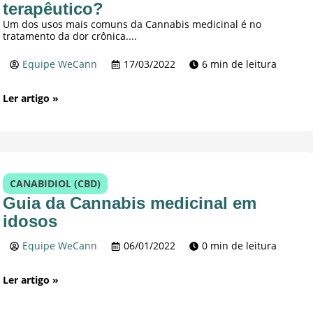
terapêutico?
Um dos usos mais comuns da Cannabis medicinal é no
tratamento da dor crônica....
Equipe WeCann
17/03/2022
6 min de leitura
Ler artigo »
CANABIDIOL (CBD)
Guia da Cannabis medicinal em
idosos
Equipe WeCann
06/01/2022
0 min de leitura
Ler artigo »