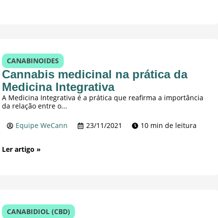
CANABINOIDES
Cannabis medicinal na prática da
Medicina Integrativa
A Medicina Integrativa é a prática que reafirma a importância
da relação entre o...
Equipe WeCann
23/11/2021
10 min de leitura
Ler artigo »
CANABIDIOL (CBD)