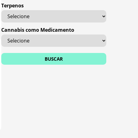
Terpenos
Cannabis como Medicamento