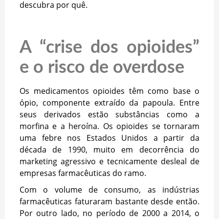
descubra por quê.
A “crise dos opioides”
e o risco de overdose
Os medicamentos opioides têm como base o
ópio, componente extraído da papoula. Entre
seus derivados estão substâncias como a
morfina e a heroína. Os opioides se tornaram
uma febre nos Estados Unidos a partir da
década de 1990, muito em decorrência do
marketing agressivo e tecnicamente desleal de
empresas farmacêuticas do ramo.
Com o volume de consumo, as indústrias
farmacêuticas faturaram bastante desde então.
Por outro lado, no período de 2000 a 2014, o