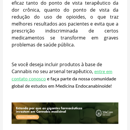
eficaz tanto do ponto de vista terapêutico da
dor crônica, quanto do ponto de vista da
redução do uso de opioides, o que traz
melhores resultados aos pacientes e evita que a
prescrição indiscriminada de certos
medicamentos se transforme em graves
problemas de saúde pública.
Se você deseja incluir produtos à base de
Cannabis no seu arsenal terapêutico,
entre em
contato conosco
e faça parte da nossa comunidade
global de estudos em Medicina Endocanabinoide!