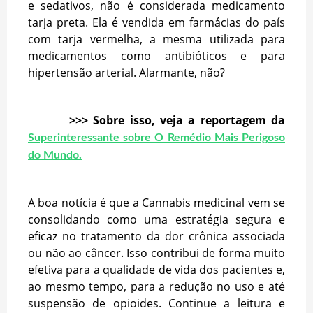
e sedativos, não é considerada medicamento
tarja preta. Ela é vendida em farmácias do país
com tarja vermelha, a mesma utilizada para
medicamentos como antibióticos e para
hipertensão arterial. Alarmante, não?
>>> Sobre isso, veja a reportagem da
Superinteressante sobre O Remédio Mais Perigoso
do Mundo.
A boa notícia é que a Cannabis medicinal vem se
consolidando como uma estratégia segura e
eficaz no tratamento da dor crônica associada
ou não ao câncer. Isso contribui de forma muito
efetiva para a qualidade de vida dos pacientes e,
ao mesmo tempo, para a redução no uso e até
suspensão de opioides. Continue a leitura e