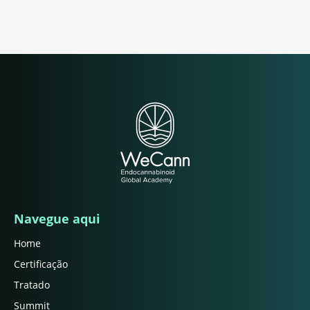
Navegue aqui
Home
Certificação
Tratado
Summit