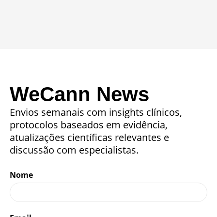
WeCann News
Envios semanais com insights clínicos,
protocolos baseados em evidência,
atualizações científicas relevantes e
discussão com especialistas.
Nome