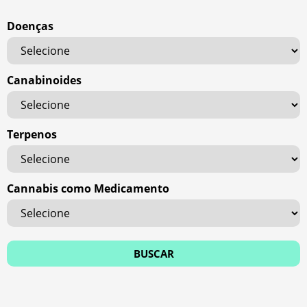
Doenças
Canabinoides
Terpenos
Cannabis como Medicamento