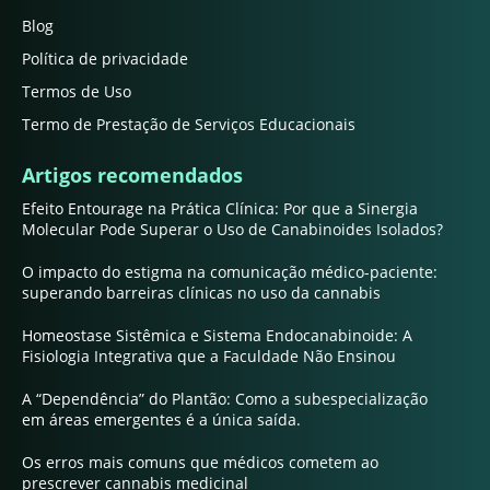
Blog
Política de privacidade
Termos de Uso
Termo de Prestação de Serviços Educacionais
Artigos recomendados
Efeito Entourage na Prática Clínica: Por que a Sinergia
Molecular Pode Superar o Uso de Canabinoides Isolados?
O impacto do estigma na comunicação médico-paciente:
superando barreiras clínicas no uso da cannabis
Homeostase Sistêmica e Sistema Endocanabinoide: A
Fisiologia Integrativa que a Faculdade Não Ensinou
A “Dependência” do Plantão: Como a subespecialização
em áreas emergentes é a única saída.
Os erros mais comuns que médicos cometem ao
prescrever cannabis medicinal