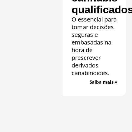
qualificado
O essencial para
tomar decisões
seguras e
embasadas na
hora de
prescrever
derivados
canabinoides.
Saiba mais »