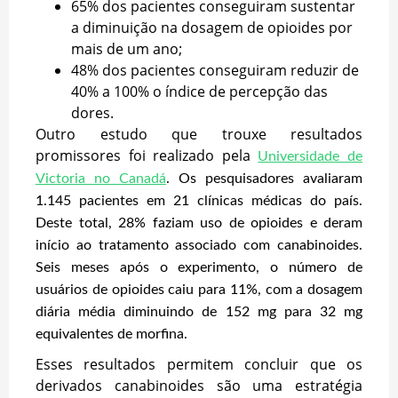
65% dos pacientes conseguiram sustentar
a diminuição na dosagem de opioides por
mais de um ano;
48% dos pacientes conseguiram reduzir de
40% a 100% o índice de percepção das
dores.
Outro estudo que trouxe resultados
promissores foi realizado pela
Universidade de
Victoria no Canadá
. Os pesquisadores avaliaram
1.145 pacientes em 21 clínicas médicas do país.
Deste total, 28% faziam uso de opioides e deram
início ao tratamento associado com canabinoides.
Seis meses após o experimento, o número de
usuários de opioides caiu para 11%, com a dosagem
diária média diminuindo de 152 mg para 32 mg
equivalentes de morfina.
Esses resultados permitem concluir que os
derivados canabinoides são uma estratégia