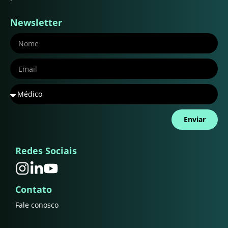
Newsletter
Enviar
Redes Sociais
Contato
Fale conosco