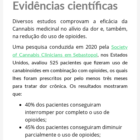
Evidências científicas
Diversos estudos comprovam a eficácia da
Cannabis medicinal no alívio da dor e, também,
na redução do uso de opioides.
Uma pesquisa conduzida em 2020 pela
Society
of Cannabis Clinicians em Sebastopol
, nos Estados
Unidos, avaliou 525 pacientes que fizeram uso de
canabinoides em combinação com opioides, os quais
lhes foram prescritos por pelo menos três meses
para tratar dor crônica. Os resultados mostraram
que:
40% dos pacientes conseguiram
interromper por completo o uso de
opioides;
45% dos pacientes conseguiram diminuir
parcialmente o uso de opioides;