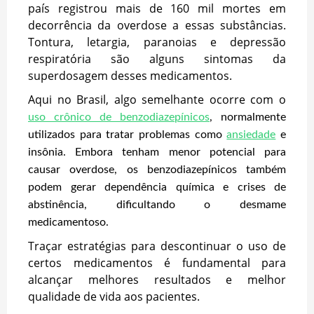
país registrou mais de 160 mil mortes em
decorrência da overdose a essas substâncias.
Tontura, letargia, paranoias e depressão
respiratória são alguns sintomas da
superdosagem desses medicamentos.
Aqui no Brasil, algo semelhante ocorre com o
uso crônico de benzodiazepínicos
, normalmente
utilizados para tratar problemas como
ansiedade
e
insônia. Embora tenham menor potencial para
causar overdose, os benzodiazepínicos também
podem gerar dependência química e crises de
abstinência, dificultando o desmame
medicamentoso.
Traçar estratégias para descontinuar o uso de
certos medicamentos é fundamental para
alcançar melhores resultados e melhor
qualidade de vida aos pacientes.