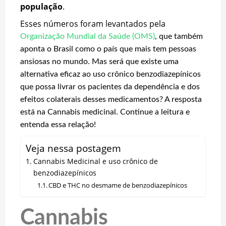
população
.
Esses números foram levantados pela
Organização Mundial da Saúde (OMS)
, que também
aponta o Brasil como o país que mais tem pessoas
ansiosas no mundo. Mas será que existe uma
alternativa eficaz ao uso crônico benzodiazepínicos
que possa livrar os pacientes da dependência e dos
efeitos colaterais desses medicamentos? A resposta
está na Cannabis medicinal. Continue a leitura e
entenda essa relação!
Veja nessa postagem
Cannabis Medicinal e uso crônico de
benzodiazepínicos
CBD e THC no desmame de benzodiazepínicos
Cannabis