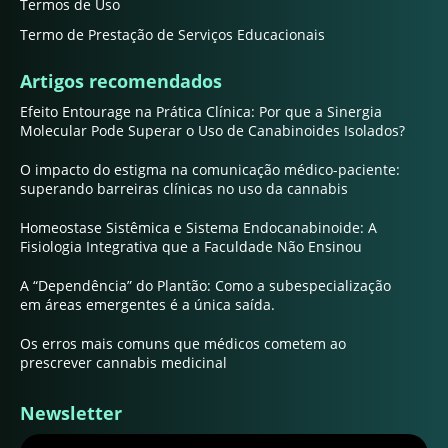
Termos de Uso
Termo de Prestação de Serviços Educacionais
Artigos recomendados
Efeito Entourage na Prática Clínica: Por que a Sinergia
Molecular Pode Superar o Uso de Canabinoides Isolados?
O impacto do estigma na comunicação médico-paciente:
superando barreiras clínicas no uso da cannabis
Homeostase Sistêmica e Sistema Endocanabinoide: A
Fisiologia Integrativa que a Faculdade Não Ensinou
A “Dependência” do Plantão: Como a subespecialização
em áreas emergentes é a única saída.
Os erros mais comuns que médicos cometem ao
prescrever cannabis medicinal
Newsletter