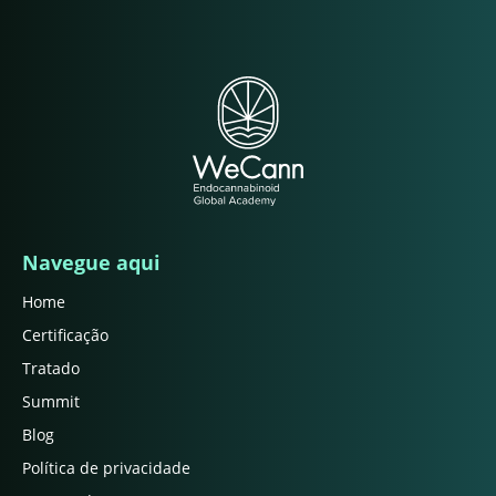
Navegue aqui
Home
Certificação
Tratado
Summit
Blog
Política de privacidade