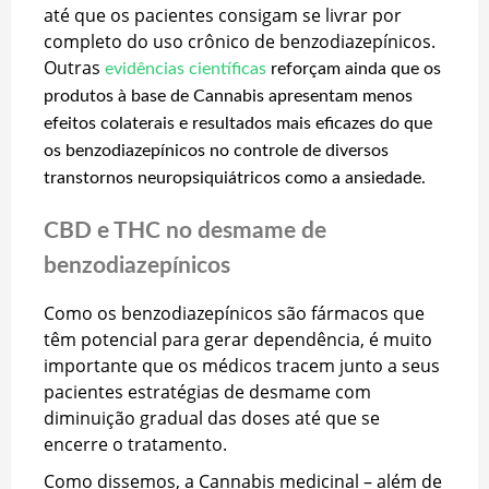
até que os pacientes consigam se livrar por
completo do uso crônico de benzodiazepínicos.
Outras
evidências científicas
reforçam ainda que os
produtos à base de Cannabis apresentam menos
efeitos colaterais e resultados mais eficazes do que
os benzodiazepínicos no controle de diversos
transtornos neuropsiquiátricos como a ansiedade.
CBD e THC no desmame de
benzodiazepínicos
Como os benzodiazepínicos são fármacos que
têm potencial para gerar dependência, é muito
importante que os médicos tracem junto a seus
pacientes estratégias de desmame com
diminuição gradual das doses até que se
encerre o tratamento.
Como dissemos, a Cannabis medicinal – além de