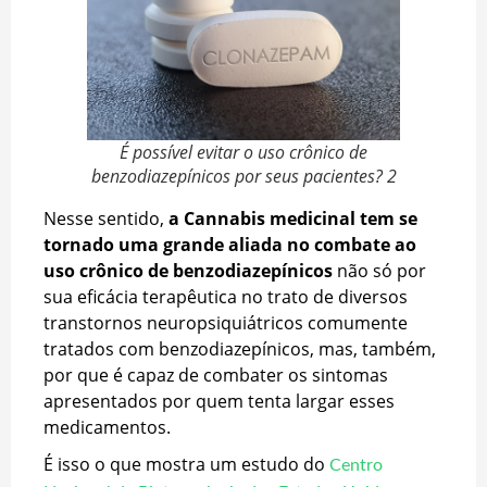
É possível evitar o uso crônico de
benzodiazepínicos por seus pacientes? 2
Nesse sentido,
a Cannabis medicinal tem se
tornado uma grande aliada no combate ao
uso crônico de benzodiazepínicos
não só por
sua eficácia terapêutica no trato de diversos
transtornos neuropsiquiátricos comumente
tratados com benzodiazepínicos, mas, também,
por que é capaz de combater os sintomas
apresentados por quem tenta largar esses
medicamentos.
É isso o que mostra um estudo do
Centro