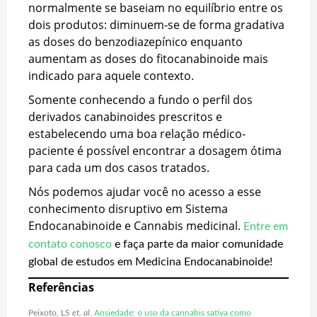
normalmente se baseiam no equilíbrio entre os
dois produtos: diminuem-se de forma gradativa
as doses do benzodiazepínico enquanto
aumentam as doses do fitocanabinoide mais
indicado para aquele contexto.
Somente conhecendo a fundo o perfil dos
derivados canabinoides prescritos e
estabelecendo uma boa relação médico-
paciente é possível encontrar a dosagem ótima
para cada um dos casos tratados.
Nós podemos ajudar você no acesso a esse
conhecimento disruptivo em Sistema
Endocanabinoide e Cannabis medicinal.
Entre em
contato conosco
e faça parte da maior comunidade
global de estudos em Medicina Endocanabinoide!
Referências
Peixoto, LS
et. al
.
Ansiedade: o uso da cannabis sativa como