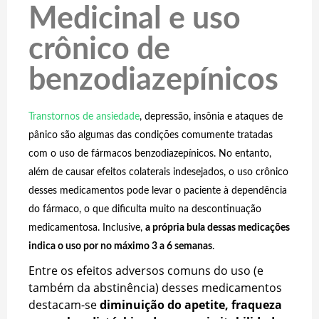
Medicinal e uso
crônico de
benzodiazepínicos
Transtornos de ansiedade
, depressão, insônia e ataques de
pânico são algumas das condições comumente tratadas
com o uso de fármacos benzodiazepínicos. No entanto,
além de causar efeitos colaterais indesejados, o uso crônico
desses medicamentos pode levar o paciente à dependência
do fármaco, o que dificulta muito na descontinuação
medicamentosa. Inclusive,
a própria bula dessas medicações
indica o uso por no máximo 3 a 6 semanas
.
Entre os efeitos adversos comuns do uso (e
também da abstinência) desses medicamentos
destacam-se
diminuição do apetite, fraqueza