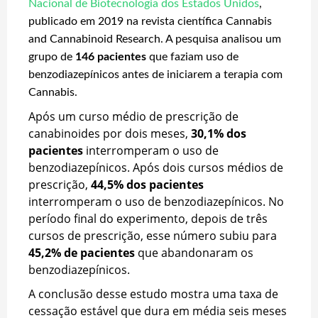
Nacional de Biotecnologia dos Estados Unidos
,
publicado em 2019 na revista científica Cannabis
and Cannabinoid Research. A pesquisa analisou um
grupo de
146 pacientes
que faziam uso de
benzodiazepínicos antes de iniciarem a terapia com
Cannabis.
Após um curso médio de prescrição de
canabinoides por dois meses,
30,1% dos
pacientes
interromperam o uso de
benzodiazepínicos. Após dois cursos médios de
prescrição,
44,5% dos pacientes
interromperam o uso de benzodiazepínicos. No
período final do experimento, depois de três
cursos de prescrição, esse número subiu para
45,2% de pacientes
que abandonaram os
benzodiazepínicos.
A conclusão desse estudo mostra uma taxa de
cessação estável que dura em média seis meses