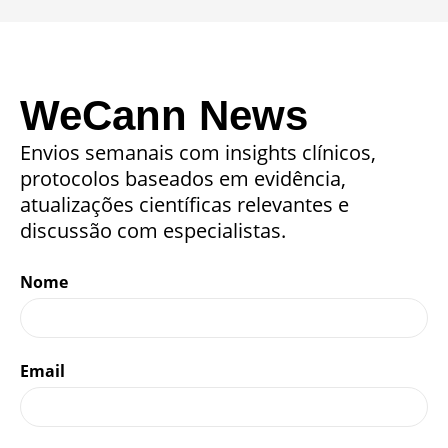
WeCann News
Envios semanais com insights clínicos,
protocolos baseados em evidência,
atualizações científicas relevantes e
discussão com especialistas.
Nome
Email