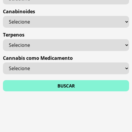
Canabinoides
Terpenos
Cannabis como Medicamento