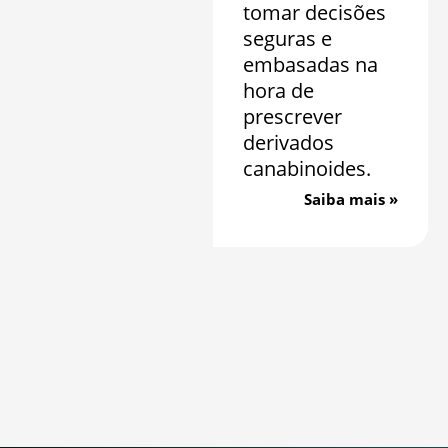
tomar decisões
seguras e
embasadas na
hora de
prescrever
derivados
canabinoides.
Saiba mais »