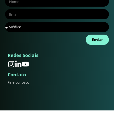
Enviar
Redes Sociais
Contato
Fale conosco