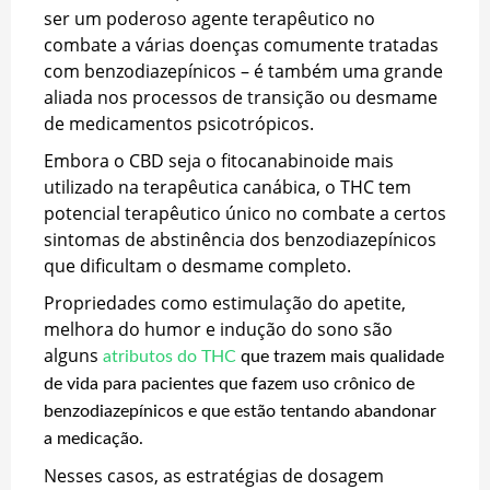
ser um poderoso agente terapêutico no
combate a várias doenças comumente tratadas
com benzodiazepínicos – é também uma grande
aliada nos processos de transição ou desmame
de medicamentos psicotrópicos.
Embora o CBD seja o fitocanabinoide mais
utilizado na terapêutica canábica, o THC tem
potencial terapêutico único no combate a certos
sintomas de abstinência dos benzodiazepínicos
que dificultam o desmame completo.
Propriedades como estimulação do apetite,
melhora do humor e indução do sono são
alguns
atributos do THC
que trazem mais qualidade
de vida para pacientes que fazem uso crônico de
benzodiazepínicos e que estão tentando abandonar
a medicação.
Nesses casos, as estratégias de dosagem