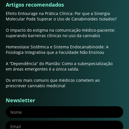
Artigos recomendados
Efeito Entourage na Prática Clínica: Por que a Sinergia
Molecular Pode Superar o Uso de Canabinoides Isolados?
O impacto do estigma na comunicação médico-paciente:
superando barreiras clínicas no uso da cannabis
Homeostase Sistêmica e Sistema Endocanabinoide: A
Fisiologia Integrativa que a Faculdade Não Ensinou
A “Dependência” do Plantão: Como a subespecialização
em áreas emergentes é a única saída.
Os erros mais comuns que médicos cometem ao
prescrever cannabis medicinal
Newsletter