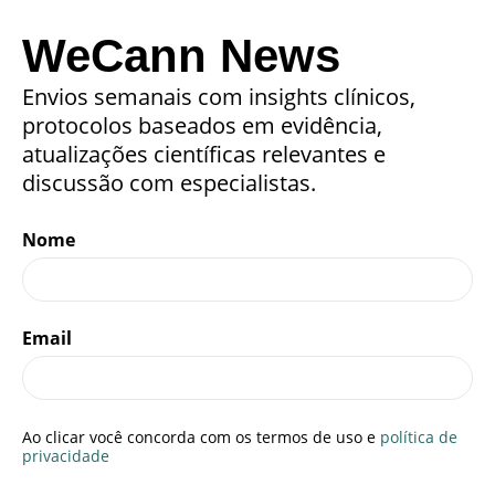
WeCann News
Envios semanais com insights clínicos,
protocolos baseados em evidência,
atualizações científicas relevantes e
discussão com especialistas.
Nome
Email
Ao clicar você concorda com os termos de uso e
política de
privacidade