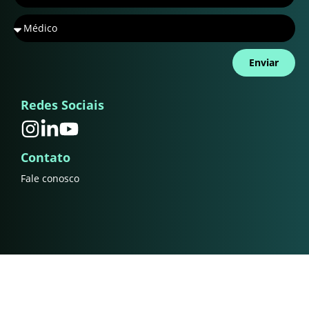
Enviar
Redes Sociais
Contato
Fale conosco