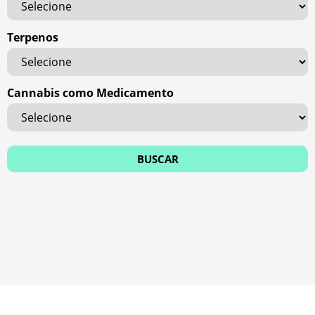
Terpenos
Cannabis como Medicamento