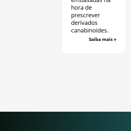
hora de
prescrever
derivados
canabinoides.
Saiba mais »