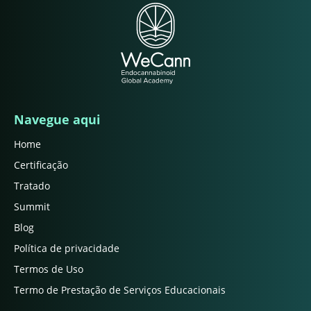
Navegue aqui
Home
Certificação
Tratado
Summit
Blog
Política de privacidade
Termos de Uso
Termo de Prestação de Serviços Educacionais