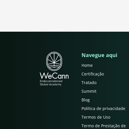
Navegue aqui
Home
Certificação
Tratado
Summit
Blog
Política de privacidade
Termos de Uso
Termo de Prestação de