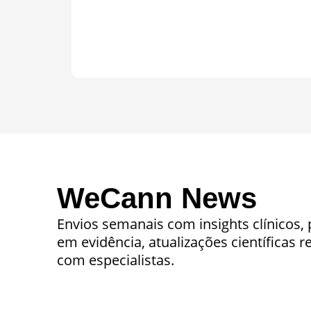
WeCann News
Envios semanais com insights clínicos,
em evidência, atualizações científicas r
com especialistas.