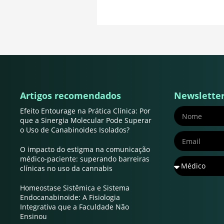
Artigos recomendados
Newslette
Efeito Entourage na Prática Clínica: Por
que a Sinergia Molecular Pode Superar
o Uso de Canabinoides Isolados?
O impacto do estigma na comunicação
médico-paciente: superando barreiras
clínicas no uso da cannabis
Homeostase Sistêmica e Sistema
Endocanabinoide: A Fisiologia
Integrativa que a Faculdade Não
Ensinou