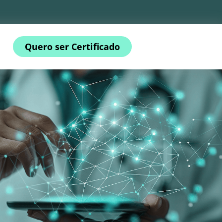
Quero ser Certificado