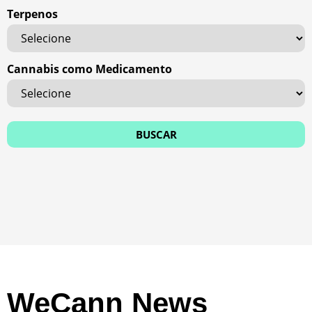
Terpenos
Cannabis como Medicamento
WeCann News