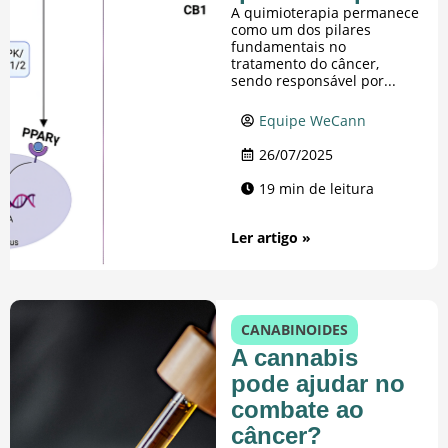
A quimioterapia permanece
como um dos pilares
fundamentais no
tratamento do câncer,
sendo responsável por...
Equipe WeCann
26/07/2025
19 min de leitura
Ler artigo »
CANABINOIDES
A cannabis
pode ajudar no
combate ao
câncer?