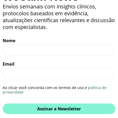
Envios semanais com insights clínicos,
protocolos baseados em evidência,
atualizações científicas relevantes e discussão
com especialistas.
Nome
Email
Ao clicar você concorda com os termos de uso e
política de
privacidade
Assinar a Newsletter