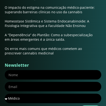
O impacto do estigma na comunicação médico-paciente:
superando barreiras clínicas no uso da cannabis
Homeostase Sistêmica e Sistema Endocanabinoide: A
Fisiologia Integrativa que a Faculdade Não Ensinou
A “Dependência” do Plantão: Como a subespecialização
em áreas emergentes é a única saída.
Os erros mais comuns que médicos cometem ao
prescrever cannabis medicinal
Newsletter