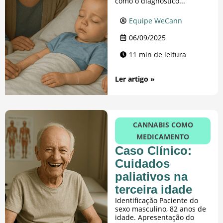
como o diagnóstico...
Equipe WeCann
06/09/2025
11 min de leitura
Ler artigo »
CANNABIS COMO
MEDICAMENTO
Caso Clínico:
Cuidados
paliativos na
terceira idade
Identificação Paciente do
sexo masculino, 82 anos de
idade. Apresentação do