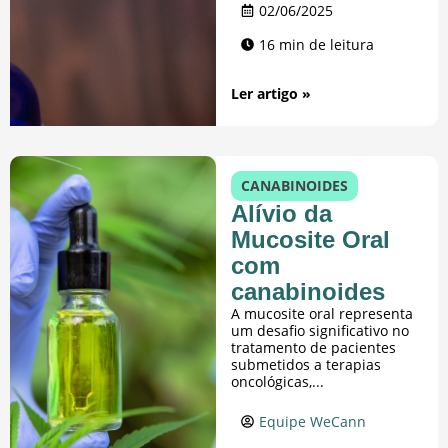
02/06/2025
16 min de leitura
Ler artigo »
CANABINOIDES
Alívio da
Mucosite Oral
com
canabinoides
A mucosite oral representa
um desafio significativo no
tratamento de pacientes
submetidos a terapias
oncológicas,...
Equipe WeCann