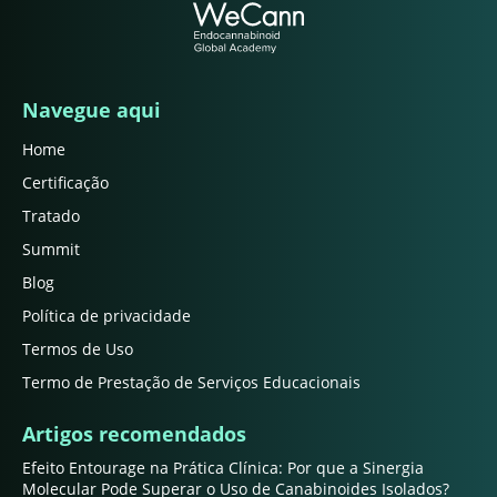
Navegue aqui
Home
Certificação
Tratado
Summit
Blog
Política de privacidade
Termos de Uso
Termo de Prestação de Serviços Educacionais
Artigos recomendados
Efeito Entourage na Prática Clínica: Por que a Sinergia
Molecular Pode Superar o Uso de Canabinoides Isolados?