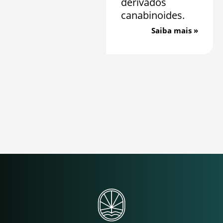
derivados
canabinoides.
Saiba mais »