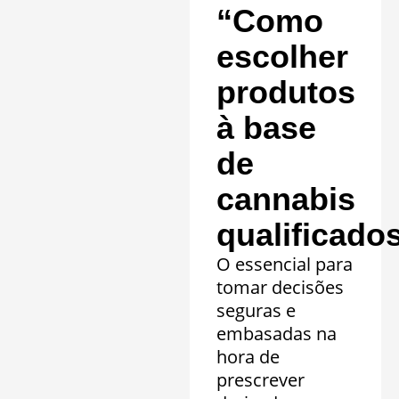
“Como
escolher
produtos
à base
de
cannabis
qualificado
O essencial para
tomar decisões
seguras e
embasadas na
hora de
prescrever