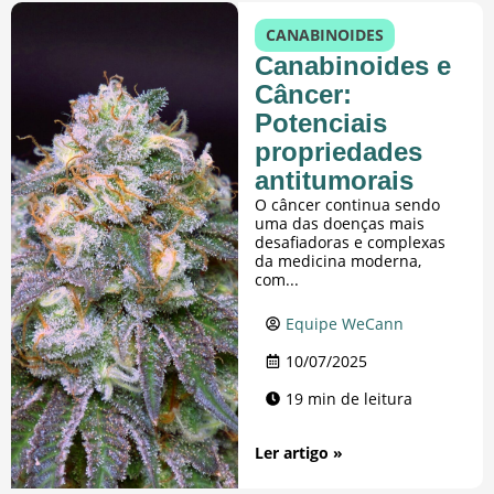
CANABINOIDES
Canabinoides e
Câncer:
Potenciais
propriedades
antitumorais
O câncer continua sendo
uma das doenças mais
desafiadoras e complexas
da medicina moderna,
com...
Equipe WeCann
10/07/2025
19 min de leitura
Ler artigo »