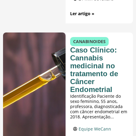
Ler artigo »
CANABINOIDES
Caso Clínico:
Cannabis
medicinal no
tratamento de
Câncer
Endometrial
Identificação Paciente do
sexo feminino, 55 anos,
professora, diagnosticada
com câncer endometrial em
2018. Apresentação...
Equipe WeCann