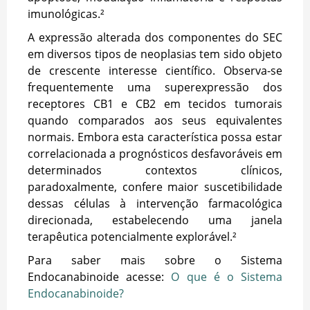
imunológicas.²
A expressão alterada dos componentes do SEC
em diversos tipos de neoplasias tem sido objeto
de crescente interesse científico. Observa-se
frequentemente uma superexpressão dos
receptores CB1 e CB2 em tecidos tumorais
quando comparados aos seus equivalentes
normais. Embora esta característica possa estar
correlacionada a prognósticos desfavoráveis em
determinados contextos clínicos,
paradoxalmente, confere maior suscetibilidade
dessas células à intervenção farmacológica
direcionada, estabelecendo uma janela
terapêutica potencialmente explorável.²
Para saber mais sobre o Sistema
Endocanabinoide acesse:
O que é o Sistema
Endocanabinoide?