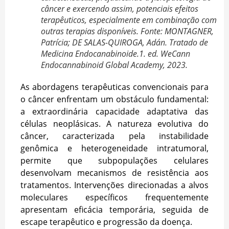
câncer e exercendo assim, potenciais efeitos
terapêuticos, especialmente em combinação com
outras terapias disponíveis. Fonte: MONTAGNER,
Patrícia; DE SALAS-QUIROGA, Adán. Tratado de
Medicina Endocanabinoide.1. ed. WeCann
Endocannabinoid Global Academy, 2023.
As abordagens terapêuticas convencionais para
o câncer enfrentam um obstáculo fundamental:
a extraordinária capacidade adaptativa das
células neoplásicas. A natureza evolutiva do
câncer, caracterizada pela instabilidade
genômica e heterogeneidade intratumoral,
permite que subpopulações celulares
desenvolvam mecanismos de resistência aos
tratamentos. Intervenções direcionadas a alvos
moleculares específicos frequentemente
apresentam eficácia temporária, seguida de
escape terapêutico e progressão da doença.