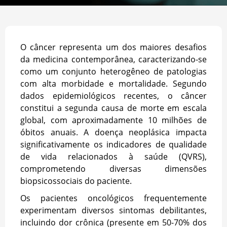
O câncer representa um dos maiores desafios
da medicina contemporânea, caracterizando-se
como um conjunto heterogêneo de patologias
com alta morbidade e mortalidade. Segundo
dados epidemiológicos recentes, o câncer
constitui a segunda causa de morte em escala
global, com aproximadamente 10 milhões de
óbitos anuais. A doença neoplásica impacta
significativamente os indicadores de qualidade
de vida relacionados à saúde (QVRS),
comprometendo diversas dimensões
biopsicossociais do paciente.
Os pacientes oncológicos frequentemente
experimentam diversos sintomas debilitantes,
incluindo dor crônica (presente em 50-70% dos