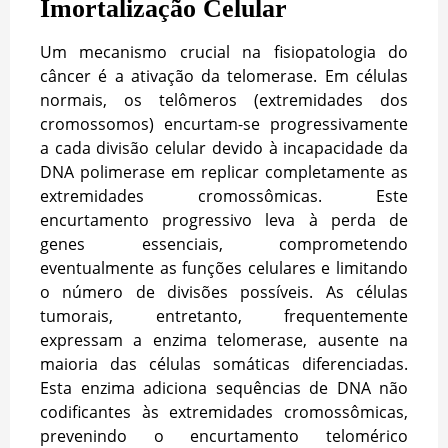
Imortalização Celular
Um mecanismo crucial na fisiopatologia do
câncer é a ativação da telomerase. Em células
normais, os telômeros (extremidades dos
cromossomos) encurtam-se progressivamente
a cada divisão celular devido à incapacidade da
DNA polimerase em replicar completamente as
extremidades cromossômicas. Este
encurtamento progressivo leva à perda de
genes essenciais, comprometendo
eventualmente as funções celulares e limitando
o número de divisões possíveis. As células
tumorais, entretanto, frequentemente
expressam a enzima telomerase, ausente na
maioria das células somáticas diferenciadas.
Esta enzima adiciona sequências de DNA não
codificantes às extremidades cromossômicas,
prevenindo o encurtamento telomérico