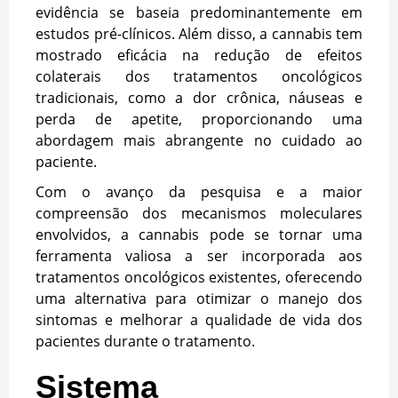
evidência se baseia predominantemente em
estudos pré-clínicos. Além disso, a cannabis tem
mostrado eficácia na redução de efeitos
colaterais dos tratamentos oncológicos
tradicionais, como a dor crônica, náuseas e
perda de apetite, proporcionando uma
abordagem mais abrangente no cuidado ao
paciente.
Com o avanço da pesquisa e a maior
compreensão dos mecanismos moleculares
envolvidos, a cannabis pode se tornar uma
ferramenta valiosa a ser incorporada aos
tratamentos oncológicos existentes, oferecendo
uma alternativa para otimizar o manejo dos
sintomas e melhorar a qualidade de vida dos
pacientes durante o tratamento.
Sistema