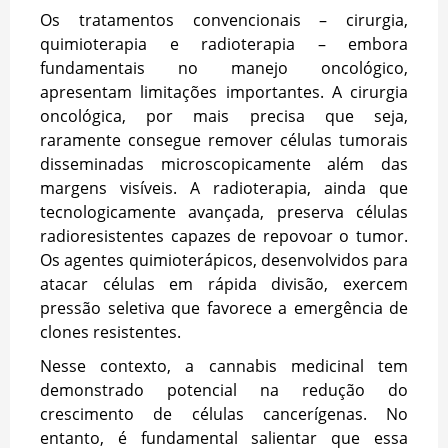
Os tratamentos convencionais – cirurgia,
quimioterapia e radioterapia – embora
fundamentais no manejo oncológico,
apresentam limitações importantes. A cirurgia
oncológica, por mais precisa que seja,
raramente consegue remover células tumorais
disseminadas microscopicamente além das
margens visíveis. A radioterapia, ainda que
tecnologicamente avançada, preserva células
radioresistentes capazes de repovoar o tumor.
Os agentes quimioterápicos, desenvolvidos para
atacar células em rápida divisão, exercem
pressão seletiva que favorece a emergência de
clones resistentes.
Nesse contexto, a cannabis medicinal tem
demonstrado potencial na redução do
crescimento de células cancerígenas. No
entanto, é fundamental salientar que essa