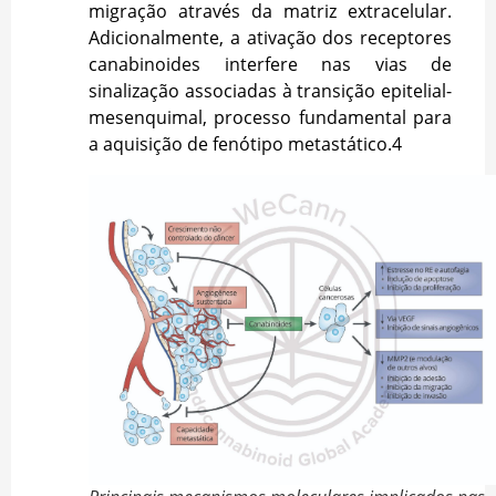
migração através da matriz extracelular.
Adicionalmente, a ativação dos receptores
canabinoides interfere nas vias de
sinalização associadas à transição epitelial-
mesenquimal, processo fundamental para
a aquisição de fenótipo metastático.
4