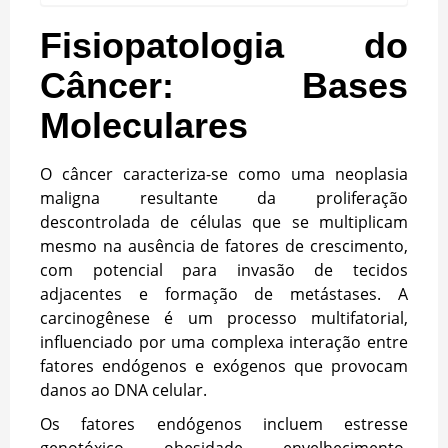
Fisiopatologia do
Câncer: Bases
Moleculares
O câncer caracteriza-se como uma neoplasia
maligna resultante da proliferação
descontrolada de células que se multiplicam
mesmo na ausência de fatores de crescimento,
com potencial para invasão de tecidos
adjacentes e formação de metástases. A
carcinogênese é um processo multifatorial,
influenciado por uma complexa interação entre
fatores endógenos e exógenos que provocam
danos ao DNA celular.
Os fatores endógenos incluem estresse
genotóxico, obesidade, envelhecimento,