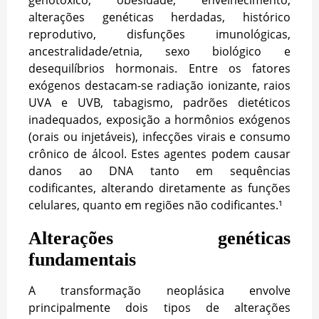
alterações genéticas herdadas, histórico
reprodutivo, disfunções imunológicas,
ancestralidade/etnia, sexo biológico e
desequilíbrios hormonais. Entre os fatores
exógenos destacam-se radiação ionizante, raios
UVA e UVB, tabagismo, padrões dietéticos
inadequados, exposição a hormônios exógenos
(orais ou injetáveis), infecções virais e consumo
crônico de álcool. Estes agentes podem causar
danos ao DNA tanto em sequências
codificantes, alterando diretamente as funções
celulares, quanto em regiões não codificantes.¹
Alterações genéticas
fundamentais
A transformação neoplásica envolve
principalmente dois tipos de alterações