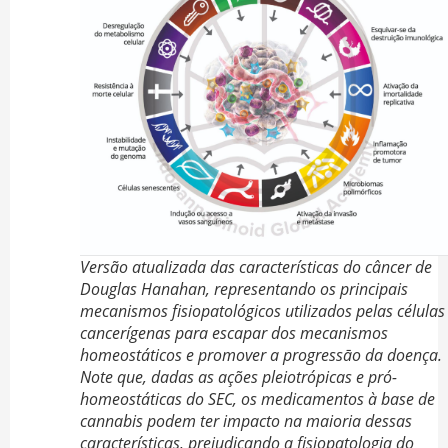
Versão atualizada das características do câncer de
Douglas Hanahan, representando os principais
mecanismos fisiopatológicos utilizados pelas células
cancerígenas para escapar dos mecanismos
homeostáticos e promover a progressāo da doença.
Note que, dadas as ações pleiotrópicas e pró-
homeostáticas do SEC, os medicamentos à base de
cannabis podem ter impacto na maioria dessas
características, prejudicando a fisiopatologia do