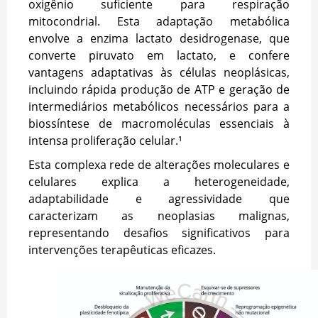
oxigênio suficiente para respiração
mitocondrial. Esta adaptação metabólica
envolve a enzima lactato desidrogenase, que
converte piruvato em lactato, e confere
vantagens adaptativas às células neoplásicas,
incluindo rápida produção de ATP e geração de
intermediários metabólicos necessários para a
biossíntese de macromoléculas essenciais à
intensa proliferação celular.¹
Esta complexa rede de alterações moleculares e
celulares explica a heterogeneidade,
adaptabilidade e agressividade que
caracterizam as neoplasias malignas,
representando desafios significativos para
intervenções terapêuticas eficazes.