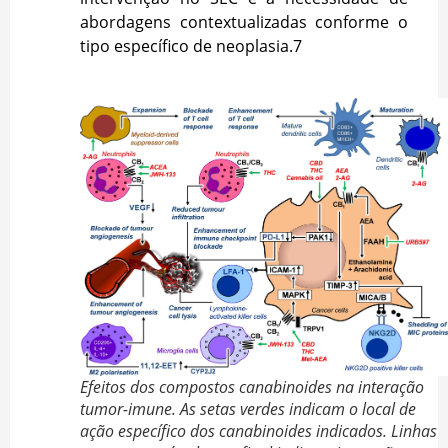
abordagens contextualizadas conforme o
tipo específico de neoplasia.
7
Efeitos dos compostos canabinoides na interação
tumor-imune. As setas verdes indicam o local de
ação específico dos canabinoides indicados. Linhas