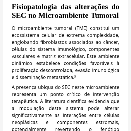
Fisiopatologia das alterações do
SEC no Microambiente Tumoral
O microambiente tumoral (TME) constitui um
ecossistema celular de extrema complexidade,
englobando fibroblastos associados ao câncer,
células do sistema imunológico, componentes
vasculares e matriz extracelular. Este ambiente
dinâmico estabelece condições favoráveis à
proliferação descontrolada, evasão imunológica
e disseminação metastática.³
A presença ubíqua do SEC neste microambiente
representa um ponto crítico de intervenção
terapêutica. A literatura científica evidencia que
a modulação deste sistema pode alterar
significativamente as interações entre células
neoplásicas e componentes estromais,
potencialmente revertendo o fenótipo