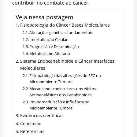
contribuir no combate ao câncer.
Veja nessa postagem
Fisiopatologia do Câncer Bases Moleculares
Alterações genéticas fundamentais
Imortalização Celular
Progressão e Disseminação
Metabolismo Alterado
Sistema Endocanabinoide e Câncer Interfaces
Moleculares
Fisiopatologia das alterações do SEC no
Microambiente Tumoral
Mecanismos moleculares dos efeitos
Antineoplásicos dos Canabinoides
Imunomodulação e influência no
Microambiente Tumoral
Evidências científicas
Conclusão
Referências