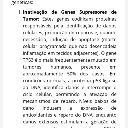
genéticas:
Inativação de Genes Supressores de
Tumor:
Estes genes codificam proteínas
responsáveis pela identificação de danos
celulares, promoção de reparos e, quando
necessário, indução de apoptose (morte
celular programada que não desencadeia
inflamação em tecidos adjacentes). O gene
TP53 é o mais frequentemente mutado em
tumores humanos, presente em
aproximadamente 50% dos casos. Em
condições normais, a proteína p53 liga-se
ao DNA, identifica danos e interrompe o
ciclo celular, permitindo a ativação de
mecanismos de reparo. Níveis baixos de
dano induzem a expressão de
antioxidantes e reparo do DNA, enquanto
danos extensos estimulam a geração de