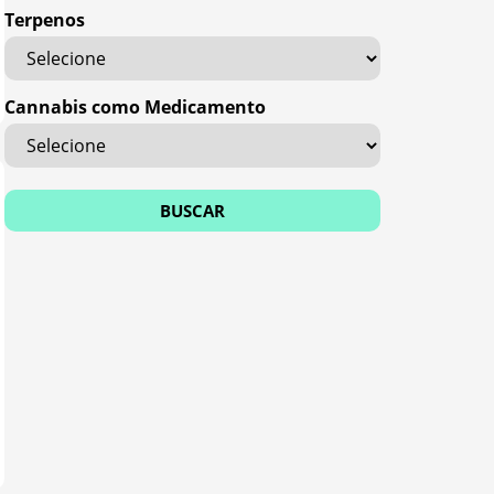
Terpenos
Cannabis como Medicamento