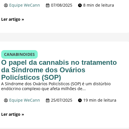
Equipe WeCann
07/08/2025
8 min de leitura
Ler artigo »
CANABINOIDES
O papel da cannabis no tratamento
da Síndrome dos Ovários
Policísticos (SOP)
A Síndrome dos Ovários Policísticos (SOP) é um distúrbio
endócrino complexo que afeta milhões de...
Equipe WeCann
25/07/2025
19 min de leitura
Ler artigo »