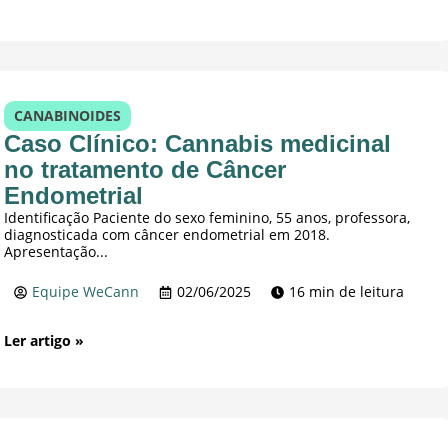
CANABINOIDES
Caso Clínico: Cannabis medicinal
no tratamento de Câncer
Endometrial
Identificação Paciente do sexo feminino, 55 anos, professora,
diagnosticada com câncer endometrial em 2018.
Apresentação...
Equipe WeCann
02/06/2025
16 min de leitura
Ler artigo »