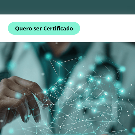
Quero ser Certificado