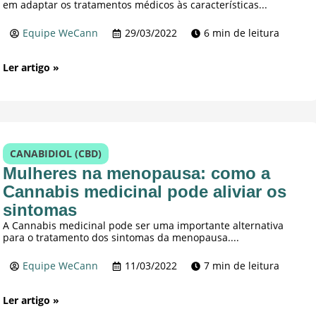
em adaptar os tratamentos médicos às características...
Equipe WeCann
29/03/2022
6 min de leitura
Ler artigo »
CANABIDIOL (CBD)
Mulheres na menopausa: como a
Cannabis medicinal pode aliviar os
sintomas
A Cannabis medicinal pode ser uma importante alternativa
para o tratamento dos sintomas da menopausa....
Equipe WeCann
11/03/2022
7 min de leitura
Ler artigo »