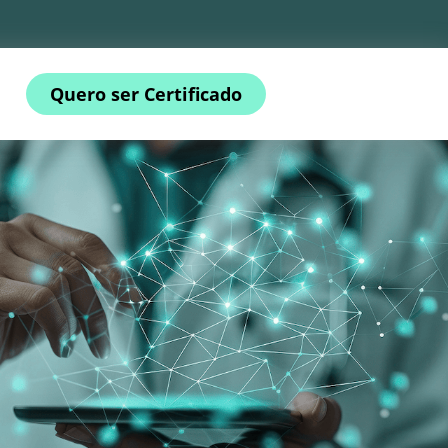
Quero ser Certificado