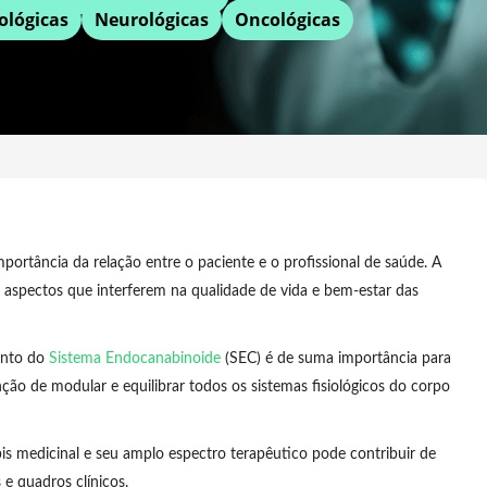
ológicas
Neurológicas
Oncológicas
mportância da relação entre o paciente e o profissional de saúde. A
 aspectos que interferem na qualidade de vida e bem-estar das
ento do
Sistema Endocanabinoide
(SEC) é de suma importância para
ão de modular e equilibrar todos os sistemas fisiológicos do corpo
 medicinal e seu amplo espectro terapêutico pode contribuir de
 e quadros clínicos.