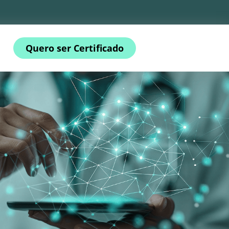
Quero ser Certificado