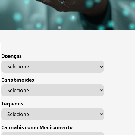
Doenças
Canabinoides
Terpenos
Cannabis como Medicamento