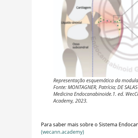
Representação esquemática da modulaçã
Fonte: MONTAGNER, Patrícia; DE SALAS
Medicina Endocanabinoide.1. ed. Wec
Academy, 2023.
Para saber mais sobre o Sistema Endoca
(wecann.academy)