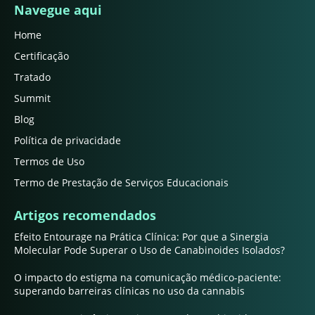
Navegue aqui
Home
Certificação
Tratado
Summit
Blog
Política de privacidade
Termos de Uso
Termo de Prestação de Serviços Educacionais
Artigos recomendados
Efeito Entourage na Prática Clínica: Por que a Sinergia
Molecular Pode Superar o Uso de Canabinoides Isolados?
O impacto do estigma na comunicação médico-paciente:
superando barreiras clínicas no uso da cannabis