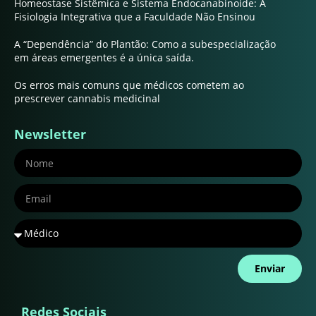
Homeostase Sistêmica e Sistema Endocanabinoide: A
Fisiologia Integrativa que a Faculdade Não Ensinou
A “Dependência” do Plantão: Como a subespecialização
em áreas emergentes é a única saída.
Os erros mais comuns que médicos cometem ao
prescrever cannabis medicinal
Newsletter
Enviar
Redes Sociais