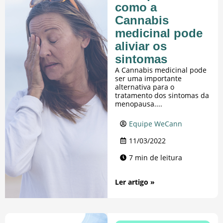
como a
Cannabis
medicinal pode
aliviar os
sintomas
A Cannabis medicinal pode
ser uma importante
alternativa para o
tratamento dos sintomas da
menopausa....
Equipe WeCann
11/03/2022
7 min de leitura
Ler artigo »