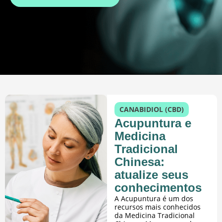
CANABIDIOL (CBD)
Acupuntura e
Medicina
Tradicional
Chinesa:
atualize seus
conhecimentos
A Acupuntura é um dos
recursos mais conhecidos
da Medicina Tradicional