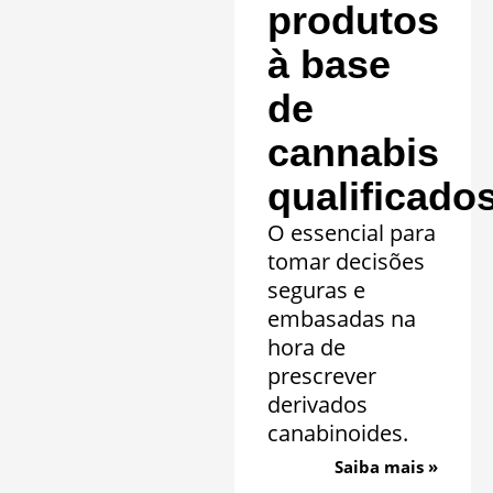
produtos
à base
de
cannabis
qualificado
O essencial para
tomar decisões
seguras e
embasadas na
hora de
prescrever
derivados
canabinoides.
Saiba mais »