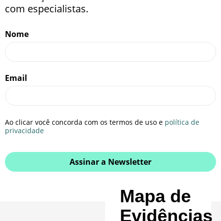
com especialistas.
Nome
Email
Ao clicar você concorda com os termos de uso e
política de
privacidade
Assinar a Newsletter
Mapa de
Evidências