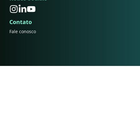
Contato
Fale conosco