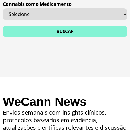
Cannabis como Medicamento
WeCann News
Envios semanais com insights clínicos,
protocolos baseados em evidência,
atualizações científicas relevantes e discussão