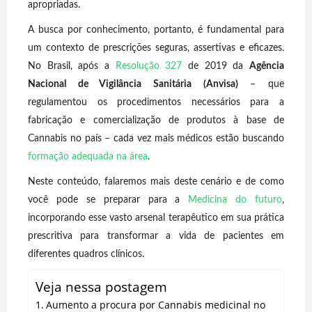
apropriadas.
A busca por conhecimento, portanto, é fundamental para
um contexto de prescrições seguras, assertivas e eficazes.
No Brasil, após a
Resolução 327
de 2019 da
Agência
Nacional de Vigilância Sanitária (Anvisa)
– que
regulamentou os procedimentos necessários para a
fabricação e comercialização de produtos à base de
Cannabis no país – cada vez mais médicos estão buscando
formação adequada na área
.
Neste conteúdo, falaremos mais deste cenário e de como
você pode se preparar para a
Medicina do futuro
,
incorporando esse vasto arsenal terapêutico em sua prática
prescritiva para transformar a vida de pacientes em
diferentes quadros clínicos.
Veja nessa postagem
Aumento a procura por Cannabis medicinal no