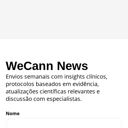
WeCann News
Envios semanais com insights clínicos,
protocolos baseados em evidência,
atualizações científicas relevantes e
discussão com especialistas.
Nome