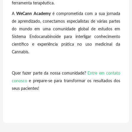
ferramenta terapêutica.
A
WeCann Academy
é comprometida com a sua jornada
de aprendizado, conectamos especialistas de várias partes
do mundo em uma comunidade global de estudos em
Sistema Endocanabinoide para interligar conhecimento
científico e experiência prática no uso medicinal da
Cannabis.
Quer fazer parte da nossa comunidade?
Entre em contato
conosco
e prepare-se para transformar os resultados dos
seus pacientes!