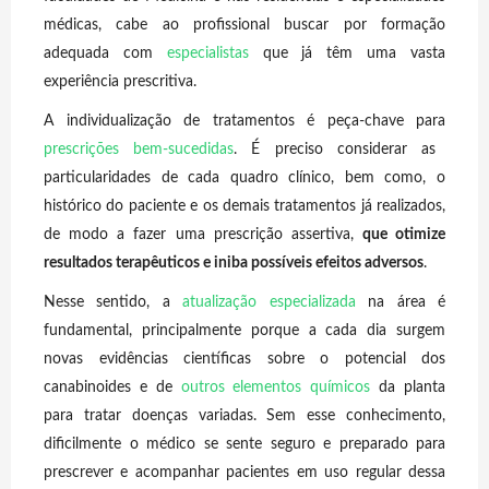
médicas, cabe ao profissional buscar por formação
adequada com
especialistas
que já têm uma vasta
experiência prescritiva.
A individualização de tratamentos é peça-chave para
prescrições bem-sucedidas
. É preciso considerar as
particularidades de cada quadro clínico, bem como, o
histórico do paciente e os demais tratamentos já realizados,
de modo a fazer uma prescrição assertiva,
que otimize
resultados terapêuticos e iniba possíveis efeitos adversos
.
Nesse sentido, a
atualização especializada
na área é
fundamental, principalmente porque a cada dia surgem
novas evidências científicas sobre o potencial dos
canabinoides e de
outros elementos químicos
da planta
para tratar doenças variadas. Sem esse conhecimento,
dificilmente o médico se sente seguro e preparado para
prescrever e acompanhar pacientes em uso regular dessa