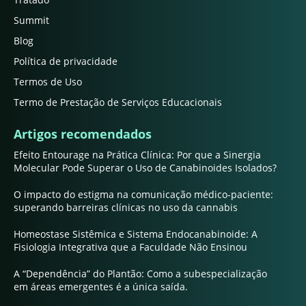
Summit
Blog
Política de privacidade
Termos de Uso
Termo de Prestação de Serviços Educacionais
Artigos recomendados
Efeito Entourage na Prática Clínica: Por que a Sinergia
Molecular Pode Superar o Uso de Canabinoides Isolados?
O impacto do estigma na comunicação médico-paciente:
superando barreiras clínicas no uso da cannabis
Homeostase Sistêmica e Sistema Endocanabinoide: A
Fisiologia Integrativa que a Faculdade Não Ensinou
A “Dependência” do Plantão: Como a subespecialização
em áreas emergentes é a única saída.