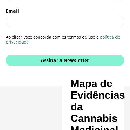
Email
Ao clicar você concorda com os termos de uso e
política de
privacidade
Assinar a Newsletter
Mapa de
Evidências
da
Cannabis
Medicinal