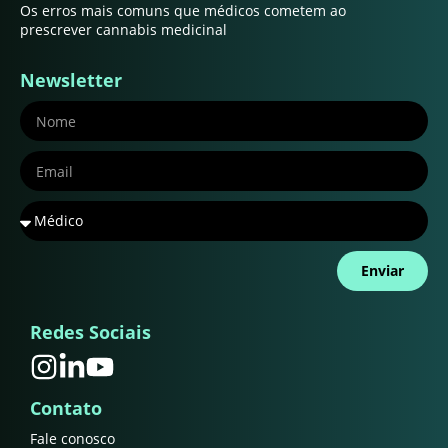
Os erros mais comuns que médicos cometem ao
prescrever cannabis medicinal
Newsletter
Enviar
Redes Sociais
Contato
Fale conosco