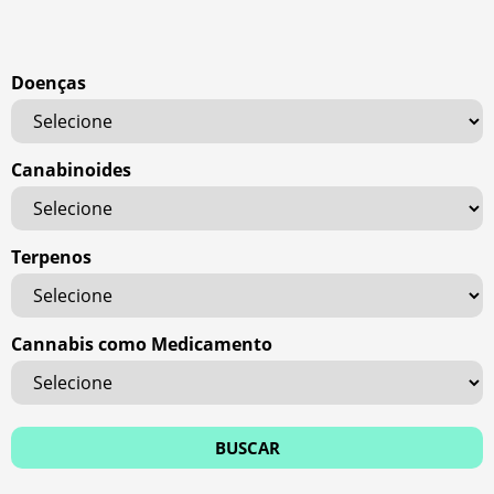
Doenças
Canabinoides
Terpenos
Cannabis como Medicamento