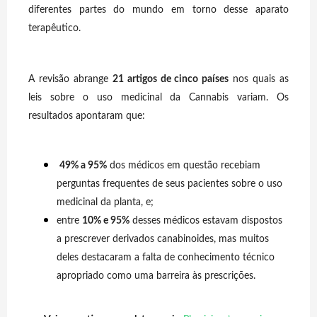
diferentes partes do mundo em torno desse aparato
terapêutico.
A revisão abrange
21 artigos de cinco países
nos quais as
leis sobre o uso medicinal da Cannabis variam. Os
resultados apontaram que:
49% a 95%
dos médicos em questão recebiam
perguntas frequentes de seus pacientes sobre o uso
medicinal da planta, e;
entre
10% e 95%
desses médicos estavam dispostos
a prescrever derivados canabinoides, mas muitos
deles destacaram a falta de conhecimento técnico
apropriado como uma barreira às prescrições.