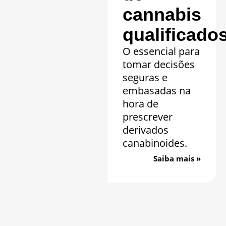
cannabis
qualificado
O essencial para
tomar decisões
seguras e
embasadas na
hora de
prescrever
derivados
canabinoides.
Saiba mais »