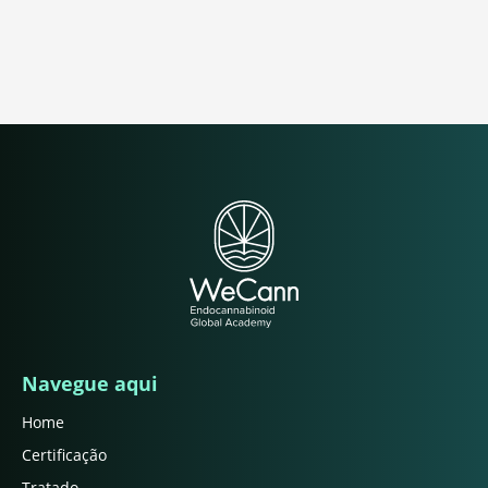
Navegue aqui
Home
Certificação
Tratado