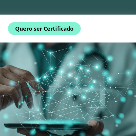
Quero ser Certificado