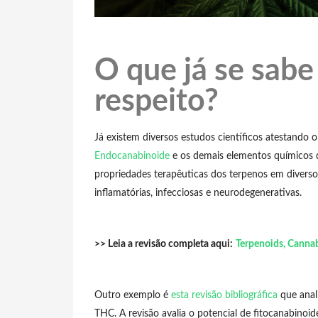
O que já se sabe
respeito?
Já existem diversos estudos científicos atestando o
Endocanabinoide
e os demais elementos químicos 
propriedades terapêuticas dos terpenos em divers
inflamatórias, infecciosas e neurodegenerativas.
>> Leia a revisão completa aqui:
Terpenoids, Canna
Outro exemplo é
esta revisão bibliográfica
que anal
THC. A revisão avalia o potencial de fitocanabinoi