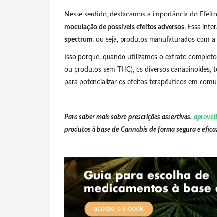
Nesse sentido, destacamos a importância do Efeit
modulação de possíveis efeitos adversos
. Essa int
spectrum
, ou seja, produtos manufaturados com a 
Isso porque, quando utilizamos o extrato completo
ou produtos sem THC), os diversos canabinoides, t
para potencializar os efeitos terapêuticos em comu
Para saber mais sobre prescrições assertivas,
aprovei
produtos à base de Cannabis de forma segura e efica