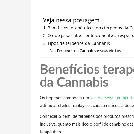
Veja nessa postagem
Benefícios terapêuticos dos terpenos da C
O que já se sabe cientificamente a respeito
Tipos de terpenos da Cannabis
Terpenos da Cannabis e seus efeitos
Benefícios terap
da Cannabis
Os terpenos compõem um
vasto arsenal terapêuti
estimular efeitos fisiológicos característicos, a dep
Conhecer o perfil de terpenos dos produtos prescr
Inclusive, quanto mais rico o perfil de canabinoid
terapêutico.