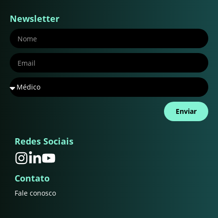
Newsletter
Enviar
Redes Sociais
Contato
Fale conosco