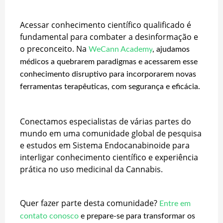
Acessar conhecimento científico qualificado é
fundamental para combater a desinformação e
o preconceito. Na
WeCann Academy
, ajudamos
médicos a quebrarem paradigmas e acessarem esse
conhecimento disruptivo para incorporarem novas
ferramentas terapêuticas, com segurança e eficácia.
Conectamos especialistas de várias partes do
mundo em uma comunidade global de pesquisa
e estudos em Sistema Endocanabinoide para
interligar conhecimento científico e experiência
prática no uso medicinal da Cannabis.
Quer fazer parte desta comunidade?
Entre em
contato conosco
e prepare-se para transformar os