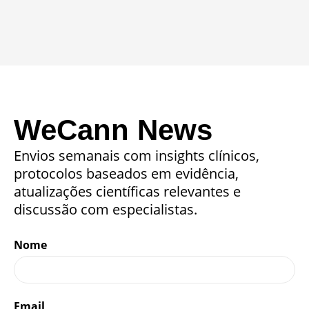
WeCann News
Envios semanais com insights clínicos,
protocolos baseados em evidência,
atualizações científicas relevantes e
discussão com especialistas.
Nome
Email