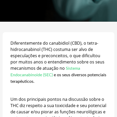
Diferentemente do canabidiol (CBD), o tetra-
hidrocanabinol (THC) costuma ser alvo de
especulações e preconceitos, o que dificultou
por muitos anos o entendimento sobre os seus
mecanismos de atuação no
Sistema
Endocanabinoide (SEC)
e os seus diversos potenciais
terapêuticos.
Um dos principais pontos na discussão sobre o
THC diz respeito a sua toxicidade e seu potencial
de causar e/ou piorar as funções neurológicas e