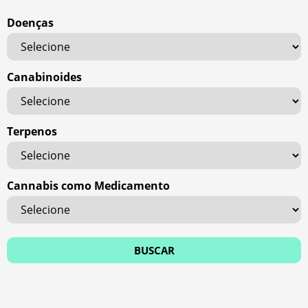
Doenças
Canabinoides
Terpenos
Cannabis como Medicamento