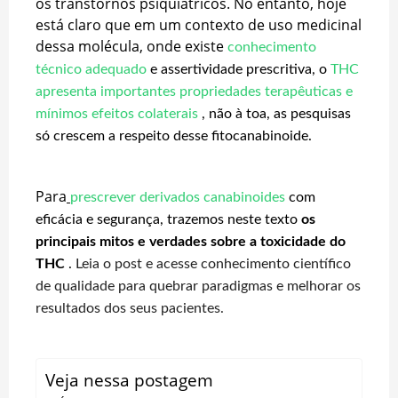
os transtornos psiquiátricos. No entanto, hoje
está claro que em um contexto de uso medicinal
dessa molécula, onde existe
conhecimento
técnico adequado
e assertividade prescritiva, o
THC
apresenta importantes propriedades terapêuticas e
mínimos efeitos colaterais
, não à toa, as pesquisas
só crescem a respeito desse fitocanabinoide.
Para
prescrever derivados canabinoides
com
eficácia e segurança, trazemos neste texto
os
principais mitos e verdades sobre a toxicidade do
THC
.
Leia o post e acesse conhecimento científico
de qualidade para quebrar paradigmas e melhorar os
resultados dos seus pacientes.
Veja nessa postagem