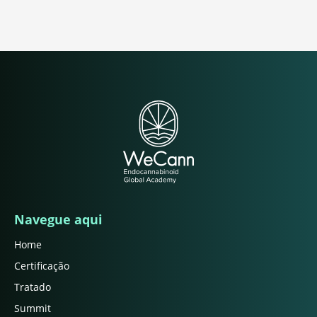
Navegue aqui
Home
Certificação
Tratado
Summit