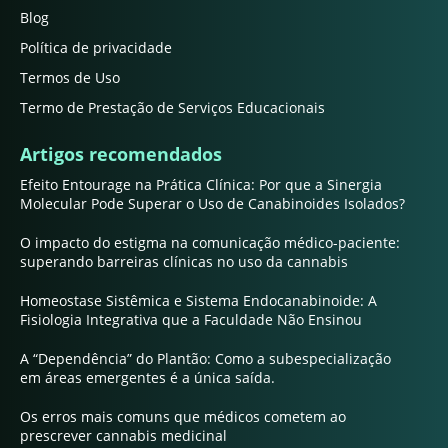
Blog
Política de privacidade
Termos de Uso
Termo de Prestação de Serviços Educacionais
Artigos recomendados
Efeito Entourage na Prática Clínica: Por que a Sinergia
Molecular Pode Superar o Uso de Canabinoides Isolados?
O impacto do estigma na comunicação médico-paciente:
superando barreiras clínicas no uso da cannabis
Homeostase Sistêmica e Sistema Endocanabinoide: A
Fisiologia Integrativa que a Faculdade Não Ensinou
A “Dependência” do Plantão: Como a subespecialização
em áreas emergentes é a única saída.
Os erros mais comuns que médicos cometem ao
prescrever cannabis medicinal