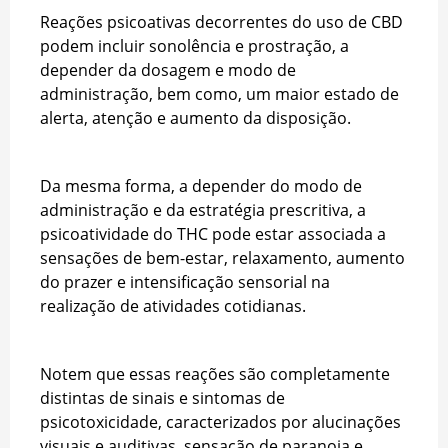
Reações psicoativas decorrentes do uso de CBD
podem incluir sonolência e prostração, a
depender da dosagem e modo de
administração, bem como, um maior estado de
alerta, atenção e aumento da disposição.
Da mesma forma, a depender do modo de
administração e da estratégia prescritiva, a
psicoatividade do THC pode estar associada a
sensações de bem-estar, relaxamento, aumento
do prazer e intensificação sensorial na
realização de atividades cotidianas.
Notem que essas reações são completamente
distintas de sinais e sintomas de
psicotoxicidade, caracterizados por alucinações
visuais e auditivas, sensação de paranoia e