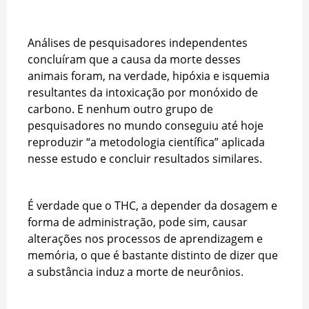
Análises de pesquisadores independentes
concluíram que a causa da morte desses
animais foram, na verdade, hipóxia e isquemia
resultantes da intoxicação por monóxido de
carbono. E nenhum outro grupo de
pesquisadores no mundo conseguiu até hoje
reproduzir “a metodologia científica” aplicada
nesse estudo e concluir resultados similares.
É verdade que o THC, a depender da dosagem e
forma de administração, pode sim, causar
alterações nos processos de aprendizagem e
memória, o que é bastante distinto de dizer que
a substância induz a morte de neurônios.