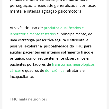
perseguição, ansiedade generalizada, confusão
mental e intensa agitação psicomotora.
Através do uso de
produtos qualificados e
laboratorialmente testados
e, principalmente, de
uma estratégia prescritiva segura e eficiente,
é
possível explorar a psicoatividade do THC para
auxiliar pacientes em intenso sofrimento físico e
psíquico
, como frequentemente observamos em
pacientes portadores de
transtornos neurológicos
,
câncer
e quadros de
dor crônica
refratária e
incapacitante.
THC mata neurônios?