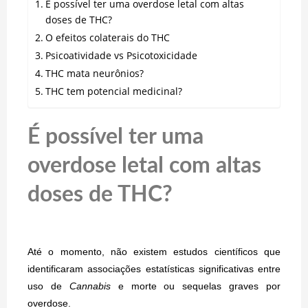
É possível ter uma overdose letal com altas
doses de THC?
O efeitos colaterais do THC
Psicoatividade vs Psicotoxicidade
THC mata neurônios?
THC tem potencial medicinal?
É possível ter uma
overdose letal com altas
doses de THC?
Até o momento, não existem estudos científicos que
identificaram associações estatísticas significativas entre
uso de
Cannabis
e morte ou sequelas graves por
overdose.