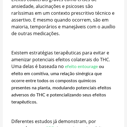
ansiedade, alucinações e psicoses são
raríssimas em um contexto prescritivo técnico e
assertivo. E mesmo quando ocorrem, são em
maioria, temporários e manejáveis com o auxílio
de outras medicações.
Existem estratégias terapêuticas para evitar e
amenizar potenciais efeitos colaterais do THC.
Uma delas é baseada no
efeito entourage
ou
efeito em comitiva, uma relação sinérgica que
ocorre entre todos os compostos químicos
presentes na planta, modulando potenciais efeitos
adversos do THC e potencializando seus efeitos
terapêuticos.
Diferentes estudos já demonstram, por