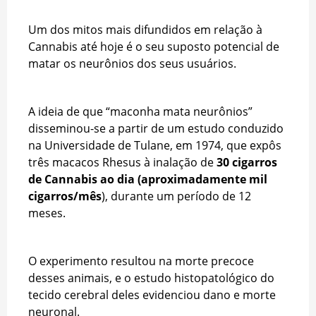
Um dos mitos mais difundidos em relação à
Cannabis até hoje é o seu suposto potencial de
matar os neurônios dos seus usuários.
A ideia de que “maconha mata neurônios”
disseminou-se a partir de um estudo conduzido
na Universidade de Tulane, em 1974, que expôs
três macacos Rhesus à inalação de
30 cigarros
de Cannabis ao dia (aproximadamente mil
cigarros/mês
), durante um período de 12
meses.
O experimento resultou na morte precoce
desses animais, e o estudo histopatológico do
tecido cerebral deles evidenciou dano e morte
neuronal.