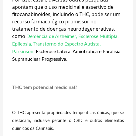
apontam que o uso medicinal e assertivo de
fitocanabinoides, incluindo o THC, pode ser um
recurso farmacológico promissor no
tratamento de doenças neurodegenerativas,
como
Demência de Alzheimer,
Esclerose Múltipla
,
Epilepsia
,
Transtorno do Espectro Autista
,
Parkinson
,
Esclerose Lateral Amiotrófica e Paralisia
Supranuclear Progressiva.
THC tem potencial medicinal?
O THC apresenta propriedades terapêuticas únicas, que se
destacam, inclusive perante o CBD e outros elementos
químicos da Cannabis.