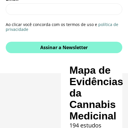
Ao clicar você concorda com os termos de uso e
política de
privacidade
Assinar a Newsletter
Mapa de
Evidências
da
Cannabis
Medicinal
194 estudos