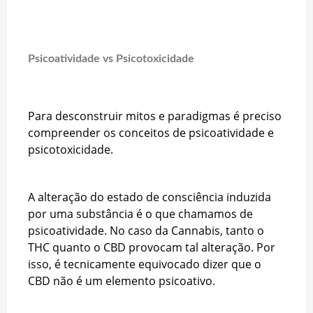
Psicoatividade vs Psicotoxicidade
Para desconstruir mitos e paradigmas é preciso
compreender os conceitos de psicoatividade e
psicotoxicidade.
A alteração do estado de consciência induzida
por uma substância é o que chamamos de
psicoatividade. No caso da Cannabis, tanto o
THC quanto o CBD provocam tal alteração. Por
isso, é tecnicamente equivocado dizer que o
CBD não é um elemento psicoativo.