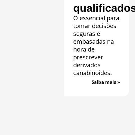
qualificado
O essencial para
tomar decisões
seguras e
embasadas na
hora de
prescrever
derivados
canabinoides.
Saiba mais »