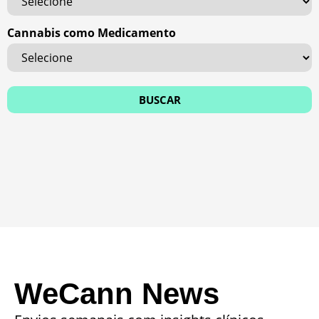
Cannabis como Medicamento
WeCann News