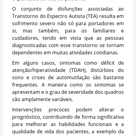
O conjunto de disfunções associadas ao
Transtorno do Espectro Autista (TEA) resulta em
sofrimento severo não só para portadores em
si, mas também, para os familiares e
cuidadores, tendo em vista que as pessoas
diagnosticadas com esse transtorno se tornam
dependentes em muitas atividades cotidianas.
Em alguns casos, sintomas como déficit de
atenção/hiperatividade (TDAH), distúrbios do
sono e crises de automutilação são bastante
frequentes. A maneira como os sintomas se
apresentam e o grau de severidade dos quadros
são amplamente variáveis.
Intervenções precoces podem alterar o
prognóstico, contribuindo de forma significativa
para melhorar as habilidades funcionais e a
qualidade de vida dos pacientes, a exemplo da