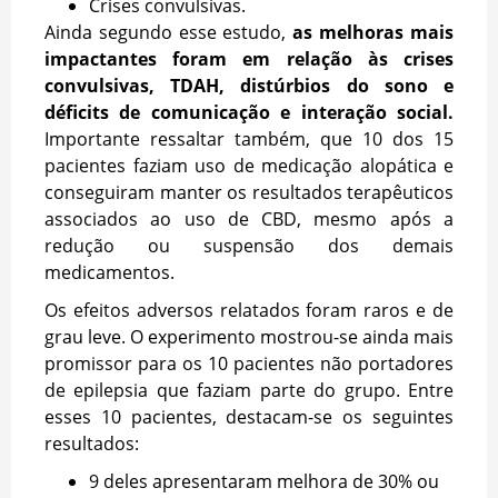
Crises convulsivas.
Ainda segundo esse estudo,
as melhoras mais
impactantes foram em relação às crises
convulsivas, TDAH, distúrbios do sono e
déficits de comunicação e interação social.
Importante ressaltar também, que 10 dos 15
pacientes faziam uso de medicação alopática e
conseguiram manter os resultados terapêuticos
associados ao uso de CBD, mesmo após a
redução ou suspensão dos demais
medicamentos.
Os efeitos adversos relatados foram raros e de
grau leve. O experimento mostrou-se ainda mais
promissor para os 10 pacientes não portadores
de epilepsia que faziam parte do grupo. Entre
esses 10 pacientes, destacam-se os seguintes
resultados:
9 deles apresentaram melhora de 30% ou