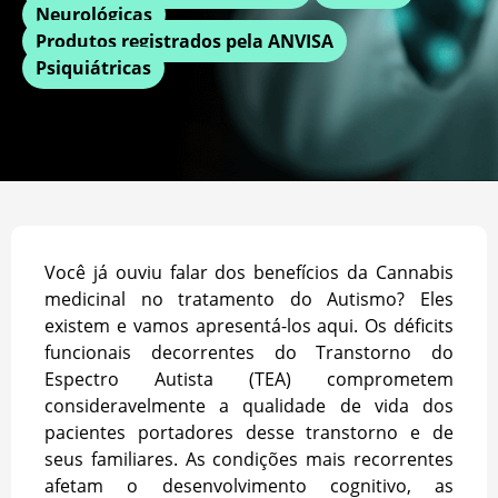
Neurológicas
Produtos registrados pela ANVISA
Psiquiátricas
Você já ouviu falar dos benefícios da Cannabis
medicinal no tratamento do Autismo? Eles
existem e vamos apresentá-los aqui. Os déficits
funcionais decorrentes do Transtorno do
Espectro Autista (TEA) comprometem
consideravelmente a qualidade de vida dos
pacientes portadores desse transtorno e de
seus familiares. As condições mais recorrentes
afetam o desenvolvimento cognitivo, as