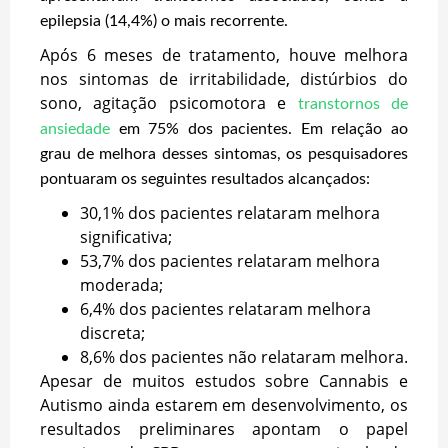
epilepsia (14,4%) o mais recorrente.
Após 6 meses de tratamento, houve melhora
nos sintomas de irritabilidade, distúrbios do
sono, agitação psicomotora e
transtornos de
ansiedade
em 75% dos pacientes. Em relação ao
grau de melhora desses sintomas, os pesquisadores
pontuaram os seguintes resultados alcançados:
30,1% dos pacientes relataram melhora
significativa;
53,7% dos pacientes relataram melhora
moderada;
6,4% dos pacientes relataram melhora
discreta;
8,6% dos pacientes não relataram melhora.
Apesar de muitos estudos sobre Cannabis e
Autismo ainda estarem em desenvolvimento, os
resultados preliminares apontam o papel