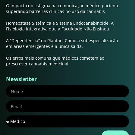
O impacto do estigma na comunicação médico-paciente:
superando barreiras clínicas no uso da cannabis
Homeostase Sistêmica e Sistema Endocanabinoide: A
Fisiologia Integrativa que a Faculdade Não Ensinou
A “Dependência” do Plantão: Como a subespecialização
em áreas emergentes é a única saída.
Os erros mais comuns que médicos cometem ao
prescrever cannabis medicinal
Newsletter