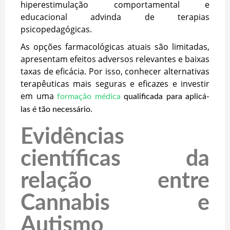
hiperestimulação comportamental e
educacional advinda de terapias
psicopedagógicas.
As opções farmacológicas atuais são limitadas,
apresentam efeitos adversos relevantes e baixas
taxas de eficácia. Por isso, conhecer alternativas
terapêuticas mais seguras e eficazes e investir
em uma
formação médica
qualificada para aplicá-
las é tão necessário.
Evidências
científicas da
relação entre
Cannabis e
Autismo