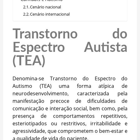
Cenário nacional
Cenário internacional
Transtorno do
Espectro Autista
(TEA)
Denomina-se Transtorno do Espectro do
Autismo (TEA) uma forma atípica de
neurodesenvolvimento, caracterizada pela
manifestação precoce de dificuldades de
comunicação e interação social, bem como, pela
presença de comportamentos repetitivos,
esteriotipados ou restritivos, irritabilidade e
agressividade, que comprometem o bem-estar e
a qualidade de vida do paciente.