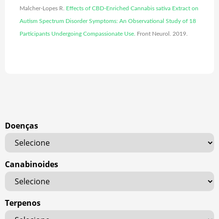
Malcher-Lopes R.
Effects of CBD-Enriched Cannabis sativa Extract on
Autism Spectrum Disorder Symptoms: An Observational Study of 18
Participants Undergoing Compassionate Use
.
Front Neurol. 2019.
Doenças
Canabinoides
Terpenos