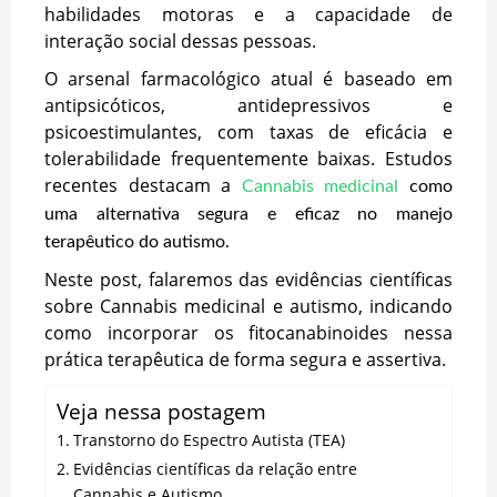
habilidades motoras e a capacidade de
interação social dessas pessoas.
O arsenal farmacológico atual é baseado em
antipsicóticos, antidepressivos e
psicoestimulantes, com taxas de eficácia e
tolerabilidade frequentemente baixas. Estudos
recentes destacam a
Cannabis medicinal
como
uma alternativa segura e eficaz no manejo
terapêutico do autismo.
Neste post, falaremos das evidências científicas
sobre Cannabis medicinal e autismo, indicando
como incorporar os fitocanabinoides nessa
prática terapêutica de forma segura e assertiva.
Veja nessa postagem
Transtorno do Espectro Autista (TEA)
Evidências científicas da relação entre
Cannabis e Autismo