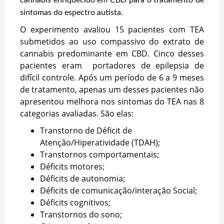
sintomas do espectro autista.
O experimento avaliou 15 pacientes com TEA
submetidos ao uso compassivo do extrato de
cannabis predominante em CBD. Cinco desses
pacientes eram portadores de epilepsia de
difícil controle. Após um período de 6 a 9 meses
de tratamento, apenas um desses pacientes não
apresentou melhora nos sintomas do TEA nas 8
categorias avaliadas. São elas:
Transtorno de Déficit de
Atenção/Hiperatividade (TDAH);
Transtornos comportamentais;
Déficits motores;
Déficits de autonomia;
Déficits de comunicação/interação Social;
Déficits cognitivos;
Transtornos do sono;