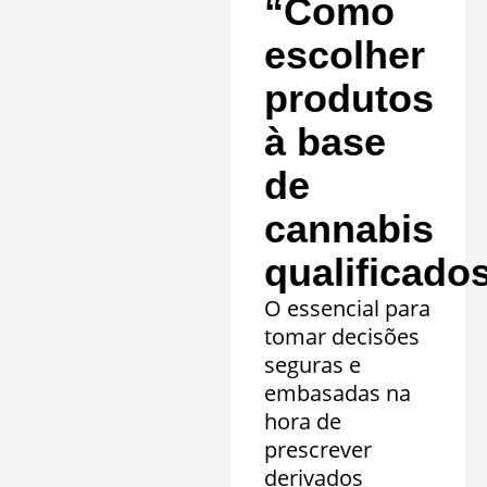
“Como
escolher
produtos
à base
de
cannabis
qualificado
O essencial para
tomar decisões
seguras e
embasadas na
hora de
prescrever
derivados