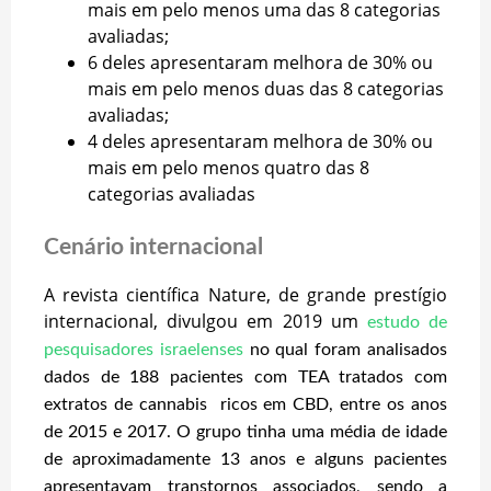
mais em pelo menos uma das 8 categorias
avaliadas;
6 deles apresentaram melhora de 30% ou
mais em pelo menos duas das 8 categorias
avaliadas;
4 deles apresentaram melhora de 30% ou
mais em pelo menos quatro das 8
categorias avaliadas
Cenário internacional
A revista científica Nature, de grande prestígio
internacional, divulgou em 2019 um
estudo de
pesquisadores israelenses
no qual foram analisados
dados de 188 pacientes com TEA tratados com
extratos de cannabis ricos em CBD, entre os anos
de 2015 e 2017. O grupo tinha uma média de idade
de aproximadamente 13 anos e alguns pacientes
apresentavam transtornos associados, sendo a