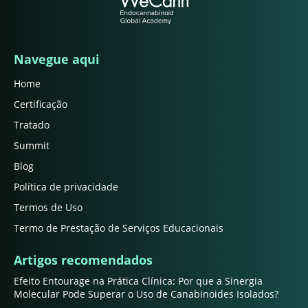
Navegue aqui
Home
Certificação
Tratado
Summit
Blog
Política de privacidade
Termos de Uso
Termo de Prestação de Serviços Educacionais
Artigos recomendados
Efeito Entourage na Prática Clínica: Por que a Sinergia
Molecular Pode Superar o Uso de Canabinoides Isolados?