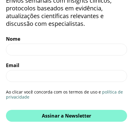
Envios semanais com insights clínicos,
protocolos baseados em evidência,
atualizações científicas relevantes e
discussão com especialistas.
Nome
Email
Ao clicar você concorda com os termos de uso e
política de
privacidade
Assinar a Newsletter