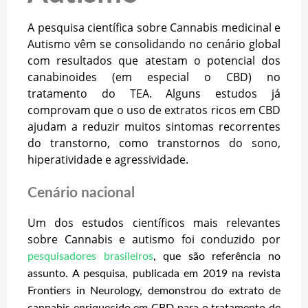
A pesquisa científica sobre Cannabis medicinal e
Autismo vêm se consolidando no cenário global
com resultados que atestam o potencial dos
canabinoides (em especial o CBD) no
tratamento do TEA. Alguns estudos já
comprovam que o uso de extratos ricos em CBD
ajudam a reduzir muitos sintomas recorrentes
do transtorno, como transtornos do sono,
hiperatividade e agressividade.
Cenário nacional
Um dos estudos científicos mais relevantes
sobre Cannabis e autismo foi conduzido por
pesquisadores brasileiros
, que são referência no
assunto. A pesquisa, publicada em 2019 na revista
Frontiers in Neurology, demonstrou do extrato de
cannabis enriquecido em CBD para o tratamento de