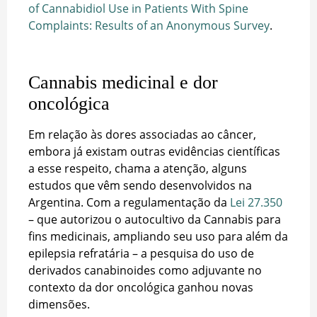
of Cannabidiol Use in Patients With Spine
Complaints: Results of an Anonymous Survey
.
Cannabis medicinal e dor
oncológica
Em relação às dores associadas ao câncer,
embora já existam outras evidências científicas
a esse respeito, chama a atenção, alguns
estudos que vêm sendo desenvolvidos na
Argentina. Com a regulamentação da
Lei 27.350
– que autorizou o autocultivo da Cannabis para
fins medicinais, ampliando seu uso para além da
epilepsia refratária – a pesquisa do uso de
derivados canabinoides como adjuvante no
contexto da dor oncológica ganhou novas
dimensões.