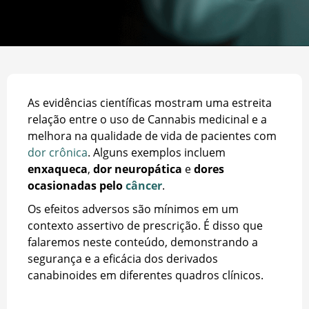
As evidências científicas mostram uma estreita
relação entre o uso de Cannabis medicinal e a
melhora na qualidade de vida de pacientes com
dor crônica
. Alguns exemplos incluem
enxaqueca
,
dor neuropática
e
dores
ocasionadas pelo
câncer
.
Os efeitos adversos são mínimos em um
contexto assertivo de prescrição. É disso que
falaremos neste conteúdo, demonstrando a
segurança e a eficácia dos derivados
canabinoides em diferentes quadros clínicos.