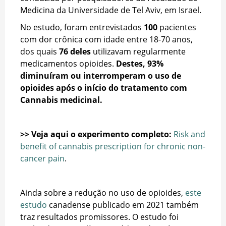
Medicina da Universidade de Tel Aviv, em Israel.
No estudo, foram entrevistados
100
pacientes
com dor crônica com idade entre 18-70 anos,
dos quais
76 deles
utilizavam regularmente
medicamentos opioides.
Destes, 93%
diminuíram ou interromperam o uso de
opioides após o início do tratamento com
Cannabis medicinal.
>> Veja aqui o experimento completo:
Risk and
benefit of cannabis prescription for chronic non-
cancer pain
.
Ainda sobre a redução no uso de opioides,
este
estudo
canadense publicado em 2021 também
traz resultados promissores. O estudo foi