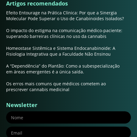
Artigos recomendados
Efeito Entourage na Prática Clínica: Por que a Sinergia
Molecular Pode Superar o Uso de Canabinoides Isolados?
O impacto do estigma na comunicação médico-paciente:
superando barreiras clínicas no uso da cannabis
Homeostase Sistêmica e Sistema Endocanabinoide: A
Fisiologia Integrativa que a Faculdade Não Ensinou
A “Dependência” do Plantão: Como a subespecialização
em áreas emergentes é a única saída.
Os erros mais comuns que médicos cometem ao
prescrever cannabis medicinal
Newsletter