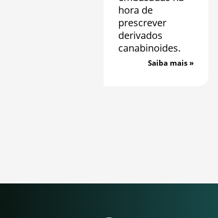
hora de
prescrever
derivados
canabinoides.
Saiba mais »