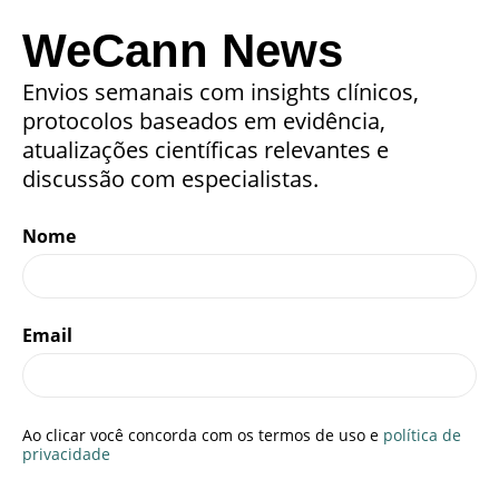
WeCann News
Envios semanais com insights clínicos,
protocolos baseados em evidência,
atualizações científicas relevantes e
discussão com especialistas.
Nome
Email
Ao clicar você concorda com os termos de uso e
política de
privacidade