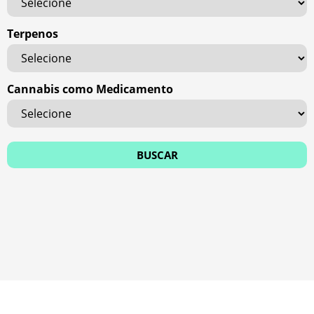
Terpenos
Cannabis como Medicamento