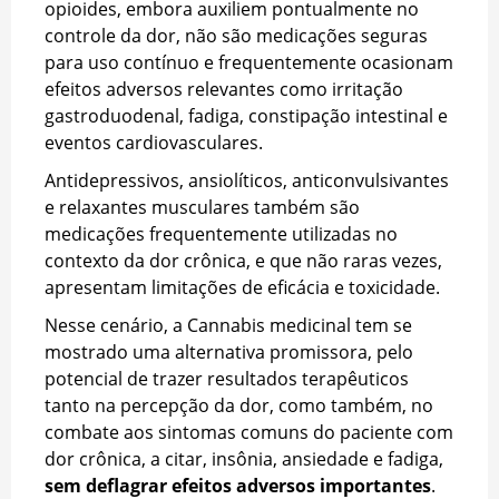
opioides, embora auxiliem pontualmente no
controle da dor, não são medicações seguras
para uso contínuo e frequentemente ocasionam
efeitos adversos relevantes como irritação
gastroduodenal, fadiga, constipação intestinal e
eventos cardiovasculares.
Antidepressivos, ansiolíticos, anticonvulsivantes
e relaxantes musculares também são
medicações frequentemente utilizadas no
contexto da dor crônica, e que não raras vezes,
apresentam limitações de eficácia e toxicidade.
Nesse cenário, a Cannabis medicinal tem se
mostrado uma alternativa promissora, pelo
potencial de trazer resultados terapêuticos
tanto na percepção da dor, como também, no
combate aos sintomas comuns do paciente com
dor crônica, a citar, insônia, ansiedade e fadiga,
sem deflagrar efeitos adversos importantes
.