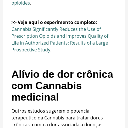
opioides
.
>> Veja aqui o experimento completo:
Cannabis Significantly Reduces the Use of
Prescription Opioids and Improves Quality of
Life in Authorized Patients: Results of a Large
Prospective Study
.
Alívio de dor crônica
com Cannabis
medicinal
Outros estudos sugerem o potencial
terapêutico da Cannabis para tratar dores
crônicas, como a dor associada a doenças