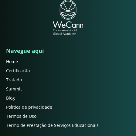
Navegue aqui
Home
Certificação
Tratado
Summit
Blog
Política de privacidade
Termos de Uso
Termo de Prestação de Serviços Educacionais