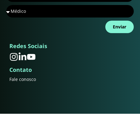
Enviar
Redes Sociais
Contato
Fale conosco