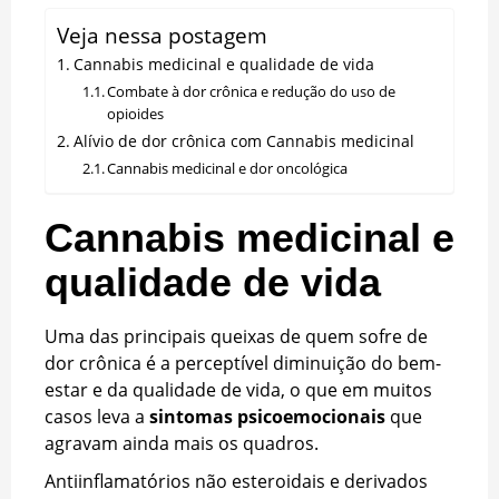
Veja nessa postagem
Cannabis medicinal e qualidade de vida
Combate à dor crônica e redução do uso de
opioides
Alívio de dor crônica com Cannabis medicinal
Cannabis medicinal e dor oncológica
Cannabis medicinal e
qualidade de vida
Uma das principais queixas de quem sofre de
dor crônica é a perceptível diminuição do bem-
estar e da qualidade de vida, o que em muitos
casos leva a
sintomas psicoemocionais
que
agravam ainda mais os quadros.
Antiinflamatórios não esteroidais e derivados