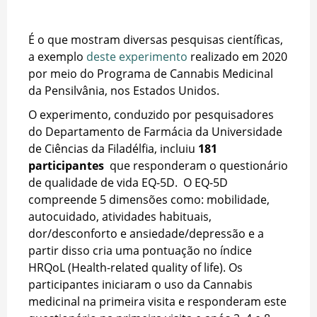
É o que mostram diversas pesquisas científicas,
a exemplo
deste experimento
realizado em 2020
por meio do Programa de Cannabis Medicinal
da Pensilvânia, nos Estados Unidos.
O experimento, conduzido por pesquisadores
do Departamento de Farmácia da Universidade
de Ciências da Filadélfia, incluiu
181
participantes
que responderam o questionário
de qualidade de vida EQ-5D. O EQ-5D
compreende 5 dimensões como: mobilidade,
autocuidado, atividades habituais,
dor/desconforto e ansiedade/depressão e a
partir disso cria uma pontuação no índice
HRQoL (Health-related quality of life). Os
participantes iniciaram o uso da Cannabis
medicinal na primeira visita e responderam este