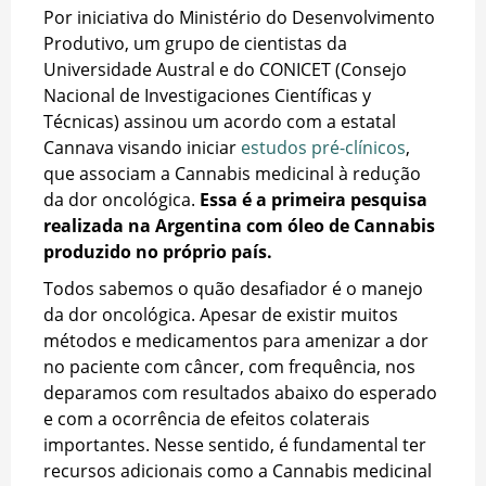
Por iniciativa do Ministério do Desenvolvimento
Produtivo, um grupo de cientistas da
Universidade Austral e do CONICET (Consejo
Nacional de Investigaciones Científicas y
Técnicas) assinou um acordo com a estatal
Cannava visando iniciar
estudos pré-clínicos
,
que associam a Cannabis medicinal à redução
da dor oncológica.
Essa é a primeira pesquisa
realizada na Argentina com óleo de Cannabis
produzido no próprio país.
Todos sabemos o quão desafiador é o manejo
da dor oncológica. Apesar de existir muitos
métodos e medicamentos para amenizar a dor
no paciente com câncer, com frequência, nos
deparamos com resultados abaixo do esperado
e com a ocorrência de efeitos colaterais
importantes. Nesse sentido, é fundamental ter
recursos adicionais como a Cannabis medicinal