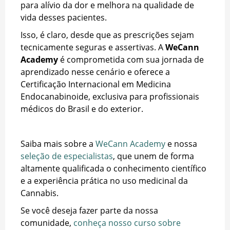
para alívio da dor e melhora na qualidade de
vida desses pacientes.
Isso, é claro, desde que as prescrições sejam
tecnicamente seguras e assertivas. A
WeCann
Academy
é comprometida com sua jornada de
aprendizado nesse cenário e oferece a
Certificação Internacional em Medicina
Endocanabinoide, exclusiva para profissionais
médicos do Brasil e do exterior.
Saiba mais sobre a
WeCann Academy
e nossa
seleção de especialistas
, que unem de forma
altamente qualificada o conhecimento científico
e a experiência prática no uso medicinal da
Cannabis.
Se você deseja fazer parte da nossa
comunidade,
conheça nosso curso sobre