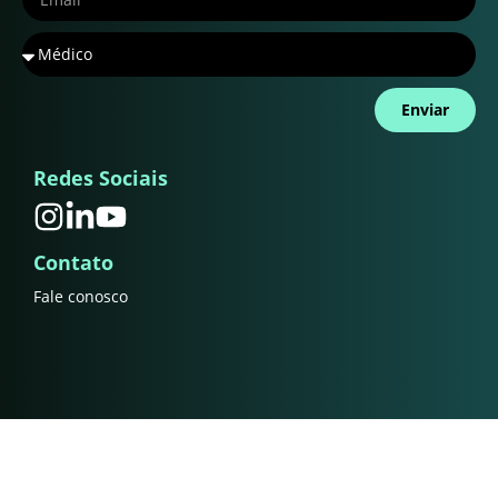
Enviar
Redes Sociais
Contato
Fale conosco