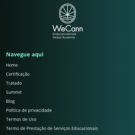
Navegue aqui
Home
Certificação
Tratado
Summit
Blog
Política de privacidade
Termos de Uso
Termo de Prestação de Serviços Educacionais