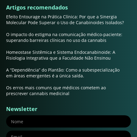
Artigos recomendados
Efeito Entourage na Prática Clínica: Por que a Sinergia
Molecular Pode Superar o Uso de Canabinoides Isolados?
O impacto do estigma na comunicação médico-paciente:
superando barreiras clínicas no uso da cannabis
Homeostase Sistêmica e Sistema Endocanabinoide: A
Fisiologia Integrativa que a Faculdade Não Ensinou
A “Dependência” do Plantão: Como a subespecialização
em áreas emergentes é a única saída.
Os erros mais comuns que médicos cometem ao
prescrever cannabis medicinal
Newsletter