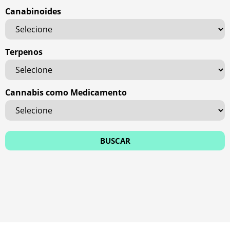
Canabinoides
Terpenos
Cannabis como Medicamento