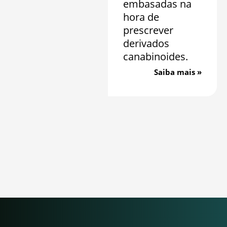
embasadas na
hora de
prescrever
derivados
canabinoides.
Saiba mais »