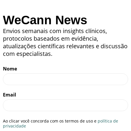
WeCann News
Envios semanais com insights clínicos,
protocolos baseados em evidência,
atualizações científicas relevantes e discussão
com especialistas.
Nome
Email
Ao clicar você concorda com os termos de uso e
política de
privacidade