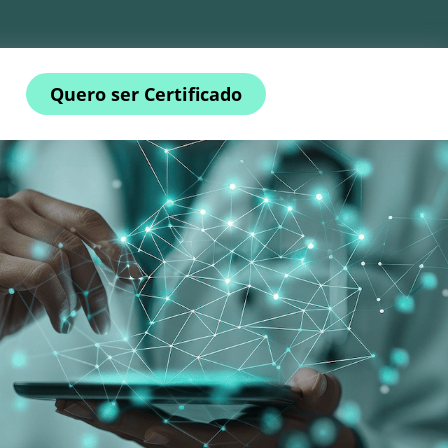
Quero ser Certificado