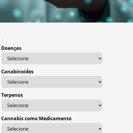
Doenças
Canabinoides
Terpenos
Cannabis como Medicamento