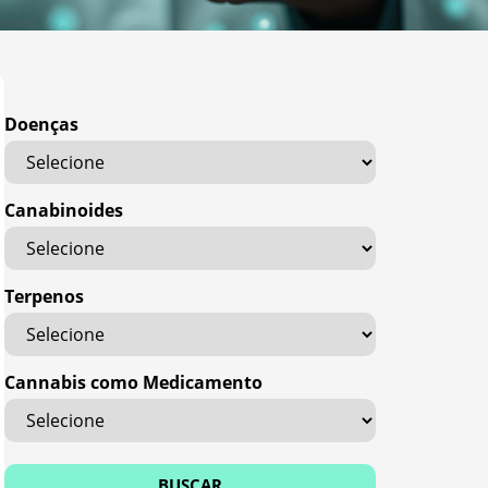
Doenças
Canabinoides
Terpenos
Cannabis como Medicamento