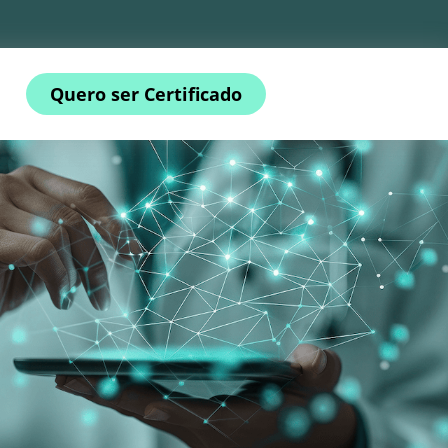
Quero ser Certificado