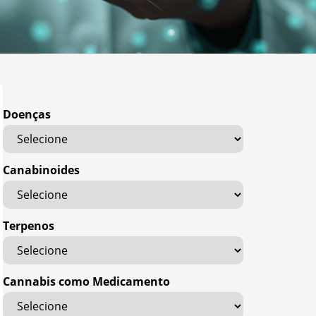
Doenças
Canabinoides
Terpenos
Cannabis como Medicamento