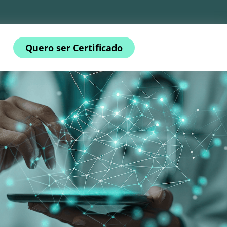
Quero ser Certificado