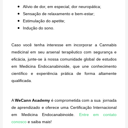
Alívio de dor, em especial, dor neuropática;
Sensação de relaxamento e bem-estar;
Estimulação do apetite;
Indução do sono.
Caso você tenha interesse em incorporar a Cannabis
medicinal em seu arsenal terapêutico com segurança e
eficácia, junte-se à nossa comunidade global de estudos
em Medicina Endocanabinoide, que une conhecimento
científico e experiência prática de forma altamente
qualificada.
A
WeCann Academy
é comprometida com a sua jornada
de aprendizado e oferece uma Certificação Internacional
em Medicina Endocanabinoide.
Entre em contato
conosco
e saiba mais!