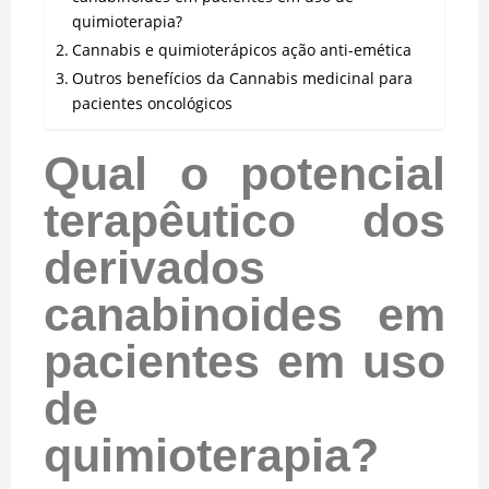
quimioterapia?
Cannabis e quimioterápicos ação anti-emética
Outros benefícios da Cannabis medicinal para
pacientes oncológicos
Qual o potencial
terapêutico dos
derivados
canabinoides em
pacientes em uso
de
quimioterapia?