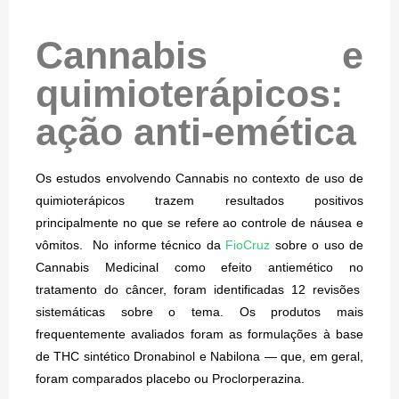
Cannabis e
quimioterápicos:
ação anti-emética
Os estudos envolvendo Cannabis no contexto de uso de
quimioterápicos trazem resultados positivos
principalmente no que se refere ao controle de náusea e
vômitos. No informe técnico da
FioCruz
sobre
o uso de
Cannabis Medicinal como efeito antiemético no
tratamento do câncer, foram identificadas 12 revisões
sistemáticas sobre o tema. Os produtos mais
frequentemente avaliados foram as formulações à base
de THC sintético Dronabinol e Nabilona — que, em geral,
foram comparados placebo ou Proclorperazina.