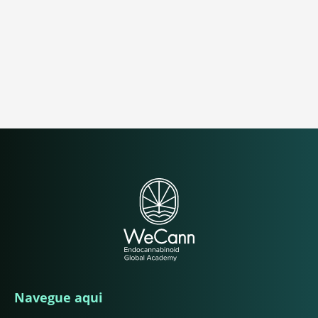
Navegue aqui