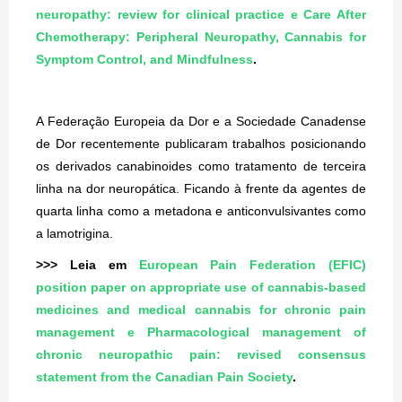
neuropathy: review for clinical practice
e
Care After
Chemotherapy: Peripheral Neuropathy, Cannabis for
Symptom Control, and Mindfulness
.
A Federação Europeia da Dor e a Sociedade Canadense
de Dor recentemente publicaram trabalhos posicionando
os derivados canabinoides como tratamento de terceira
linha na dor neuropática. Ficando à frente da agentes de
quarta linha como a metadona e anticonvulsivantes como
a lamotrigina.
>>> Leia em
European Pain Federation (EFIC)
position paper on appropriate use of cannabis-based
medicines and medical cannabis for chronic pain
management
e
Pharmacological management of
chronic neuropathic pain: revised consensus
statement from the Canadian Pain Society
.