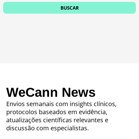
WeCann News
Envios semanais com insights clínicos,
protocolos baseados em evidência,
atualizações científicas relevantes e
discussão com especialistas.