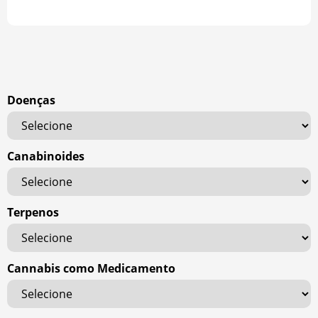
Doenças
Canabinoides
Terpenos
Cannabis como Medicamento