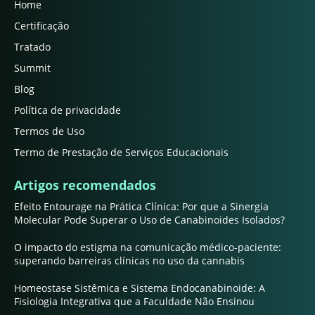
Home
Certificação
Tratado
Summit
Blog
Política de privacidade
Termos de Uso
Termo de Prestação de Serviços Educacionais
Artigos recomendados
Efeito Entourage na Prática Clínica: Por que a Sinergia
Molecular Pode Superar o Uso de Canabinoides Isolados?
O impacto do estigma na comunicação médico-paciente:
superando barreiras clínicas no uso da cannabis
Homeostase Sistêmica e Sistema Endocanabinoide: A
Fisiologia Integrativa que a Faculdade Não Ensinou