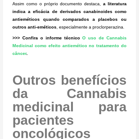
Assim como o próprio documento destaca,
a literatura
indica a eficácia de derivados canabinoides como
antieméticos quando comparados a placebos ou
outros anti-eméticos
, especialmente a proclorperazina.
>>> Confira o informe técnico
O uso de Cannabis
Medicinal como efeito antiemético no tratamento do
câncer
.
Outros benefícios
da Cannabis
medicinal para
pacientes
oncológicos