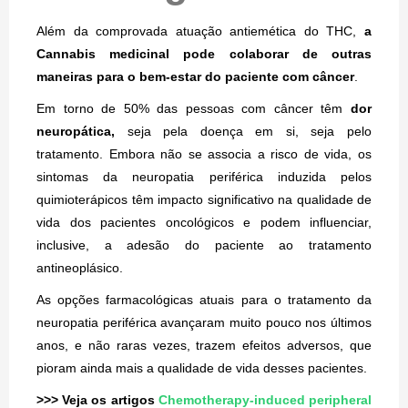
Além da comprovada atuação antiemética do THC,
a
Cannabis medicinal pode colaborar de outras
maneiras para o bem-estar do paciente com câncer
.
Em torno de 50% das pessoas com câncer têm
dor
neuropática,
seja pela doença em si, seja pelo
tratamento. Embora não se associa a risco de vida, os
sintomas da neuropatia periférica induzida pelos
quimioterápicos têm impacto significativo na qualidade de
vida dos pacientes oncológicos e podem influenciar,
inclusive, a adesão do paciente ao tratamento
antineoplásico.
As opções farmacológicas atuais para o tratamento da
neuropatia periférica avançaram muito pouco nos últimos
anos, e não raras vezes, trazem efeitos adversos, que
pioram ainda mais a qualidade de vida desses pacientes.
>>> Veja os artigos
Chemotherapy-induced peripheral