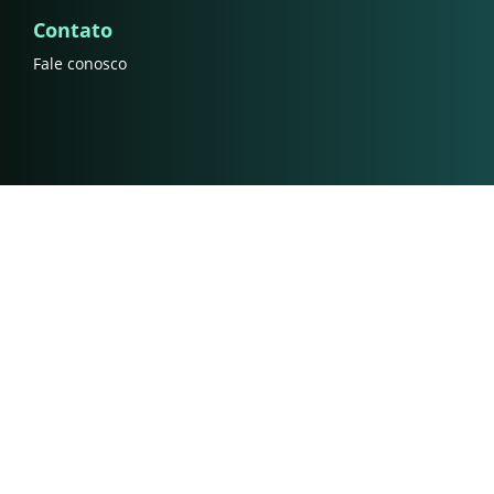
Contato
Fale conosco