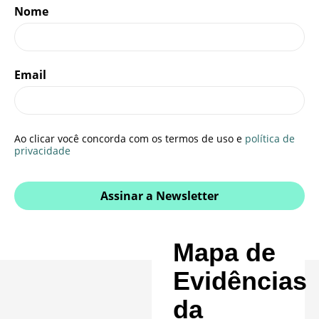
Nome
Email
Ao clicar você concorda com os termos de uso e
política de
privacidade
Assinar a Newsletter
Mapa de
Evidências
da