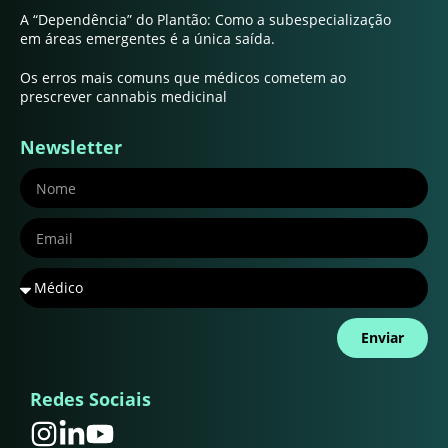
A “Dependência” do Plantão: Como a subespecialização
em áreas emergentes é a única saída.
Os erros mais comuns que médicos cometem ao
prescrever cannabis medicinal
Newsletter
Enviar
Redes Sociais