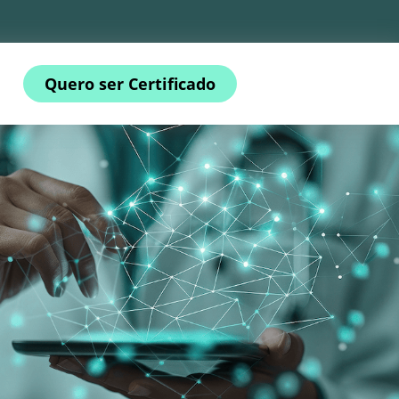
Quero ser Certificado