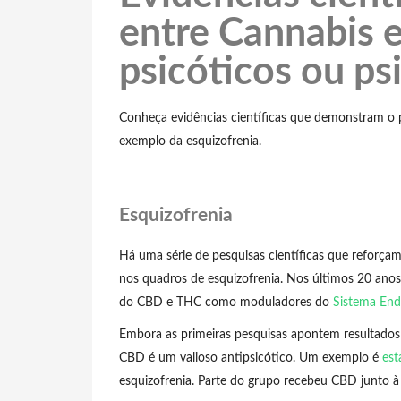
entre Cannabis e
psicóticos ou ps
Conheça evidências científicas que demonstram o p
exemplo da esquizofrenia.
Esquizofrenia
Há uma série de pesquisas científicas que reforça
nos quadros de esquizofrenia. Nos últimos 20 anos
do CBD e THC como moduladores do
Sistema End
Embora as primeiras pesquisas apontem resultados
CBD é um valioso antipsicótico. Um exemplo é
est
esquizofrenia. Parte do grupo recebeu CBD junto à