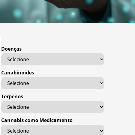
Doenças
Canabinoides
Terpenos
Cannabis como Medicamento