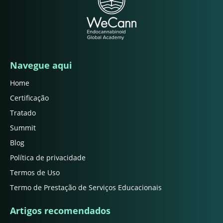
Navegue aqui
Home
Certificação
Tratado
Summit
Blog
Política de privacidade
Termos de Uso
Termo de Prestação de Serviços Educacionais
Artigos recomendados