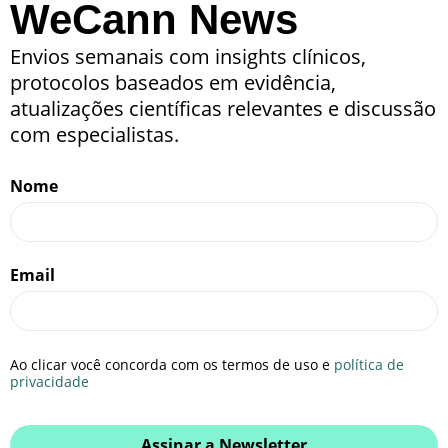
WeCann News
Envios semanais com insights clínicos,
protocolos baseados em evidência,
atualizações científicas relevantes e discussão
com especialistas.
Nome
Email
Ao clicar você concorda com os termos de uso e
política de
privacidade
Assinar a Newsletter