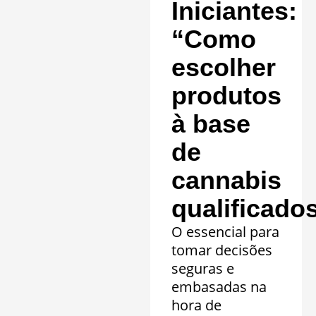
Iniciantes:
“Como
escolher
produtos
à base
de
cannabis
qualificado
O essencial para
tomar decisões
seguras e
embasadas na
hora de