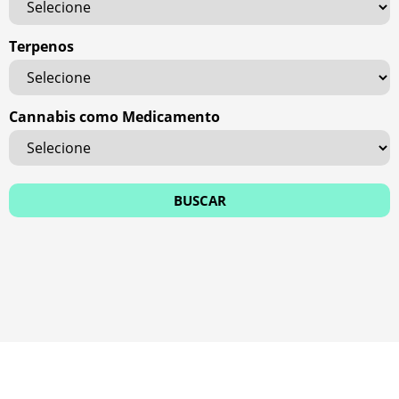
Terpenos
Cannabis como Medicamento