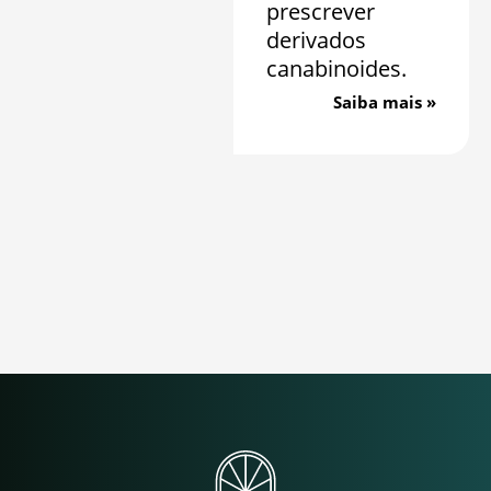
prescrever
derivados
canabinoides.
Saiba mais »