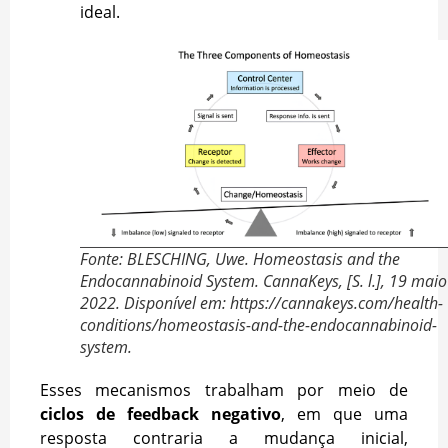
ideal.
Fonte: BLESCHING, Uwe. Homeostasis and the
Endocannabinoid System. CannaKeys, [S. l.], 19 maio
2022. Disponível em: https://cannakeys.com/health-
conditions/homeostasis-and-the-endocannabinoid-
system.
Esses mecanismos trabalham por meio de
ciclos de feedback negativo
, em que uma
resposta contraria a mudança inicial,