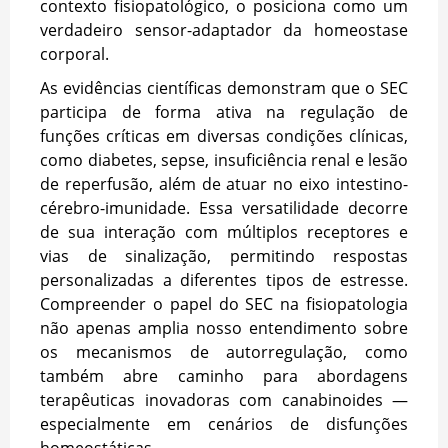
contexto fisiopatológico, o posiciona como um
verdadeiro sensor-adaptador da homeostase
corporal.
As evidências científicas demonstram que o SEC
participa de forma ativa na regulação de
funções críticas em diversas condições clínicas,
como diabetes, sepse, insuficiência renal e lesão
de reperfusão, além de atuar no eixo intestino-
cérebro-imunidade. Essa versatilidade decorre
de sua interação com múltiplos receptores e
vias de sinalização, permitindo respostas
personalizadas a diferentes tipos de estresse.
Compreender o papel do SEC na fisiopatologia
não apenas amplia nosso entendimento sobre
os mecanismos de autorregulação, como
também abre caminho para abordagens
terapêuticas inovadoras com canabinoides —
especialmente em cenários de disfunções
homeostáticas.