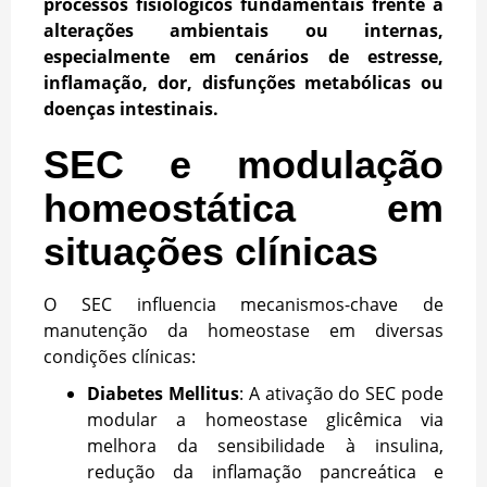
processos fisiológicos fundamentais frente a
alterações ambientais ou internas,
especialmente em cenários de estresse,
inflamação, dor, disfunções metabólicas ou
doenças intestinais.
SEC e modulação
homeostática em
situações clínicas
O SEC influencia mecanismos-chave de
manutenção da homeostase em diversas
condições clínicas:
Diabetes Mellitus
: A ativação do SEC pode
modular a homeostase glicêmica via
melhora da sensibilidade à insulina,
redução da inflamação pancreática e