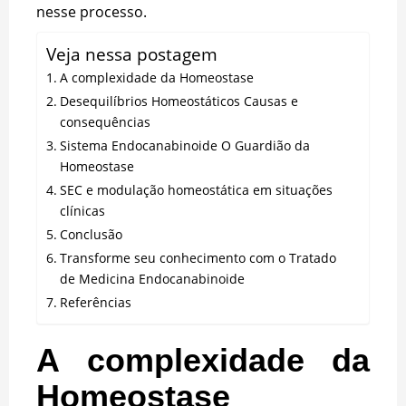
nesse processo.
Veja nessa postagem
A complexidade da Homeostase
Desequilíbrios Homeostáticos Causas e
consequências
Sistema Endocanabinoide O Guardião da
Homeostase
SEC e modulação homeostática em situações
clínicas
Conclusão
Transforme seu conhecimento com o Tratado
de Medicina Endocanabinoide
Referências
A complexidade da
Homeostase