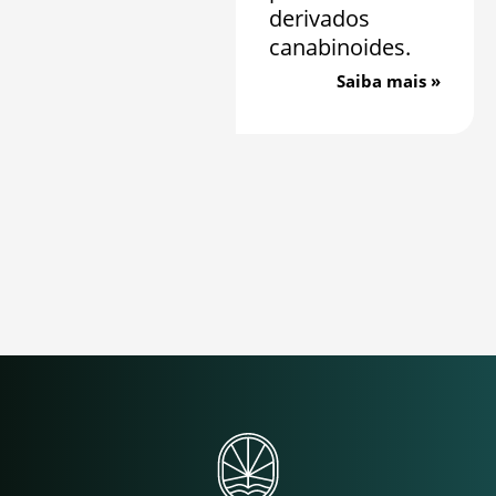
derivados
canabinoides.
Saiba mais »