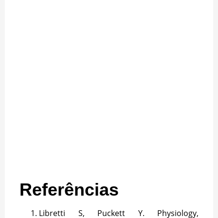
Referências
Libretti S, Puckett Y. Physiology,