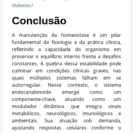
diabetes?
Conclusão
A manutenção da homeostase é um pilar
fundamental da fisiologia e da prática clínica,
refletindo a capacidade do organismo em
preservar o equilíbrio interno frente a desafios
constantes. A quebra dessa estabilidade pode
culminar em condições clínicas graves, nas
quais múltiplos sistemas falham em se
autorregular. Nesse contexto, o sistema
endocanabinoide emerge como um
componente-chave, atuando como um
modulador dinâmico que integra sinais
metabólicos, neurológicos, imunológicos e
ambientais. Sua atuação sob demanda,
ajustando respostas celulares conforme o