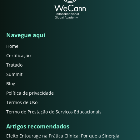
Navegue aqui
Home
Certificação
Tratado
Summit
Blog
Política de privacidade
Termos de Uso
Termo de Prestação de Serviços Educacionais
Artigos recomendados
Efeito Entourage na Prática Clínica: Por que a Sinergia