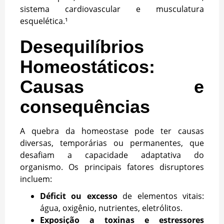
sistema cardiovascular e musculatura
esquelética.¹
Desequilíbrios
Homeostáticos:
Causas e
consequências
A quebra da homeostase pode ter causas
diversas, temporárias ou permanentes, que
desafiam a capacidade adaptativa do
organismo. Os principais fatores disruptores
incluem:
Déficit ou excesso
de elementos vitais:
água, oxigênio, nutrientes, eletrólitos.
Exposição a toxinas e estressores