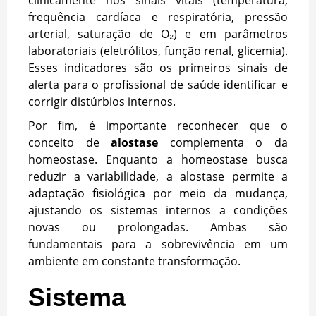
frequência cardíaca e respiratória, pressão
arterial, saturação de O₂) e em parâmetros
laboratoriais (eletrólitos, função renal, glicemia).
Esses indicadores são os primeiros sinais de
alerta para o profissional de saúde identificar e
corrigir distúrbios internos.
Por fim, é importante reconhecer que o
conceito de
alostase
complementa o da
homeostase. Enquanto a homeostase busca
reduzir a variabilidade, a alostase permite a
adaptação fisiológica por meio da mudança,
ajustando os sistemas internos a condições
novas ou prolongadas. Ambas são
fundamentais para a sobrevivência em um
ambiente em constante transformação.
Sistema