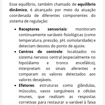
Esse equilíbrio, também chamado de
equilíbrio
dinâmico
, é alcançado por meio da atuação
coordenada de diferentes componentes do
sistema de regulação:
Receptores sensoriais
: monitoram
continuamente variáveis fisiológicas (como
temperatura, pressão, pH, osmolaridade) e
detectam desvios do ponto de ajuste.
Centros de controle
: localizados no
sistema nervoso central (especialmente no
hipotálamo e tronco encefálico),
interpretam os sinais aferentes e
comparam os valores detectados aos
valores desejáveis.
Efetores
: estruturas como glândulas,
músculos, vasos sanguíneos e células
imunes, que realizam as respostas
corretivas para restaurar a variável à faixa