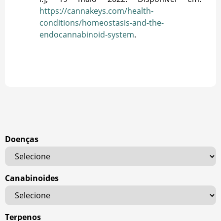
https://cannakeys.com/health-
conditions/homeostasis-and-the-
endocannabinoid-system
.
Doenças
Canabinoides
Terpenos