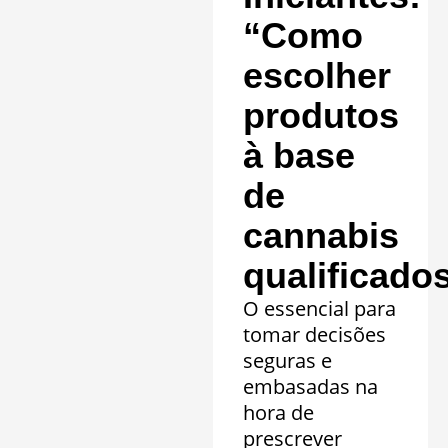
“Como
escolher
produtos
à base
de
cannabis
qualificado
O essencial para
tomar decisões
seguras e
embasadas na
hora de
prescrever