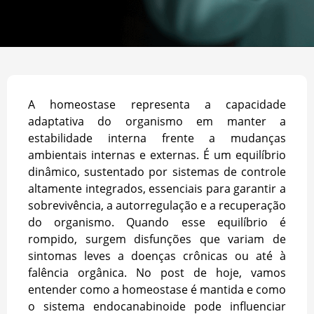
A homeostase representa a capacidade
adaptativa do organismo em manter a
estabilidade interna frente a mudanças
ambientais internas e externas. É um equilíbrio
dinâmico, sustentado por sistemas de controle
altamente integrados, essenciais para garantir a
sobrevivência, a autorregulação e a recuperação
do organismo. Quando esse equilíbrio é
rompido, surgem disfunções que variam de
sintomas leves a doenças crônicas ou até à
falência orgânica. No post de hoje, vamos
entender como a homeostase é mantida e como
o sistema endocanabinoide pode influenciar