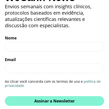
Envios semanais com insights clínicos,
protocolos baseados em evidência,
atualizações científicas relevantes e
discussão com especialistas.
Nome
Email
Ao clicar você concorda com os termos de uso e
política de
privacidade
Assinar a Newsletter