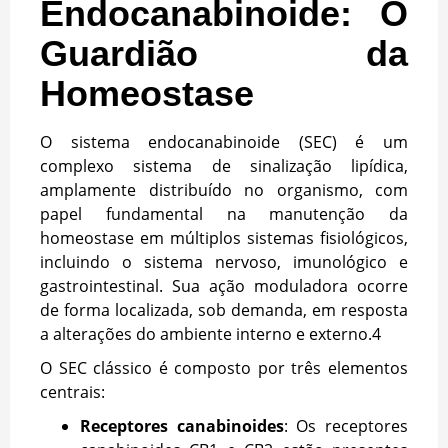
Endocanabinoide: O
Guardião da
Homeostase
O sistema endocanabinoide (SEC) é um
complexo sistema de sinalização lipídica,
amplamente distribuído no organismo, com
papel fundamental na manutenção da
homeostase em múltiplos sistemas fisiológicos,
incluindo o sistema nervoso, imunológico e
gastrointestinal. Sua ação moduladora ocorre
de forma localizada, sob demanda, em resposta
a alterações do ambiente interno e externo.
4
O SEC clássico é composto por três elementos
centrais:
Receptores canabinoides
: Os receptores