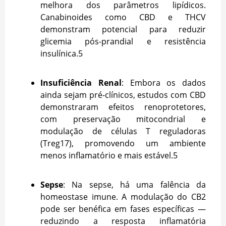
melhora dos parâmetros lipídicos.
Canabinoides como CBD e THCV
demonstram potencial para reduzir
glicemia pós-prandial e resistência
insulínica.
5
Insuficiência Renal
: Embora os dados
ainda sejam pré-clínicos, estudos com CBD
demonstraram efeitos renoprotetores,
com preservação mitocondrial e
modulação de células T reguladoras
(Treg17), promovendo um ambiente
menos inflamatório e mais estável.
5
Sepse
: Na sepse, há uma falência da
homeostase imune. A modulação do CB2
pode ser benéfica em fases específicas —
reduzindo a resposta inflamatória