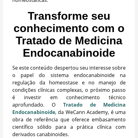
Transforme seu
conhecimento com o
Tratado de Medicina
Endocanabinoide
Se este conteúdo despertou seu interesse sobre
o papel do sistema endocanabinoide na
regulação da homeostase e no manejo de
condições clínicas complexas, o próximo passo
é investir em conhecimento técnico
aprofundado. O
Tratado de Medicina
Endocanabinoide
, da WeCann Academy, é uma
obra de referência que oferece embasamento
científico sólido para a prática clínica com
derivados canabinoides.