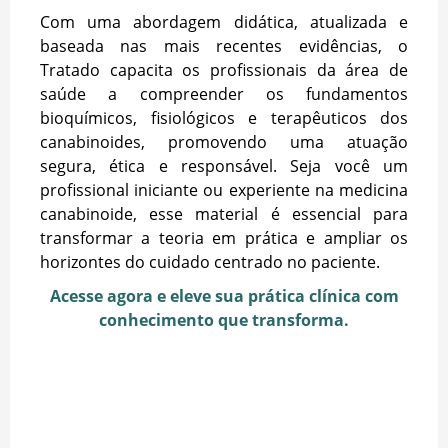
Com uma abordagem didática, atualizada e
baseada nas mais recentes evidências, o
Tratado capacita os profissionais da área de
saúde a compreender os fundamentos
bioquímicos, fisiológicos e terapêuticos dos
canabinoides, promovendo uma atuação
segura, ética e responsável. Seja você um
profissional iniciante ou experiente na medicina
canabinoide, esse material é essencial para
transformar a teoria em prática e ampliar os
horizontes do cuidado centrado no paciente.
Acesse agora e eleve sua prática clínica com
conhecimento que transforma.