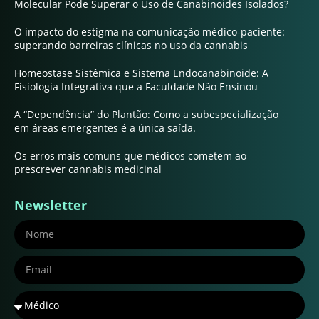
Molecular Pode Superar o Uso de Canabinoides Isolados?
O impacto do estigma na comunicação médico-paciente:
superando barreiras clínicas no uso da cannabis
Homeostase Sistêmica e Sistema Endocanabinoide: A
Fisiologia Integrativa que a Faculdade Não Ensinou
A “Dependência” do Plantão: Como a subespecialização
em áreas emergentes é a única saída.
Os erros mais comuns que médicos cometem ao
prescrever cannabis medicinal
Newsletter