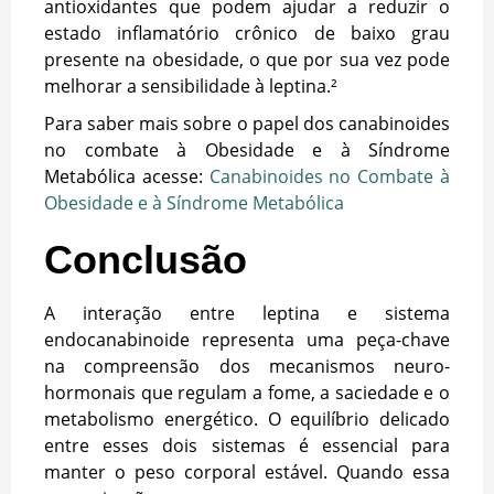
antioxidantes que podem ajudar a reduzir o
estado inflamatório crônico de baixo grau
presente na obesidade, o que por sua vez pode
melhorar a sensibilidade à leptina.²
Para saber mais sobre o papel dos canabinoides
no combate à Obesidade e à Síndrome
Metabólica acesse:
Canabinoides no Combate à
Obesidade e à Síndrome Metabólica
Conclusão
A interação entre leptina e sistema
endocanabinoide representa uma peça-chave
na compreensão dos mecanismos neuro-
hormonais que regulam a fome, a saciedade e o
metabolismo energético. O equilíbrio delicado
entre esses dois sistemas é essencial para
manter o peso corporal estável. Quando essa