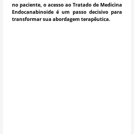
no paciente, o acesso ao Tratado de Medicina
Endocanabinoide é um passo decisivo para
transformar sua abordagem terapêutica.