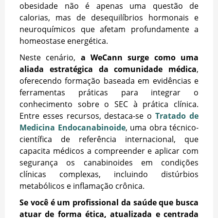
obesidade não é apenas uma questão de
calorias, mas de desequilíbrios hormonais e
neuroquímicos que afetam profundamente a
homeostase energética.
Neste cenário,
a WeCann surge como uma
aliada estratégica da comunidade médica
,
oferecendo formação baseada em evidências e
ferramentas práticas para integrar o
conhecimento sobre o SEC à prática clínica.
Entre esses recursos, destaca-se o
Tratado de
Medicina Endocanabinoide
, uma obra técnico-
científica de referência internacional, que
capacita médicos a compreender e aplicar com
segurança os canabinoides em condições
clínicas complexas, incluindo distúrbios
metabólicos e inflamação crônica.
Se você é um profissional da saúde que busca
atuar de forma ética, atualizada e centrada