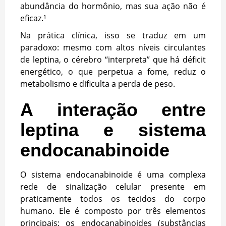
abundância do hormônio, mas sua ação não é
eficaz.¹
Na prática clínica, isso se traduz em um
paradoxo: mesmo com altos níveis circulantes
de leptina, o cérebro “interpreta” que há déficit
energético, o que perpetua a fome, reduz o
metabolismo e dificulta a perda de peso.
A interação entre
leptina e sistema
endocanabinoide
O sistema endocanabinoide é uma complexa
rede de sinalização celular presente em
praticamente todos os tecidos do corpo
humano. Ele é composto por três elementos
principais: os endocanabinoides (substâncias