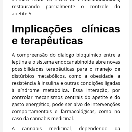
restaurando parcialmente o controle do
apetite.
5
Implicações clínicas
e terapêuticas
A compreensão do diálogo bioquímico entre a
leptina e o sistema endocanabinoide abre novas
possibilidades terapêuticas para o manejo de
distúrbios metabólicos, como a obesidade, a
resistência à insulina e outras condições ligadas
à síndrome metabólica. Essa interação, por
controlar mecanismos centrais do apetite e do
gasto energético, pode ser alvo de intervenções
comportamentais e farmacológicas, como no
caso da cannabis medicinal
.
A cannabis medicinal, dependendo da