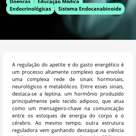
Doenças
Educação Médica
Endocrinológicas
Sistema Endocanabinoide
A regulação do apetite e do gasto energético é
um processo altamente complexo que envolve
uma complexa rede de sinais hormonais,
neurológicos e metabólicos. Entre esses sinais,
destaca-se a leptina
, um hormônio produzido
principalmente pelo tecido adiposo, que atua
como um mensageiro-chave na comunicação
entre os estoques de energia do corpo e o
cérebro. Ao mesmo tempo, outra estrutura
reguladora vem ganhando destaque na ciência