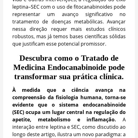
leptina–SEC com o uso de fitocanabinoides pode
representar um avanço significativo no
tratamento de doenças metabólicas. Avançar
nessa direção requer mais estudos clínicos
robustos, mas já temos bases científicas sólidas
que justificam esse potencial promissor.
Descubra como o Tratado de
Medicina Endocanabinoide pode
transformar sua prática clínica.
À medida que a ciência avança na
compreensão da fisiologia humana, torna-se
evidente que o sistema endocanabinoide
(SEC) ocupa um lugar central na regulação do
apetite, metabolismo e inflamação.
A
interação entre leptina e SEC, como discutido ao
longo deste artigo, ilustra um novo paradigma: a