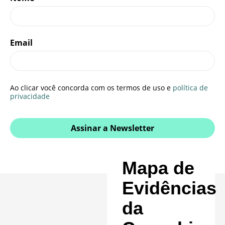
Email
Ao clicar você concorda com os termos de uso e
política de
privacidade
Assinar a Newsletter
Mapa de
Evidências
da