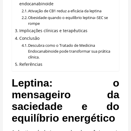
endocanabinoide
Ativação de CB1 reduz a eficácia da leptina
Obesidade quando o equilíbrio leptina–SEC se
rompe
Implicações clínicas e terapêuticas
Conclusão
Descubra como o Tratado de Medicina
Endocanabinoide pode transformar sua prática
clínica.
Referências
Leptina: o
mensageiro da
saciedade e do
equilíbrio energético