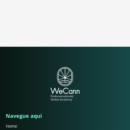
Navegue aqui
Home