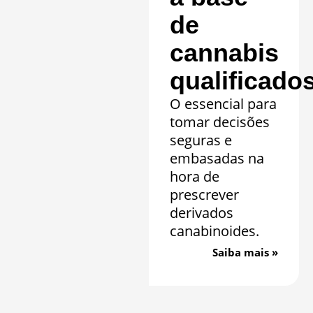
de
cannabis
qualificado
O essencial para
tomar decisões
seguras e
embasadas na
hora de
prescrever
derivados
canabinoides.
Saiba mais »