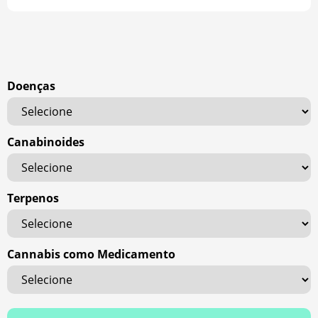
Doenças
Canabinoides
Terpenos
Cannabis como Medicamento