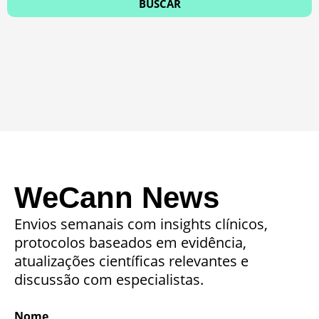
WeCann News
Envios semanais com insights clínicos,
protocolos baseados em evidência,
atualizações científicas relevantes e
discussão com especialistas.
Nome