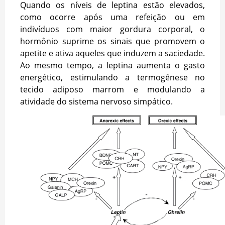
Quando os níveis de leptina estão elevados,
como ocorre após uma refeição ou em
indivíduos com maior gordura corporal, o
hormônio suprime os sinais que promovem o
apetite e ativa aqueles que induzem a saciedade.
Ao mesmo tempo, a leptina
aumenta o gasto
energético, estimulando a termogênese no
tecido adiposo marrom e modulando a
atividade do sistema nervoso simpático.