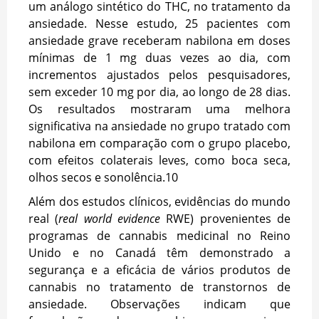
um análogo sintético do THC, no tratamento da
ansiedade. Nesse estudo, 25 pacientes com
ansiedade grave receberam nabilona em doses
mínimas de 1 mg duas vezes ao dia, com
incrementos ajustados pelos pesquisadores,
sem exceder 10 mg por dia, ao longo de 28 dias.
Os resultados mostraram uma melhora
significativa na ansiedade no grupo tratado com
nabilona em comparação com o grupo placebo,
com efeitos colaterais leves, como boca seca,
olhos secos e sonolência.
10
Além dos estudos clínicos, evidências do mundo
real (
real world evidence
RWE) provenientes de
programas de cannabis medicinal no Reino
Unido e no Canadá têm demonstrado a
segurança e a eficácia de vários produtos de
cannabis no tratamento de transtornos de
ansiedade. Observações indicam que