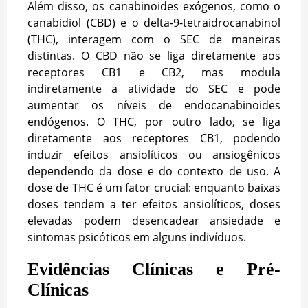
Além disso, os canabinoides exógenos, como o
canabidiol (CBD) e o delta-9-tetraidrocanabinol
(THC), interagem com o SEC de maneiras
distintas. O CBD não se liga diretamente aos
receptores CB1 e CB2, mas modula
indiretamente a atividade do SEC e pode
aumentar os níveis de endocanabinoides
endógenos. O THC, por outro lado, se liga
diretamente aos receptores CB1, podendo
induzir efeitos ansiolíticos ou ansiogênicos
dependendo da dose e do contexto de uso. A
dose de THC é um fator crucial: enquanto baixas
doses tendem a ter efeitos ansiolíticos, doses
elevadas podem desencadear ansiedade e
sintomas psicóticos em alguns indivíduos.
Evidências Clínicas e Pré-
Clínicas