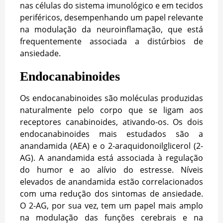
nas células do sistema imunológico e em tecidos
periféricos, desempenhando um papel relevante
na modulação da neuroinflamação, que está
frequentemente associada a distúrbios de
ansiedade.
Endocanabinoides
Os endocanabinoides são moléculas produzidas
naturalmente pelo corpo que se ligam aos
receptores canabinoides, ativando-os. Os dois
endocanabinoides mais estudados são a
anandamida (AEA) e o 2-araquidonoilglicerol (2-
AG). A anandamida está associada à regulação
do humor e ao alívio do estresse. Níveis
elevados de anandamida estão correlacionados
com uma redução dos sintomas de ansiedade.
O 2-AG, por sua vez, tem um papel mais amplo
na modulação das funções cerebrais e na