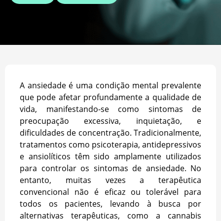
A ansiedade é uma condição mental prevalente
que pode afetar profundamente a qualidade de
vida, manifestando-se como sintomas de
preocupação excessiva, inquietação, e
dificuldades de concentração. Tradicionalmente,
tratamentos como psicoterapia, antidepressivos
e ansiolíticos têm sido amplamente utilizados
para controlar os sintomas de ansiedade. No
entanto, muitas vezes a terapêutica
convencional não é eficaz ou tolerável para
todos os pacientes, levando à busca por
alternativas terapêuticas, como a cannabis