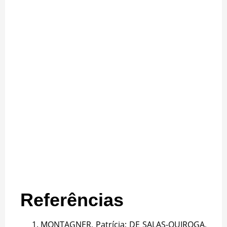
Referências
MONTAGNER, Patrícia; DE SALAS-QUIROGA,