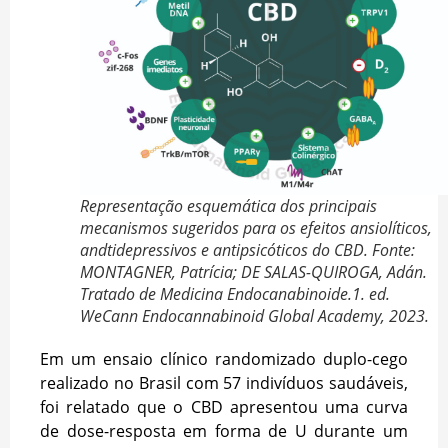
Representação esquemática dos principais
mecanismos sugeridos para os efeitos ansiolíticos,
andtidepressivos e antipsicóticos do CBD. Fonte:
MONTAGNER, Patrícia; DE SALAS-QUIROGA, Adán.
Tratado de Medicina Endocanabinoide.1. ed.
WeCann Endocannabinoid Global Academy, 2023.
Em um ensaio clínico randomizado duplo-cego
realizado no Brasil com 57 indivíduos saudáveis,
foi relatado que o CBD apresentou uma curva
de dose-resposta em forma de U durante um