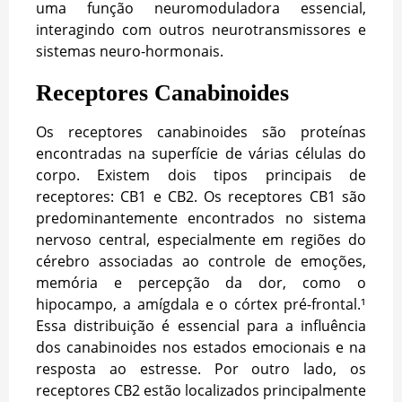
uma função neuromoduladora essencial,
interagindo com outros neurotransmissores e
sistemas neuro-hormonais.
Receptores Canabinoides
Os receptores canabinoides são proteínas
encontradas na superfície de várias células do
corpo. Existem dois tipos principais de
receptores: CB1 e CB2. Os receptores CB1 são
predominantemente encontrados no sistema
nervoso central, especialmente em regiões do
cérebro associadas ao controle de emoções,
memória e percepção da dor, como o
hipocampo, a amígdala e o córtex pré-frontal.¹
Essa distribuição é essencial para a influência
dos canabinoides nos estados emocionais e na
resposta ao estresse. Por outro lado, os
receptores CB2 estão localizados principalmente