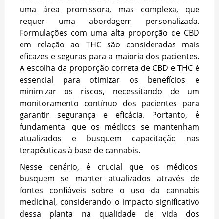
uma área promissora, mas complexa, que
requer uma abordagem personalizada.
Formulações com uma alta proporção de CBD
em relação ao THC são consideradas mais
eficazes e seguras para a maioria dos pacientes.
A escolha da proporção correta de CBD e THC é
essencial para otimizar os benefícios e
minimizar os riscos, necessitando de um
monitoramento contínuo dos pacientes para
garantir segurança e eficácia. Portanto, é
fundamental que os médicos se mantenham
atualizados e busquem capacitação nas
terapêuticas à base de cannabis.
Nesse cenário, é crucial que os médicos
busquem se manter atualizados através de
fontes confiáveis sobre o uso da cannabis
medicinal, considerando o impacto significativo
dessa planta na qualidade de vida dos