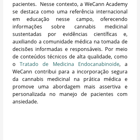
pacientes. Nesse contexto, a WeCann Academy
se destaca como uma referência internacional
em educação nesse campo, oferecendo
informações sobre cannabis medicinal
sustentadas por evidências científicas e,
auxiliando a comunidade médica na tomada de
decisões informadas e responsáveis. Por meio
de conteúdos técnicos de alta qualidade, como
o
Tratado de Medicina Endocanabinoide
,
a
WeCann contribui para a incorporação segura
da cannabis medicinal na prática médica e
promove uma abordagem mais assertiva e
personalizada no manejo de pacientes com
ansiedade.