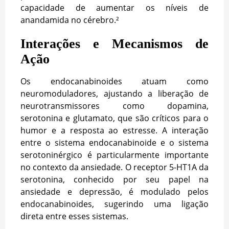
capacidade de aumentar os níveis de
anandamida no cérebro.²
Interações e Mecanismos de
Ação
Os endocanabinoides atuam como
neuromoduladores, ajustando a liberação de
neurotransmissores como dopamina,
serotonina e glutamato, que são críticos para o
humor e a resposta ao estresse. A interação
entre o sistema endocanabinoide e o sistema
serotoninérgico é particularmente importante
no contexto da ansiedade. O receptor 5-HT1A da
serotonina, conhecido por seu papel na
ansiedade e depressão, é modulado pelos
endocanabinoides, sugerindo uma ligação
direta entre esses sistemas.