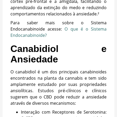
córtex pré-frontal e a amígdala, facilitando o
aprendizado da extinção do medo e reduzindo
comportamentos relacionados à ansiedade.²
Para saber mais sobre o Sistema
Endocanabinoide acesse:
O que é o Sistema
Endocanabinoide?
Canabidiol e
Ansiedade
O canabidiol é um dos principais canabinoides
encontrados na planta da cannabis e tem sido
amplamente estudado por suas propriedades
ansiolíticas. Estudos pré-clínicos e clínicos
sugerem que o CBD pode reduzir a ansiedade
através de diversos mecanismos:
Interação com Receptores de Serotonina: