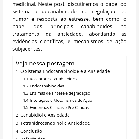
medicinal. Neste post, discutiremos o papel do
sistema endocanabinoide na regulação do
humor e resposta ao estresse, bem como, o
papel dos principais canabinoides no
tratamento da ansiedade, abordando as
evidências científicas, e mecanismos de ação
subjacentes.
Veja nessa postagem
O Sistema Endocanabinoide e a Ansiedade
Receptores Canabinoides
Endocanabinoides
Enzimas de síntese e degradação
Interações e Mecanismos de Ação
Evidências Clínicas e Pré-Clínicas
Canabidiol e Ansiedade
Tetrahidrocanabinol e Ansiedade
Conclusão