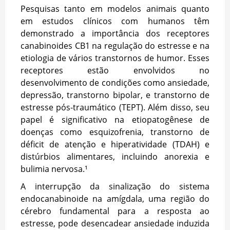
Pesquisas tanto em modelos animais quanto
em estudos clínicos com humanos têm
demonstrado a importância dos receptores
canabinoides CB1 na regulação do estresse e na
etiologia de vários transtornos de humor. Esses
receptores estão envolvidos no
desenvolvimento de condições como ansiedade,
depressão, transtorno bipolar, e transtorno de
estresse pós-traumático (TEPT). Além disso, seu
papel é significativo na etiopatogênese de
doenças como esquizofrenia, transtorno de
déficit de atenção e hiperatividade (TDAH) e
distúrbios alimentares, incluindo anorexia e
bulimia nervosa.¹
A interrupção da sinalização do sistema
endocanabinoide na amígdala, uma região do
cérebro fundamental para a resposta ao
estresse, pode desencadear ansiedade induzida