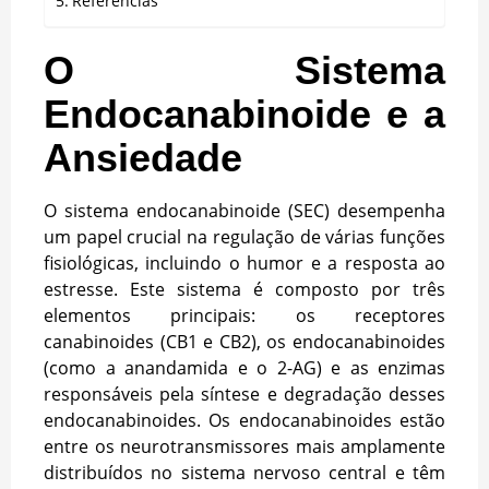
Referências
O Sistema
Endocanabinoide e a
Ansiedade
O sistema endocanabinoide (SEC) desempenha
um papel crucial na regulação de várias funções
fisiológicas, incluindo o humor e a resposta ao
estresse. Este sistema é composto por três
elementos principais: os receptores
canabinoides (CB1 e CB2), os endocanabinoides
(como a anandamida e o 2-AG) e as enzimas
responsáveis pela síntese e degradação desses
endocanabinoides. Os endocanabinoides estão
entre os neurotransmissores mais amplamente
distribuídos no sistema nervoso central e têm