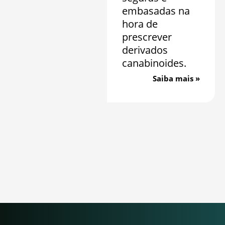
embasadas na
hora de
prescrever
derivados
canabinoides.
Saiba mais »