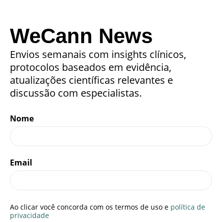
WeCann News
Envios semanais com insights clínicos,
protocolos baseados em evidência,
atualizações científicas relevantes e
discussão com especialistas.
Nome
Email
Ao clicar você concorda com os termos de uso e
política de
privacidade