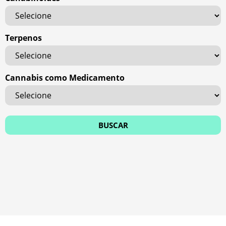
Terpenos
Cannabis como Medicamento