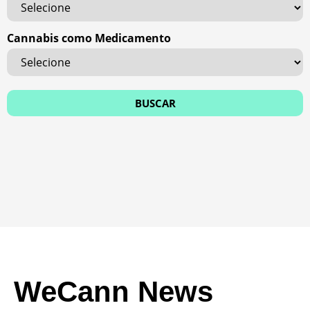
Cannabis como Medicamento
WeCann News