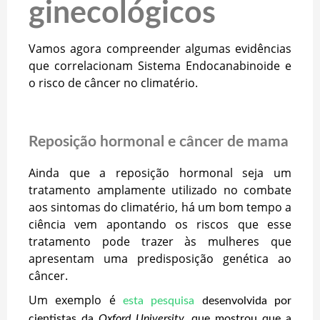
ginecológicos
Vamos agora compreender algumas evidências
que correlacionam Sistema Endocanabinoide e
o risco de câncer no climatério.
Reposição hormonal e câncer de mama
Ainda que a reposição hormonal seja um
tratamento amplamente utilizado no combate
aos sintomas do climatério, há um bom tempo a
ciência vem apontando os riscos que esse
tratamento pode trazer às mulheres que
apresentam uma predisposição genética ao
câncer.
Um exemplo é
esta pesquisa
desenvolvida por
cientistas da
Oxford University,
que mostrou que a