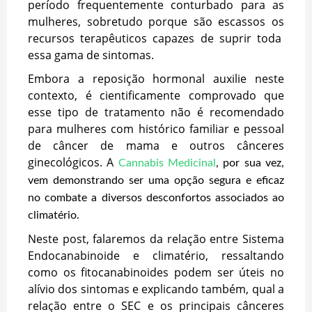
período frequentemente conturbado para as
mulheres, sobretudo porque são escassos os
recursos terapêuticos capazes de suprir toda
essa gama de sintomas.
Embora a reposição hormonal auxilie neste
contexto, é cientificamente comprovado que
esse tipo de tratamento não é recomendado
para mulheres com histórico familiar e pessoal
de câncer de mama e outros cânceres
ginecológicos. A
Cannabis Medicinal
, por sua vez,
vem demonstrando ser uma opção segura e eficaz
no combate a diversos desconfortos associados ao
climatério.
Neste post, falaremos da relação entre Sistema
Endocanabinoide e climatério, ressaltando
como os fitocanabinoides podem ser úteis no
alívio dos sintomas e explicando também, qual a
relação entre o SEC e os principais cânceres