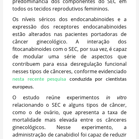
predominância dos componentes do SEC em
todos os tecidos reprodutivos femininos.
Os níveis séricos dos endocanabinoides e a
expressão dos receptores endocanabinoides
estão alterados nas pacientes portadoras de
câncer ginecológico. A interação dos
fitocanabinoides com o SEC, por sua vez, é capaz
de modular uma série de aspectos que
contribuem para essa desregulação funcional
nesses tipos de cânceres, conforme evidenciado
nesta recente pesquisa
conduzida por cientistas
europeus.
O estudo reúne experimentos
in vitro
relacionando o SEC e alguns tipos de câncer,
como o de ovário, que apresenta a taxa de
mortalidade mais elevada entre os cânceres
ginecológicos. Nesse experimento, a
administração de canabidiol foi capaz de reduzir