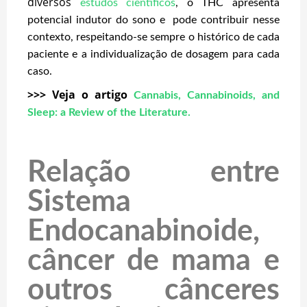
diversos
estudos científicos
, o THC apresenta
potencial indutor do sono e pode contribuir nesse
contexto, respeitando-se sempre o histórico de cada
paciente e a individualização de dosagem para cada
caso.
>>> Veja o artigo
Cannabis, Cannabinoids, and
Sleep: a Review of the Literature.
Relação entre
Sistema
Endocanabinoide,
câncer de mama e
outros cânceres