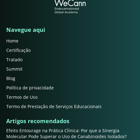
Navegue aqui
Home
Certificação
Tratado
Summit
Blog
Política de privacidade
Termos de Uso
Termo de Prestação de Serviços Educacionais
Artigos recomendados
Efeito Entourage na Prática Clínica: Por que a Sinergia
Molecular Pode Superar o Uso de Canabinoides Isolados?