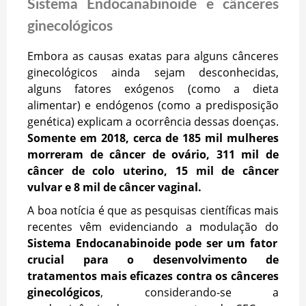
Sistema Endocanabinoide e cânceres
ginecológicos
Embora as causas exatas para alguns cânceres
ginecológicos ainda sejam desconhecidas,
alguns fatores exógenos (como a dieta
alimentar) e endógenos (como a predisposição
genética) explicam a ocorrência dessas doenças.
Somente em 2018, cerca de 185 mil mulheres
morreram de câncer de ovário, 311 mil de
câncer de colo uterino, 15 mil de câncer
vulvar e 8 mil de câncer vaginal.
A boa notícia é que as pesquisas científicas mais
recentes vêm evidenciando a modulação do
Sistema Endocanabinoide pode ser um fator
crucial para o desenvolvimento de
tratamentos mais eficazes contra os cânceres
ginecológicos
, considerando-se a