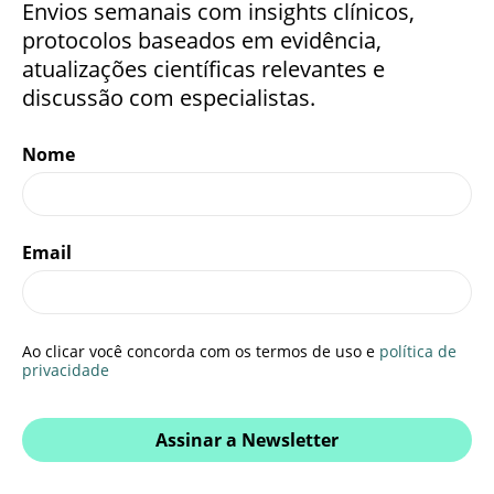
Envios semanais com insights clínicos,
protocolos baseados em evidência,
atualizações científicas relevantes e
discussão com especialistas.
Nome
Email
Ao clicar você concorda com os termos de uso e
política de
privacidade
Assinar a Newsletter