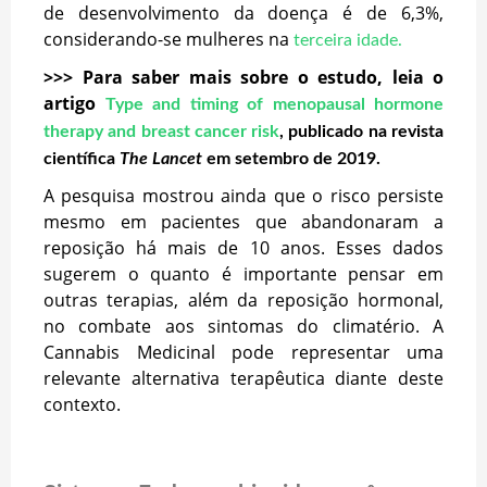
de desenvolvimento da doença é de 6,3%,
considerando-se mulheres na
terceira idade
.
>>> Para saber mais sobre o estudo, leia o
artigo
Type and timing of menopausal hormone
therapy and breast cancer risk
, publicado na revista
científica
The Lancet
em setembro de 2019.
A pesquisa mostrou ainda que o risco persiste
mesmo em pacientes que abandonaram a
reposição há mais de 10 anos. Esses dados
sugerem o quanto é importante pensar em
outras terapias, além da reposição hormonal,
no combate aos sintomas do climatério. A
Cannabis Medicinal pode representar uma
relevante alternativa terapêutica diante deste
contexto.