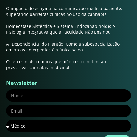
O impacto do estigma na comunicação médico-paciente:
superando barreiras clínicas no uso da cannabis
Homeostase Sistêmica e Sistema Endocanabinoide: A
Fisiologia Integrativa que a Faculdade Não Ensinou
A “Dependência” do Plantão: Como a subespecialização
em áreas emergentes é a única saída.
Os erros mais comuns que médicos cometem ao
prescrever cannabis medicinal
Newsletter