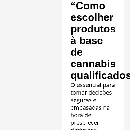
“Como
escolher
produtos
à base
de
cannabis
qualificado
O essencial para
tomar decisões
seguras e
embasadas na
hora de
prescrever