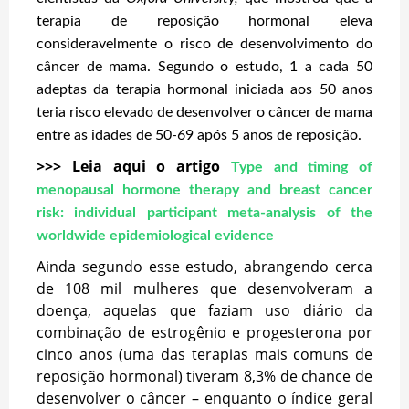
terapia de reposição hormonal eleva
consideravelmente o risco de desenvolvimento do
câncer de mama. Segundo o estudo, 1 a cada 50
adeptas da terapia hormonal iniciada aos 50 anos
teria risco elevado de desenvolver o câncer de mama
entre as idades de 50-69 após 5 anos de reposição.
>>> Leia aqui o artigo
Type and timing of
menopausal hormone therapy and breast cancer
risk: individual participant meta-analysis of the
worldwide epidemiological evidence
Ainda segundo esse estudo, abrangendo cerca
de 108 mil mulheres que desenvolveram a
doença, aquelas que faziam uso diário da
combinação de estrogênio e progesterona por
cinco anos (uma das terapias mais comuns de
reposição hormonal) tiveram 8,3% de chance de
desenvolver o câncer – enquanto o índice geral