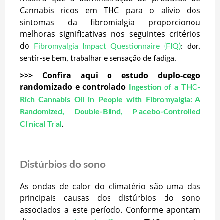
Cannabis ricos em THC para o alívio dos
sintomas da fibromialgia proporcionou
melhoras significativas nos seguintes critérios
do
Fibromyalgia Impact Questionnaire (FIQ)
: dor,
sentir-se bem, trabalhar e sensação de fadiga.
>>> Confira aqui o estudo duplo-cego
randomizado e controlado
Ingestion of a THC-
Rich Cannabis Oil in People with Fibromyalgia: A
Randomized, Double-Blind, Placebo-Controlled
Clinical Trial
.
Distúrbios do sono
As ondas de calor do climatério são uma das
principais causas dos distúrbios do sono
associados a este período. Conforme apontam