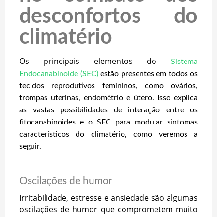
desconfortos do
climatério
Os principais elementos do
Sistema
Endocanabinoide (SEC)
estão presentes em todos os
tecidos reprodutivos femininos, como ovários,
trompas uterinas, endométrio e útero. Isso explica
as vastas possibilidades de interação entre os
fitocanabinoides e o SEC para modular sintomas
característicos do climatério, como veremos a
seguir.
Oscilações de humor
Irritabilidade, estresse e ansiedade são algumas
oscilações de humor que comprometem muito