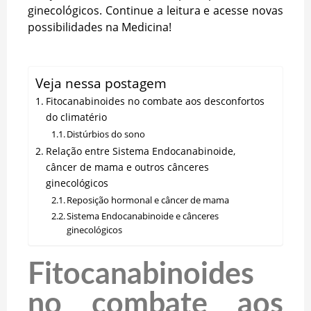
ginecológicos. Continue a leitura e acesse novas
possibilidades na Medicina!
Veja nessa postagem
Fitocanabinoides no combate aos desconfortos
do climatério
Distúrbios do sono
Relação entre Sistema Endocanabinoide,
câncer de mama e outros cânceres
ginecológicos
Reposição hormonal e câncer de mama
Sistema Endocanabinoide e cânceres
ginecológicos
Fitocanabinoides
no combate aos