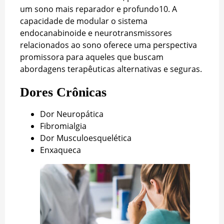
um sono mais reparador e profundo
10
. A
capacidade de modular o sistema
endocanabinoide e neurotransmissores
relacionados ao sono oferece uma perspectiva
promissora para aqueles que buscam
abordagens terapêuticas alternativas e seguras.
Dores Crônicas
Dor Neuropática
Fibromialgia
Dor Musculoesquelética
Enxaqueca