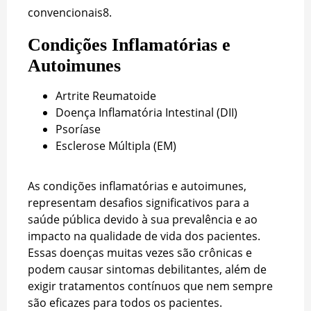
convencionais
8
.
Condições Inflamatórias e
Autoimunes
Artrite Reumatoide
Doença Inflamatória Intestinal (DII)
Psoríase
Esclerose Múltipla (EM)
As condições inflamatórias e autoimunes,
representam desafios significativos para a
saúde pública devido à sua prevalência e ao
impacto na qualidade de vida dos pacientes.
Essas doenças muitas vezes são crônicas e
podem causar sintomas debilitantes, além de
exigir tratamentos contínuos que nem sempre
são eficazes para todos os pacientes.