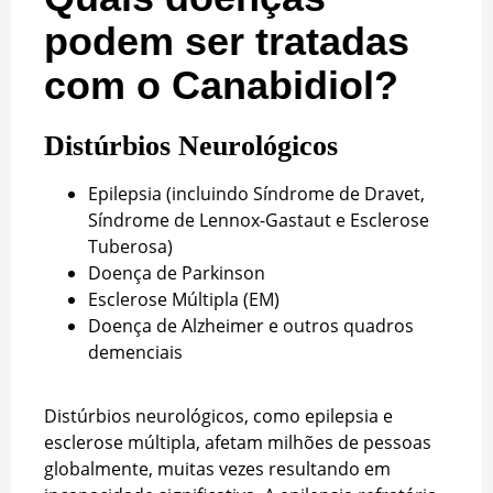
podem ser tratadas
com o Canabidiol?
Distúrbios Neurológicos
Epilepsia (incluindo Síndrome de Dravet,
Síndrome de Lennox-Gastaut e Esclerose
Tuberosa)
Doença de Parkinson
Esclerose Múltipla (EM)
Doença de Alzheimer e outros quadros
demenciais
Distúrbios neurológicos, como epilepsia e
esclerose múltipla, afetam milhões de pessoas
globalmente, muitas vezes resultando em