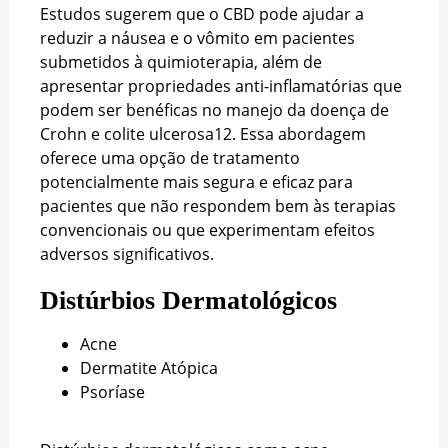
Estudos sugerem que o CBD pode ajudar a
reduzir a náusea e o vômito em pacientes
submetidos à quimioterapia, além de
apresentar propriedades anti-inflamatórias que
podem ser benéficas no manejo da doença de
Crohn e colite ulcerosa
12
. Essa abordagem
oferece uma opção de tratamento
potencialmente mais segura e eficaz para
pacientes que não respondem bem às terapias
convencionais ou que experimentam efeitos
adversos significativos.
Distúrbios Dermatológicos
Acne
Dermatite Atópica
Psoríase