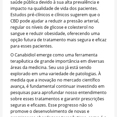
saúde pública devido à sua alta prevalência e
impacto na qualidade de vida dos pacientes.
Estudos pré-clínicos e clínicos sugerem que o
CBD pode ajudar a reduzir a pressão arterial,
regular os níveis de glicose e colesterol no
sangue e reduzir obesidade, oferecendo uma
opção futura de tratamento mais segura e eficaz
para esses pacientes.
O Canabidiol emerge como uma ferramenta
terapêutica de grande importância em diversas
áreas da medicina. Seu uso já está sendo
explorado em uma variedade de patologias. À
medida que a inovação no mercado científico
avança, é fundamental continuar investindo em
pesquisas para aprofundar nosso entendimento
sobre esses tratamentos e garantir prescrições
seguras e eficazes. Esse progresso não só
promove o desenvolvimento de novas e