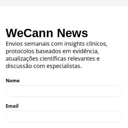
WeCann News
Envios semanais com insights clínicos,
protocolos baseados em evidência,
atualizações científicas relevantes e
discussão com especialistas.
Nome
Email