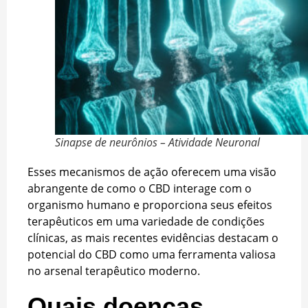
Sinapse de neurônios – Atividade Neuronal
Esses mecanismos de ação oferecem uma visão
abrangente de como o CBD interage com o
organismo humano e proporciona seus efeitos
terapêuticos em uma variedade de condições
clínicas, as mais recentes evidências destacam o
potencial do CBD como uma ferramenta valiosa
no arsenal terapêutico moderno.
Quais doenças