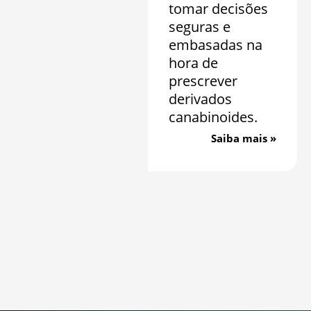
tomar decisões
seguras e
embasadas na
hora de
prescrever
derivados
canabinoides.
Saiba mais »