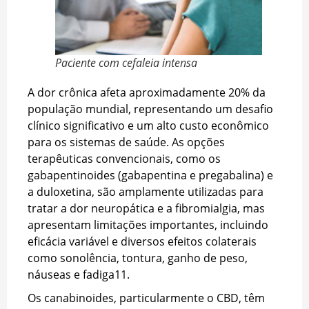
Paciente com cefaleia intensa
A dor crônica afeta aproximadamente 20% da
população mundial, representando um desafio
clínico significativo e um alto custo econômico
para os sistemas de saúde. As opções
terapêuticas convencionais, como os
gabapentinoides (gabapentina e pregabalina) e
a duloxetina, são amplamente utilizadas para
tratar a dor neuropática e a fibromialgia, mas
apresentam limitações importantes, incluindo
eficácia variável e diversos efeitos colaterais
como sonolência, tontura, ganho de peso,
náuseas e fadiga
11
.
Os canabinoides, particularmente o CBD, têm