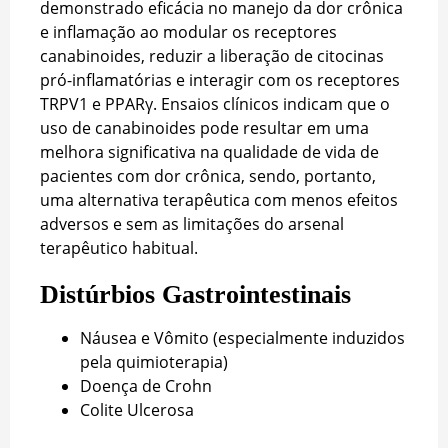
demonstrado eficácia no manejo da dor crônica
e inflamação ao modular os receptores
canabinoides, reduzir a liberação de citocinas
pró-inflamatórias e interagir com os receptores
TRPV1 e PPARγ. Ensaios clínicos indicam que o
uso de canabinoides pode resultar em uma
melhora significativa na qualidade de vida de
pacientes com dor crônica, sendo, portanto,
uma alternativa terapêutica com menos efeitos
adversos e sem as limitações do arsenal
terapêutico habitual.
Distúrbios Gastrointestinais
Náusea e Vômito (especialmente induzidos
pela quimioterapia)
Doença de Crohn
Colite Ulcerosa