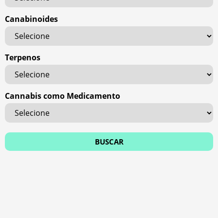
Canabinoides
Terpenos
Cannabis como Medicamento