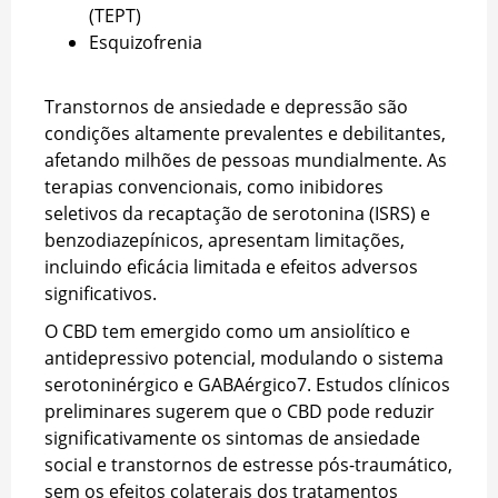
(TEPT)
Esquizofrenia
Transtornos de ansiedade e depressão são
condições altamente prevalentes e debilitantes,
afetando milhões de pessoas mundialmente. As
terapias convencionais, como inibidores
seletivos da recaptação de serotonina (ISRS) e
benzodiazepínicos, apresentam limitações,
incluindo eficácia limitada e efeitos adversos
significativos.
O CBD tem emergido como um ansiolítico e
antidepressivo potencial, modulando o sistema
serotoninérgico e GABAérgico
7
. Estudos clínicos
preliminares sugerem que o CBD pode reduzir
significativamente os sintomas de ansiedade
social e transtornos de estresse pós-traumático,
sem os efeitos colaterais dos tratamentos