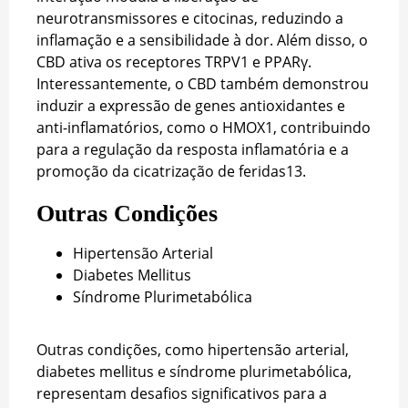
neurotransmissores e citocinas, reduzindo a
inflamação e a sensibilidade à dor. Além disso, o
CBD ativa os receptores TRPV1 e PPARγ.
Interessantemente, o CBD também demonstrou
induzir a expressão de genes antioxidantes e
anti-inflamatórios, como o HMOX1, contribuindo
para a regulação da resposta inflamatória e a
promoção da cicatrização de feridas
13
.
Outras Condições
Hipertensão Arterial
Diabetes Mellitus
Síndrome Plurimetabólica
Outras condições, como hipertensão arterial,
diabetes mellitus e síndrome plurimetabólica,
representam desafios significativos para a