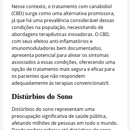
Nesse contexto, o tratamento com canabidiol
(CBD) surge como uma alternativa promissora,
já que há uma prevalência considerável dessas
condições na população, necessitando de
abordagens terapêuticas inovadoras. O CBD,
com seus efeitos anti-inflamatórios e
imunomoduladores bem documentados,
apresenta potencial para aliviar os sintomas
associados a essas condições, oferecendo uma
opção de tratamento mais segura e eficaz para
os pacientes que não respondem
adequadamente às terapias convencionais
9
.
Distúrbios do Sono
Distúrbios do sono representam uma
preocupação significativa de saúde pública,
afetando milhões de pessoas em todo o mundo.