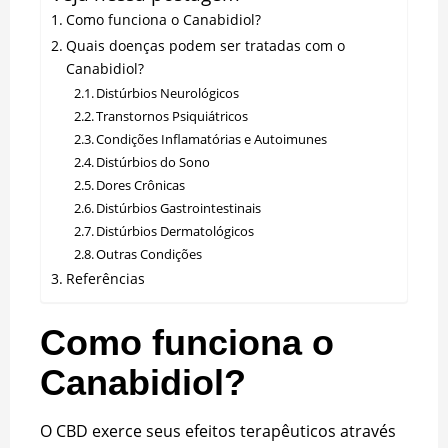
Como funciona o Canabidiol?
Quais doenças podem ser tratadas com o
Canabidiol?
Distúrbios Neurológicos
Transtornos Psiquiátricos
Condições Inflamatórias e Autoimunes
Distúrbios do Sono
Dores Crônicas
Distúrbios Gastrointestinais
Distúrbios Dermatológicos
Outras Condições
Referências
Como funciona o
Canabidiol?
O CBD exerce seus efeitos terapêuticos através