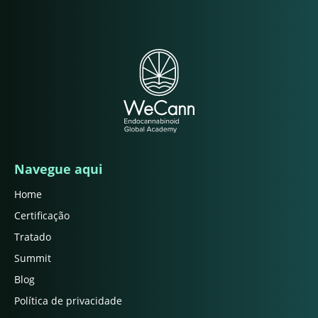
Navegue aqui
Home
Certificação
Tratado
Summit
Blog
Política de privacidade