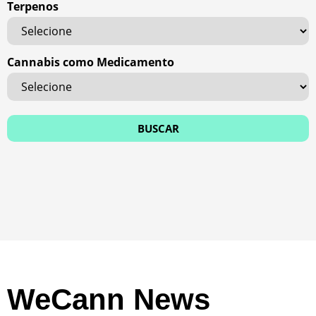
Terpenos
Cannabis como Medicamento
WeCann News