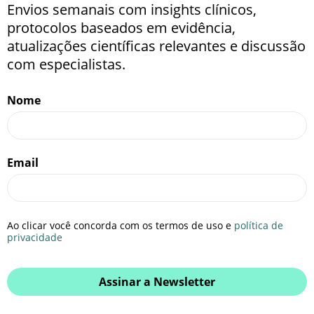
Envios semanais com insights clínicos,
protocolos baseados em evidência,
atualizações científicas relevantes e discussão
com especialistas.
Nome
Email
Ao clicar você concorda com os termos de uso e
política de
privacidade
Assinar a Newsletter