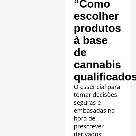
“Como
escolher
produtos
à base
de
cannabis
qualificado
O essencial para
tomar decisões
seguras e
embasadas na
hora de
prescrever
derivados