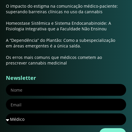
O impacto do estigma na comunicação médico-paciente:
superando barreiras clínicas no uso da cannabis
Homeostase Sistêmica e Sistema Endocanabinoide: A
Fisiologia Integrativa que a Faculdade Não Ensinou
A “Dependência” do Plantão: Como a subespecialização
em áreas emergentes é a única saída.
Os erros mais comuns que médicos cometem ao
prescrever cannabis medicinal
Newsletter