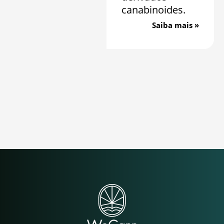
canabinoides.
Saiba mais »