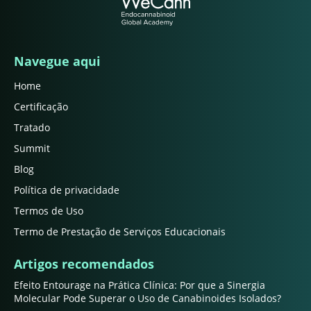
Navegue aqui
Home
Certificação
Tratado
Summit
Blog
Política de privacidade
Termos de Uso
Termo de Prestação de Serviços Educacionais
Artigos recomendados
Efeito Entourage na Prática Clínica: Por que a Sinergia
Molecular Pode Superar o Uso de Canabinoides Isolados?