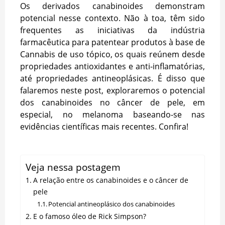
Os derivados canabinoides demonstram
potencial nesse contexto. Não à toa, têm sido
frequentes as iniciativas da indústria
farmacêutica para patentear produtos à base de
Cannabis de uso tópico, os quais reúnem desde
propriedades antioxidantes e anti-inflamatórias,
até propriedades antineoplásicas. É disso que
falaremos neste post, exploraremos o potencial
dos canabinoides no câncer de pele, em
especial, no melanoma baseando-se nas
evidências científicas mais recentes. Confira!
Veja nessa postagem
A relação entre os canabinoides e o câncer de
pele
Potencial antineoplásico dos canabinoides
E o famoso óleo de Rick Simpson?