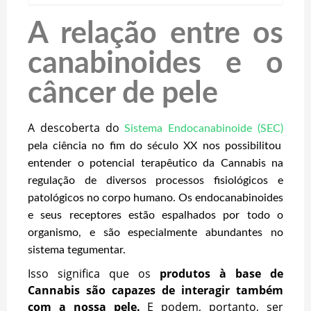
A relação entre os
canabinoides e o
câncer de pele
A descoberta do
Sistema Endocanabinoide (SEC)
pela ciência no fim do século XX nos possibilitou
entender o potencial terapêutico da Cannabis na
regulação de diversos processos fisiológicos e
patológicos no corpo humano. Os endocanabinoides
e seus receptores estão espalhados por todo o
organismo, e são especialmente abundantes no
sistema tegumentar.
Isso significa que os
produtos à base de
Cannabis são capazes de interagir também
com a nossa pele.
E podem, portanto, ser