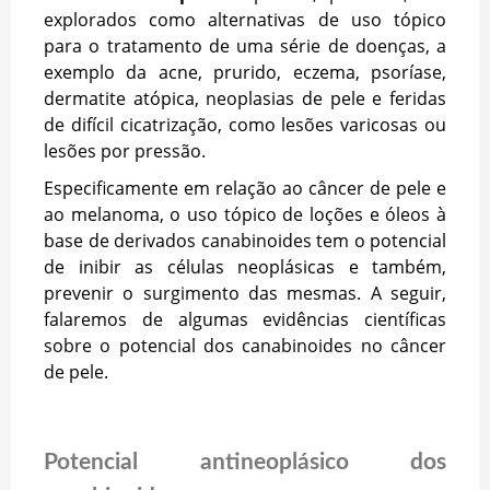
explorados como alternativas de uso tópico
para o tratamento de uma série de doenças, a
exemplo da acne, prurido, eczema, psoríase,
dermatite atópica, neoplasias de pele e feridas
de difícil cicatrização, como lesões varicosas ou
lesões por pressão.
Especificamente em relação ao câncer de pele e
ao melanoma, o uso tópico de loções e óleos à
base de derivados canabinoides tem o potencial
de inibir as células neoplásicas e também,
prevenir o surgimento das mesmas. A seguir,
falaremos de algumas evidências científicas
sobre o potencial dos canabinoides no câncer
de pele.
Potencial antineoplásico dos