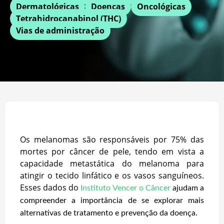
Dermatológicas
Doenças
Oncológicas
Tetrahidrocanabinol (THC)
Vias de administração
Os melanomas são responsáveis por 75% das
mortes por câncer de pele, tendo em vista a
capacidade metastática do melanoma para
atingir o tecido linfático e os vasos sanguíneos.
Esses dados do
Instituto Vencer o Câncer
ajudam a
compreender a importância de se explorar mais
alternativas de tratamento e prevenção da doença.