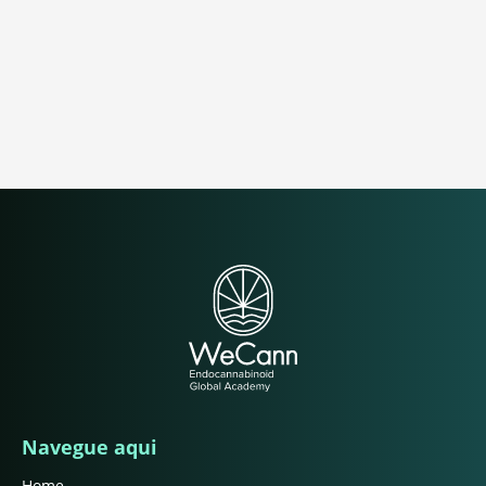
Navegue aqui
Home