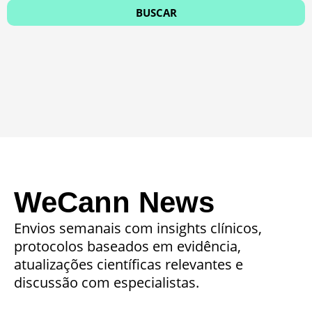
WeCann News
Envios semanais com insights clínicos,
protocolos baseados em evidência,
atualizações científicas relevantes e
discussão com especialistas.