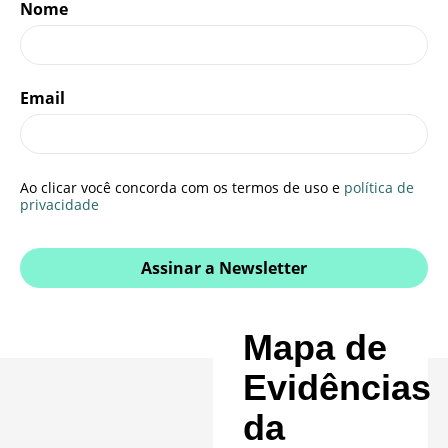
Nome
Email
Ao clicar você concorda com os termos de uso e
política de
privacidade
Assinar a Newsletter
Mapa de
Evidências
da