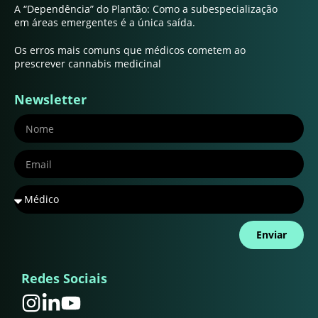
A “Dependência” do Plantão: Como a subespecialização
em áreas emergentes é a única saída.
Os erros mais comuns que médicos cometem ao
prescrever cannabis medicinal
Newsletter
Enviar
Redes Sociais