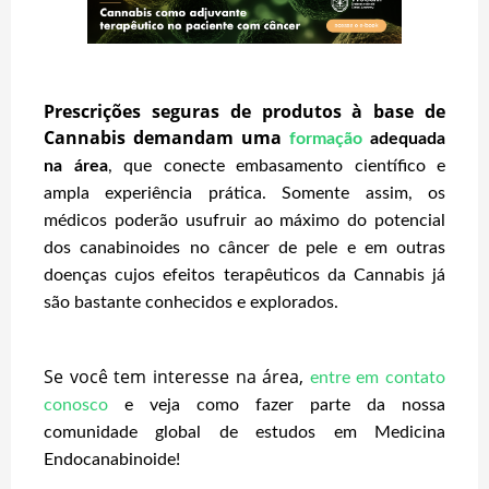
Prescrições seguras de produtos à base de
Cannabis demandam uma
formação
adequada
na área
, que conecte embasamento científico e
ampla experiência prática. Somente assim, os
médicos poderão usufruir ao máximo do potencial
dos canabinoides no câncer de pele e em outras
doenças cujos efeitos terapêuticos da Cannabis já
são bastante conhecidos e explorados.
Se você tem interesse na área,
entre em contato
conosco
e veja como fazer parte da nossa
comunidade global de estudos em Medicina
Endocanabinoide!