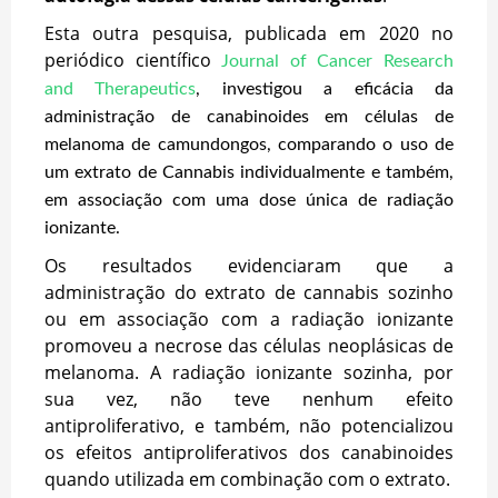
Esta outra pesquisa, publicada em 2020 no
periódico científico
Journal of Cancer Research
and Therapeutics
, investigou a eficácia da
administração de canabinoides em células de
melanoma de camundongos, comparando o uso de
um extrato de Cannabis individualmente e também,
em associação com uma dose única de radiação
ionizante.
Os resultados evidenciaram que a
administração do extrato de cannabis sozinho
ou em associação com a radiação ionizante
promoveu a necrose das células neoplásicas de
melanoma. A radiação ionizante sozinha, por
sua vez, não teve nenhum efeito
antiproliferativo, e também, não potencializou
os efeitos antiproliferativos dos canabinoides
quando utilizada em combinação com o extrato.