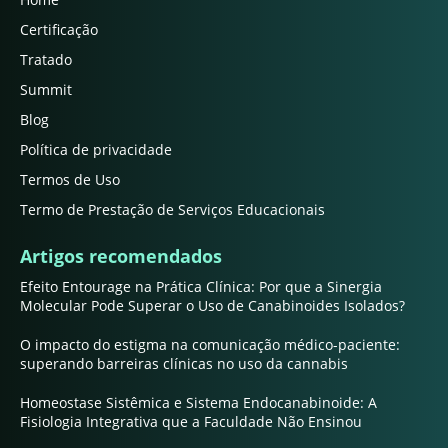
Certificação
Tratado
Summit
Blog
Política de privacidade
Termos de Uso
Termo de Prestação de Serviços Educacionais
Artigos recomendados
Efeito Entourage na Prática Clínica: Por que a Sinergia
Molecular Pode Superar o Uso de Canabinoides Isolados?
O impacto do estigma na comunicação médico-paciente:
superando barreiras clínicas no uso da cannabis
Homeostase Sistêmica e Sistema Endocanabinoide: A
Fisiologia Integrativa que a Faculdade Não Ensinou