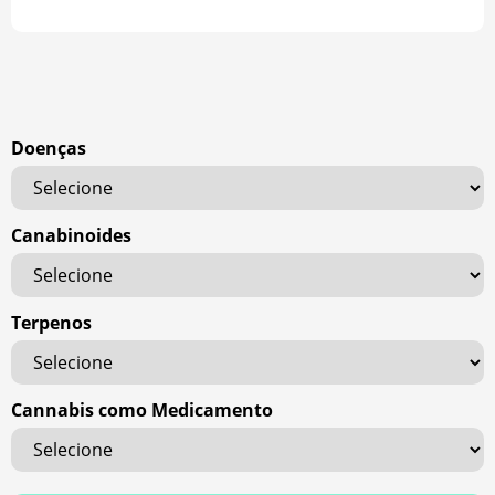
Doenças
Canabinoides
Terpenos
Cannabis como Medicamento