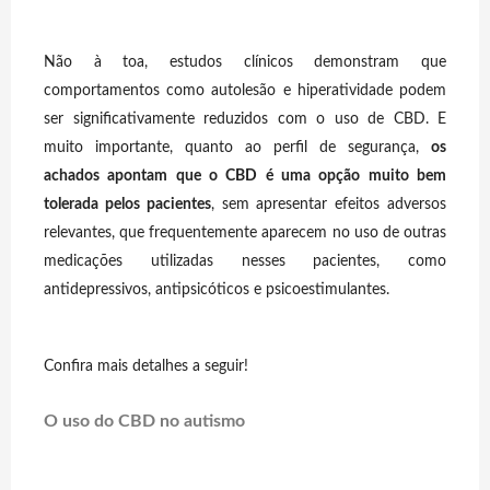
Não à toa, estudos clínicos demonstram que
comportamentos como autolesão e hiperatividade podem
ser significativamente reduzidos com o uso de CBD. E
muito importante, quanto ao perfil de segurança,
os
achados apontam que o CBD é uma opção muito bem
tolerada pelos pacientes
, sem apresentar efeitos adversos
relevantes, que frequentemente aparecem no uso de outras
medicações utilizadas nesses pacientes, como
antidepressivos, antipsicóticos e psicoestimulantes.
Confira mais detalhes a seguir!
O uso do CBD no autismo