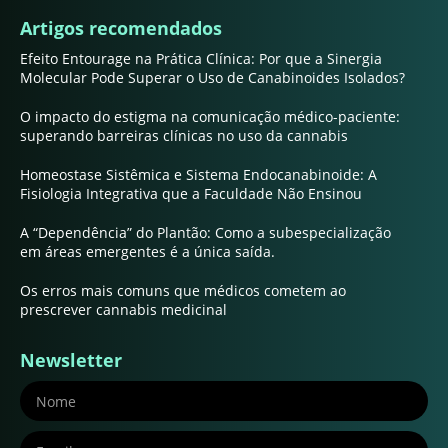
Artigos recomendados
Efeito Entourage na Prática Clínica: Por que a Sinergia
Molecular Pode Superar o Uso de Canabinoides Isolados?
O impacto do estigma na comunicação médico-paciente:
superando barreiras clínicas no uso da cannabis
Homeostase Sistêmica e Sistema Endocanabinoide: A
Fisiologia Integrativa que a Faculdade Não Ensinou
A “Dependência” do Plantão: Como a subespecialização
em áreas emergentes é a única saída.
Os erros mais comuns que médicos cometem ao
prescrever cannabis medicinal
Newsletter