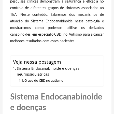
pesquisas clínicas demonstram a segurança e eficácia no
controle de diferentes grupos de sintomas associados ao
TEA. Neste conteúdo, falaremos dos mecanismos de
atuação do Sistema Endocanabinoide nessa patologia e
mostraremos como podemos utilizar os derivados
canabinoides,
em especial o CBD
, no Autismo para alcançar
melhores resultados com esses pacientes.
Veja nessa postagem
Sistema Endocanabinoide e doenças
neuropsiquiátricas
O uso do CBD no autismo
Sistema Endocanabinoide
e doenças