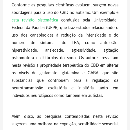
Conforme as pesquisas científicas evoluem, surgem novas
abordagens para o uso do CBD no autismo. Um exemplo é
esta revisão sistemática
conduzida pela Universidade
Federal da Paraíba (UFPB) que traz estudos relacionando o
uso dos canabinoides à redução da intensidade e do
número de sintomas do TEA, como autolesão,
hiperatividade, ansiedade, agressividade, agitação
psicomotora e distúrbios do sono. Os autores ressaltam
nesta revisão a propriedade terapêutica do CBD em alterar
os níveis de glutamato, glutamina e GABA, que são
substâncias que contribuem para a regulação da
neurotransmissão excitatória e inibitória tanto em
indivíduos neurotípicos como também em autistas.
Além disso, as pesquisas contempladas nesta revisão
sugerem uma melhora na cognição, sensibilidade sensorial,