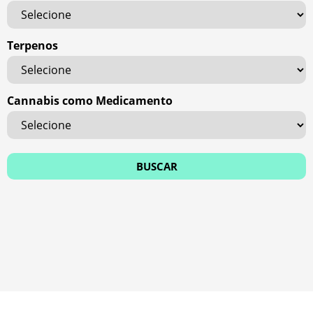
Terpenos
Cannabis como Medicamento