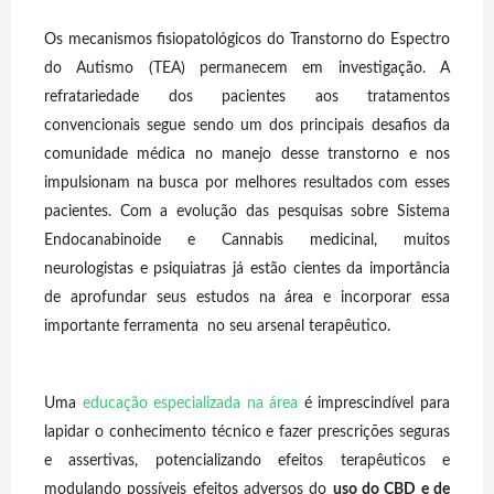
Os mecanismos fisiopatológicos do Transtorno do Espectro
do Autismo (TEA) permanecem em investigação. A
refratariedade dos pacientes aos tratamentos
convencionais segue sendo um dos principais desafios da
comunidade médica no manejo desse transtorno e nos
impulsionam na busca por melhores resultados com esses
pacientes. Com a evolução das pesquisas sobre Sistema
Endocanabinoide e Cannabis medicinal, muitos
neurologistas e psiquiatras já estão cientes da importância
de aprofundar seus estudos na área e incorporar essa
importante ferramenta no seu arsenal terapêutico.
Uma
educação especializada na área
é imprescindível para
lapidar o conhecimento técnico e fazer prescrições seguras
e assertivas, potencializando efeitos terapêuticos e
modulando possíveis efeitos adversos do
uso do CBD e de