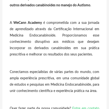
outros derivados canabinoides no manejo do Autismo
.
A
WeCann Academy
é comprometida com a sua jornada
de aprendizado através da Certificação Internacional em
Medicina Endocanabinoide. Proporcionamos esse
conhecimento disruptivo aos médicos que desejam
incorporar os derivados canabinoides em sua prática
prescritiva e melhorar os resultados dos seus pacientes.
Conectamos especialistas de várias partes do mundo, com
ampla experiência prescritiva, em uma comunidade global
de estudos e pesquisas em Medicina Endocanabinoide, para
unir conhecimento científica e experiência prática na área.
Quer fazer parte da nossa comunidade?
Entre em contato