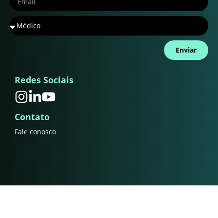
Enviar
Redes Sociais
Contato
Fale conosco