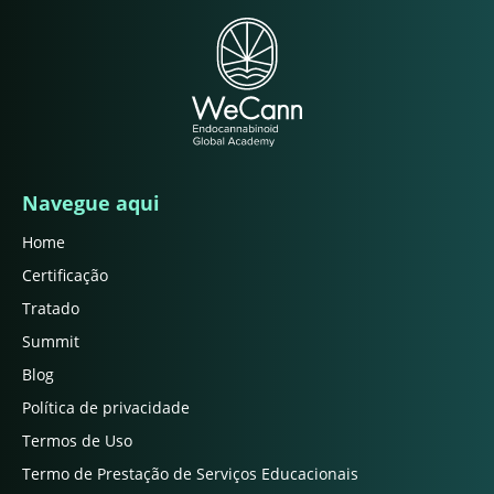
Navegue aqui
Home
Certificação
Tratado
Summit
Blog
Política de privacidade
Termos de Uso
Termo de Prestação de Serviços Educacionais