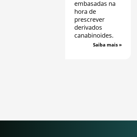
embasadas na
hora de
prescrever
derivados
canabinoides.
Saiba mais »