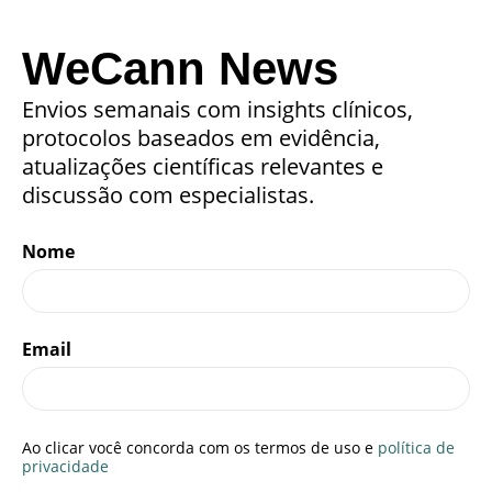
WeCann News
Envios semanais com insights clínicos,
protocolos baseados em evidência,
atualizações científicas relevantes e
discussão com especialistas.
Nome
Email
Ao clicar você concorda com os termos de uso e
política de
privacidade