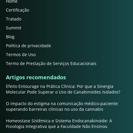
Home
Certificação
Tratado
Summit
Blog
Política de privacidade
Termos de Uso
Termo de Prestação de Serviços Educacionais
Artigos recomendados
Efeito Entourage na Prática Clínica: Por que a Sinergia
Molecular Pode Superar o Uso de Canabinoides Isolados?
O impacto do estigma na comunicação médico-paciente:
superando barreiras clínicas no uso da cannabis
Homeostase Sistêmica e Sistema Endocanabinoide: A
Fisiologia Integrativa que a Faculdade Não Ensinou