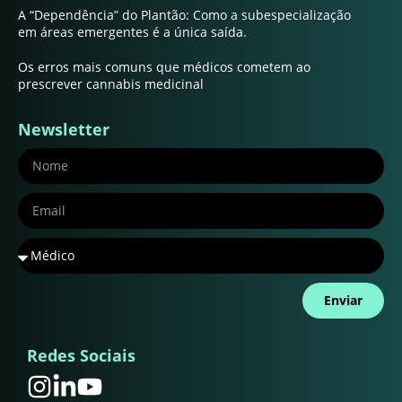
A “Dependência” do Plantão: Como a subespecialização
em áreas emergentes é a única saída.
Os erros mais comuns que médicos cometem ao
prescrever cannabis medicinal
Newsletter
Enviar
Redes Sociais