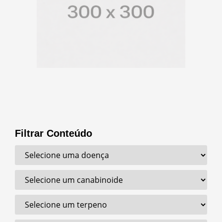
Filtrar Conteúdo