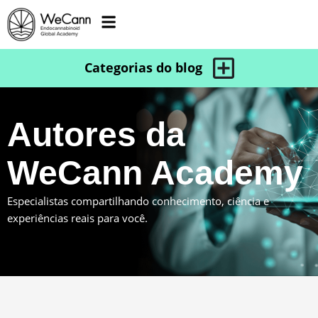
Autores da
WeCann Academy
Especialistas compartilhando conhecimento, ciência e
experiências reais para você.