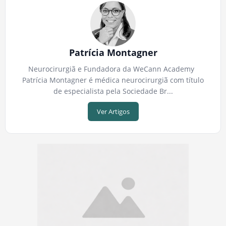
Patrícia Montagner
Neurocirurgiã e Fundadora da WeCann Academy
Patrícia Montagner é médica neurocirurgiã com título
de especialista pela Sociedade Br...
Ver Artigos