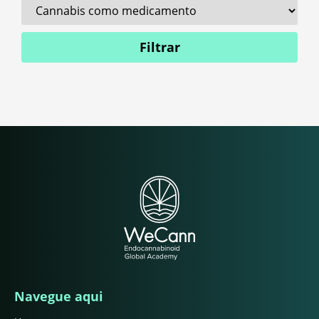
Filtrar
Navegue aqui