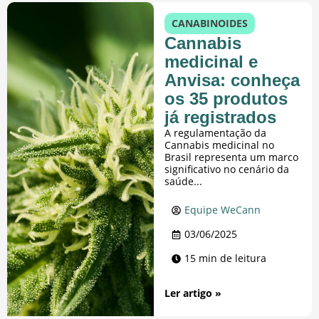
CANABINOIDES
Cannabis
medicinal e
Anvisa: conheça
os 35 produtos
já registrados
A regulamentação da
Cannabis medicinal no
Brasil representa um marco
significativo no cenário da
saúde...
Equipe WeCann
03/06/2025
15 min de leitura
Ler artigo »