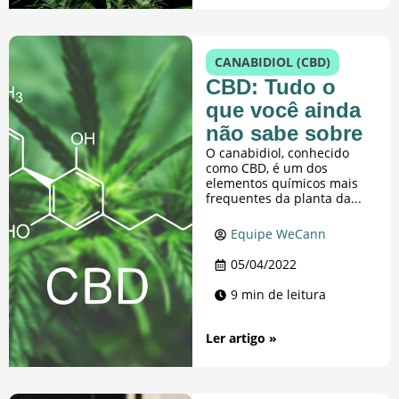
CANABIDIOL (CBD)
CBD: Tudo o
que você ainda
não sabe sobre
O canabidiol, conhecido
como CBD, é um dos
elementos químicos mais
frequentes da planta da...
Equipe WeCann
05/04/2022
9 min de leitura
Ler artigo »