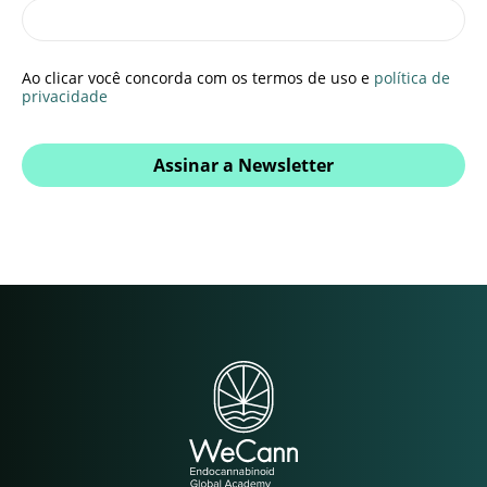
Ao clicar você concorda com os termos de uso e
política de
privacidade
Assinar a Newsletter