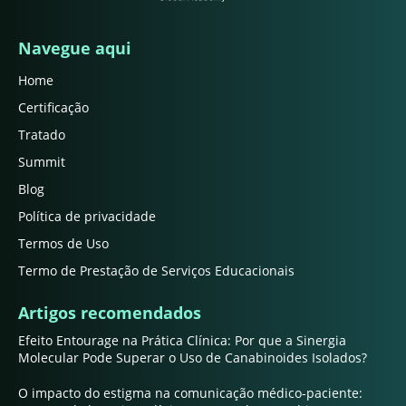
Navegue aqui
Home
Certificação
Tratado
Summit
Blog
Política de privacidade
Termos de Uso
Termo de Prestação de Serviços Educacionais
Artigos recomendados
Efeito Entourage na Prática Clínica: Por que a Sinergia
Molecular Pode Superar o Uso de Canabinoides Isolados?
O impacto do estigma na comunicação médico-paciente: