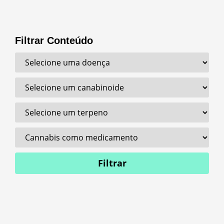
Filtrar Conteúdo
Filtrar