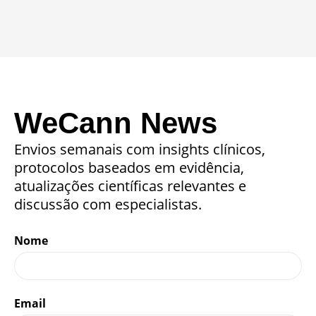
WeCann News
Envios semanais com insights clínicos,
protocolos baseados em evidência,
atualizações científicas relevantes e
discussão com especialistas.
Nome
Email