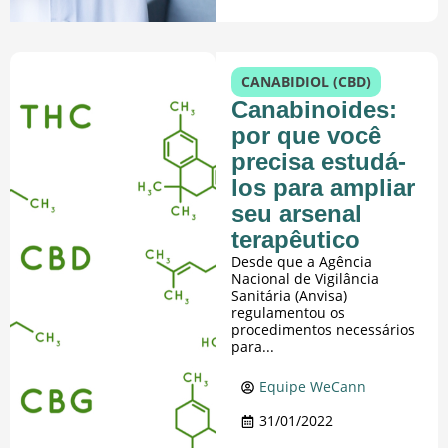
CANABIDIOL (CBD)
Canabinoides:
por que você
precisa estudá-
los para ampliar
seu arsenal
terapêutico
Desde que a Agência
Nacional de Vigilância
Sanitária (Anvisa)
regulamentou os
procedimentos necessários
para...
Equipe WeCann
31/01/2022