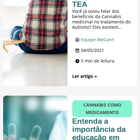
TEA
Você já ouviu falar dos
benefícios da Cannabis
medicinal no tratamento do
Autismo? Eles existem...
Equipe WeCann
04/05/2021
5 min de leitura
Ler artigo »
CANNABIS COMO
MEDICAMENTO
Entenda a
importância da
educação em