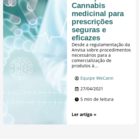
Cannabis
medicinal para
prescrições
seguras e
eficazes
Desde a regulamentação da
Anvisa sobre procedimentos
necessários para a
comercialização de
produtos à...
Equipe WeCann
27/04/2021
5 min de leitura
Ler artigo »