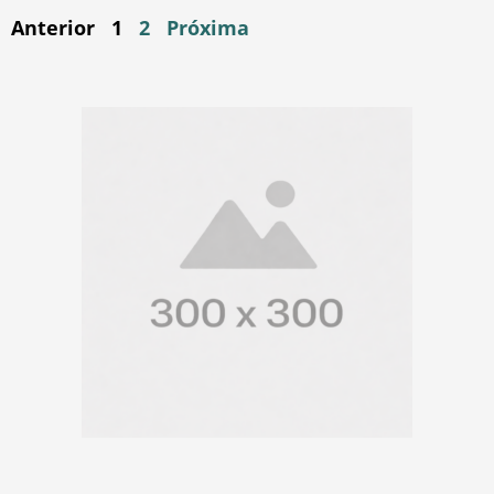
Anterior
1
2
Próxima