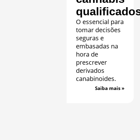
qualificado
O essencial para
tomar decisões
seguras e
embasadas na
hora de
prescrever
derivados
canabinoides.
Saiba mais »