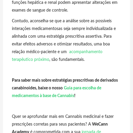
funções hepática e renal podem apresentar alterações em
exames de sangue de controle.
Contudo, aconselha-se que a análise sobre as possíveis
interações medicamentosas seja sempre individualizada e
alinhada com uma estratégia prescritiva assertiva. Para
evitar efeitos adversos e otimizar resultados, uma boa
relação médico-paciente e um
acompanhamento
terapêutico próximo
, são fundamentais.
Para saber mais sobre estratégias prescritivas de derivados
canabinoides, baixe o nosso
Guia para escolha de
medicamentos à base de Cannabis
!
Quer se aprofundar mais em Cannabis medicinal e fazer
prescrições corretas para seus pacientes? A
WeCann
Academy
é comprometida com a sua
jornada de