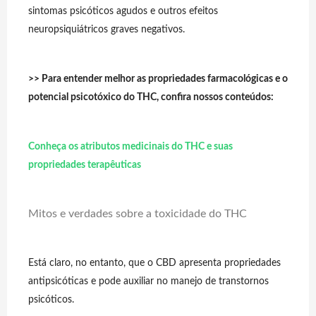
sintomas psicóticos agudos e outros efeitos
neuropsiquiátricos graves negativos.
>> Para entender melhor as propriedades farmacológicas e o
potencial psicotóxico do THC, confira nossos conteúdos:
Conheça os atributos medicinais do THC e suas
propriedades terapêuticas
Mitos e verdades sobre a toxicidade do THC
Está claro, no entanto, que o CBD apresenta propriedades
antipsicóticas e pode auxiliar no manejo de transtornos
psicóticos.