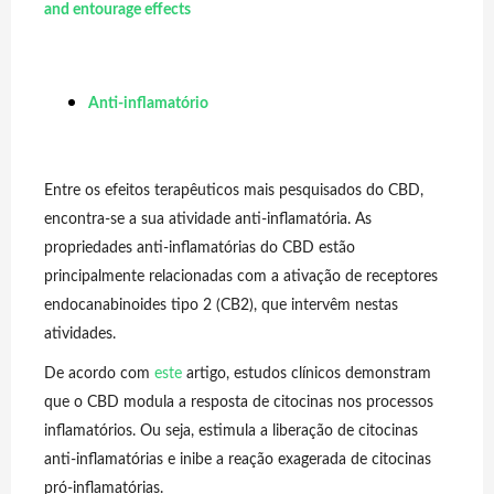
and entourage effects
Anti-inflamatório
Entre os efeitos terapêuticos mais pesquisados do CBD,
encontra-se a sua atividade anti-inflamatória. As
propriedades anti-inflamatórias do CBD estão
principalmente relacionadas com a ativação de receptores
endocanabinoides tipo 2 (CB2), que intervêm nestas
atividades.
De acordo com
este
artigo, estudos clínicos demonstram
que o CBD modula a resposta de citocinas nos processos
inflamatórios. Ou seja, estimula a liberação de citocinas
anti-inflamatórias e inibe a reação exagerada de citocinas
pró-inflamatórias.