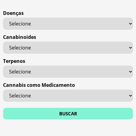
Doenças
Canabinoides
Terpenos
Cannabis como Medicamento