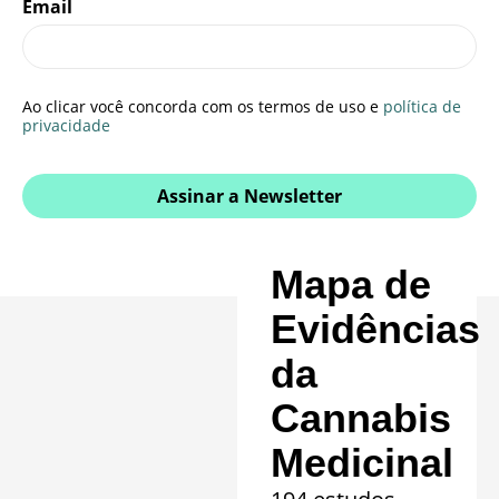
Email
Ao clicar você concorda com os termos de uso e
política de
privacidade
Assinar a Newsletter
Mapa de
Evidências
da
Cannabis
Medicinal