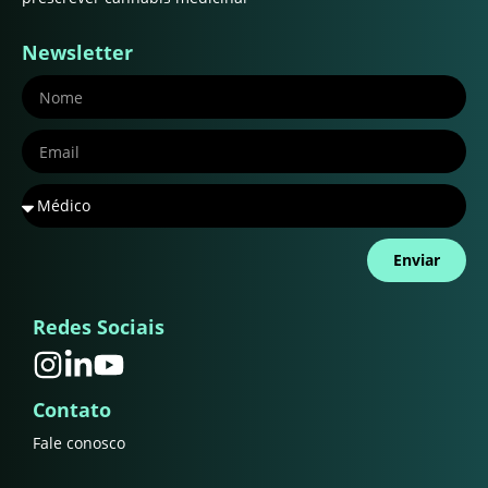
Newsletter
Enviar
Redes Sociais
Contato
Fale conosco