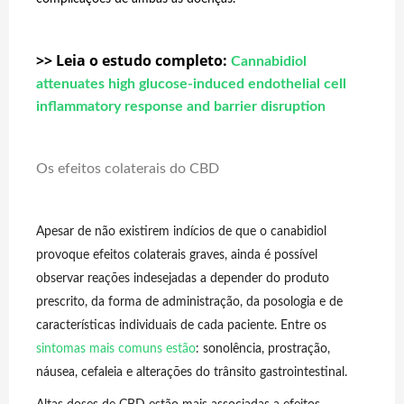
>> Leia o estudo completo:
Cannabidiol
attenuates high glucose-induced endothelial cell
inflammatory response and barrier disruption
Os efeitos colaterais do CBD
Apesar de não existirem indícios de que o canabidiol
provoque efeitos colaterais graves, ainda é possível
observar reações indesejadas a depender do produto
prescrito, da forma de administração, da posologia e de
características individuais de cada paciente. Entre os
sintomas mais comuns estão
: sonolência, prostração,
náusea, cefaleia e alterações do trânsito gastrointestinal.