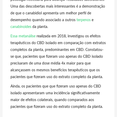
Uma das descobertas mais interessantes é a demonstração
de que o canabidiol apresenta um melhor perfil de
desempenho quando associado a outros
terpenos
e
canabinoides
da planta.
Essa metanálise
realizada em 2018, investigou os efeitos
terapêuticos do CBD isolado em comparação com extratos
completos da planta, predominantes em CBD. Constatou-
se que, pacientes que fizeram uso apenas do CBD isolado
precisaram de uma dose média 4x maior para que
alcançassem os mesmos benefícios terapêuticos que os
pacientes que fizeram uso do extrato completo da planta.
Ainda, os pacientes que que fizeram uso apenas do CBD
isolado apresentaram uma incidência significativamente
maior de efeitos colaterais, quando comparados aos
pacientes que fizeram uso do extrato completo da planta.