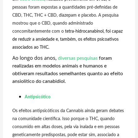
pessoas foram expostas a quantidades pré-definidas de
CBD, THC, THC + CBD, diazepam e placebo. A pesquisa
mostrou que o CBD, quando administrado
concomitantemente com o
tetra-hidrocanabinol, foi capaz
de reduzir a ansiedade e, também, os efeitos psicoativos
associados ao THC.
Ao longo dos anos,
diversas pesquisas
foram
realizadas em modelos animais e humanos e
obtiveram resultados semelhantes quanto ao efeito
ansiolítico do canabidiol.
Antipsicótico
Os efeitos antipsicóticos da Cannabis ainda geram debates
na comunidade científica. Isso porque o THC, quando
consumido em altas doses, pela via inalada e em pessoas
geneticamente predispostas, pode estar sim, associado a