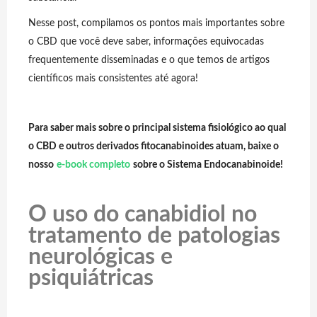
Nesse post, compilamos os pontos mais importantes sobre
o CBD que você deve saber, informações equivocadas
frequentemente disseminadas e o que temos de artigos
científicos mais consistentes até agora!
Para saber mais sobre o principal sistema fisiológico ao qual
o CBD e outros derivados fitocanabinoides atuam, baixe o
nosso
e-book completo
sobre o Sistema Endocanabinoide!
O uso do canabidiol no
tratamento de patologias
neurológicas e
psiquiátricas