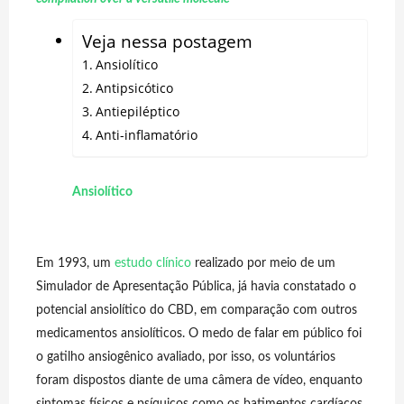
Veja nessa postagem
Ansiolítico
Antipsicótico
Antiepiléptico
Anti-inflamatório
Ansiolítico
Em 1993, um
estudo clínico
realizado por meio de um
Simulador de Apresentação Pública, já havia constatado o
potencial ansiolítico do CBD, em comparação com outros
medicamentos ansiolíticos. O medo de falar em público foi
o gatilho ansiogênico avaliado, por isso, os voluntários
foram dispostos diante de uma câmera de vídeo, enquanto
sintomas físicos e psíquicos como os batimentos cardíacos