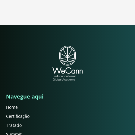
Navegue aqui
Home
Certificação
Tratado
Summit