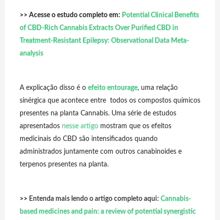
>>
Acesse o estudo completo em:
Potential Clinical Benefits
of CBD-Rich Cannabis Extracts Over Purified CBD in
Treatment-Resistant Epilepsy: Observational Data Meta-
analysis
A explicação disso é o
efeito entourage
, uma relação
sinérgica que acontece entre todos os compostos químicos
presentes na planta Cannabis. Uma série de estudos
apresentados
nesse artigo
mostram que os efeitos
medicinais do CBD são intensificados quando
administrados juntamente com outros canabinoides e
terpenos presentes na planta.
>>
Entenda mais lendo o artigo completo aqui:
Cannabis-
based medicines and pain: a review of potential synergistic