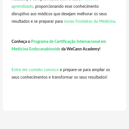
aprendizado
, proporcionando esse conhecimento
disruptivo aos médicos que desejam melhorar os seus
resultados e se preparar para
novas fronteiras da Medicina
.
Conheça o
Programa de Certificação Internacional em
Medicina Endocanabinoide
da WeCann Academy!
Entre em contato conosco
e prepare-se para ampliar os
seus conhecimentos e transformar os seus resultados!