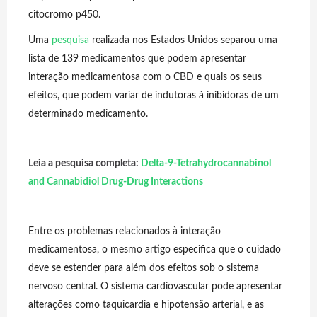
citocromo p450.
Uma
pesquisa
realizada nos Estados Unidos separou uma
lista de 139 medicamentos que podem apresentar
interação medicamentosa com o CBD e quais os seus
efeitos, que podem variar de indutoras à inibidoras de um
determinado medicamento.
Leia a pesquisa completa:
Delta-9-Tetrahydrocannabinol
and Cannabidiol Drug-Drug Interactions
Entre os problemas relacionados à interação
medicamentosa, o mesmo artigo especifica que o cuidado
deve se estender para além dos efeitos sob o sistema
nervoso central. O sistema cardiovascular pode apresentar
alterações como taquicardia e hipotensão arterial, e as