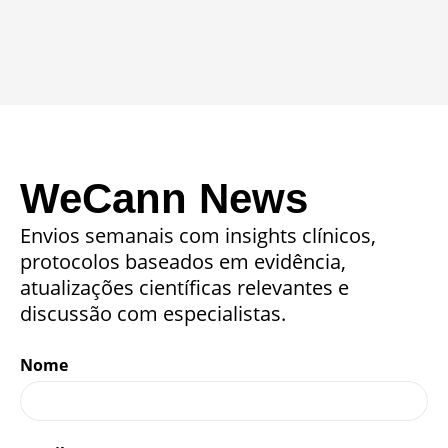
WeCann News
Envios semanais com insights clínicos,
protocolos baseados em evidência,
atualizações científicas relevantes e
discussão com especialistas.
Nome