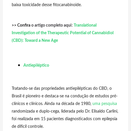
baixa toxicidade desse fitocanabinoide.
>> Confira
o artigo completo aqui:
Translational
Investigation of the Therapeutic Potential of Cannabidiol
(CBD): Toward a New Age
Antiepiléptico
Tratando-se das propriedades antiepilépticas do CBD, o
Brasil é pioneiro e destaca-se na condução de estudos pré-
clínicos e clínicos. Ainda na década de 1980,
uma pesquisa
randomizada e duplo-cega, liderada pelo Dr. Elisaldo Carlini,
foi realizada em 15 pacientes diagnosticados com epilepsia
de difícil controle.