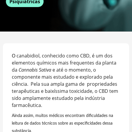
Psiquiátricas
O
canabidiol, conhecido como CBD, é um dos
elementos químicos mais frequentes da planta
da
Cannabis Sativa
e até o momento, o
componente mais estudado e explorado pela
ciência. Pela sua ampla gama de propriedades
terapêuticas e baixíssima toxicidade, o CBD tem
sido amplamente estudado pela indústria
farmacêutica.
Ainda assim, muitos médicos encontram dificuldades na
leitura de dados técnicos sobre as especificidades dessa
substância.