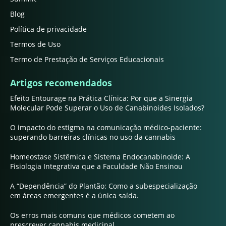
Blog
Política de privacidade
Termos de Uso
Termo de Prestação de Serviços Educacionais
Artigos recomendados
Efeito Entourage na Prática Clínica: Por que a Sinergia
Molecular Pode Superar o Uso de Canabinoides Isolados?
O impacto do estigma na comunicação médico-paciente:
superando barreiras clínicas no uso da cannabis
Homeostase Sistêmica e Sistema Endocanabinoide: A
Fisiologia Integrativa que a Faculdade Não Ensinou
A “Dependência” do Plantão: Como a subespecialização
em áreas emergentes é a única saída.
Os erros mais comuns que médicos cometem ao
prescrever cannabis medicinal