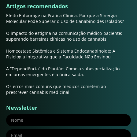
Artigos recomendados
Efeito Entourage na Prática Clínica: Por que a Sinergia
Molecular Pode Superar o Uso de Canabinoides Isolados?
O impacto do estigma na comunicação médico-paciente:
superando barreiras clínicas no uso da cannabis
Homeostase Sistêmica e Sistema Endocanabinoide: A
Fisiologia Integrativa que a Faculdade Não Ensinou
A “Dependência” do Plantão: Como a subespecialização
em áreas emergentes é a única saída.
Os erros mais comuns que médicos cometem ao
prescrever cannabis medicinal
Newsletter