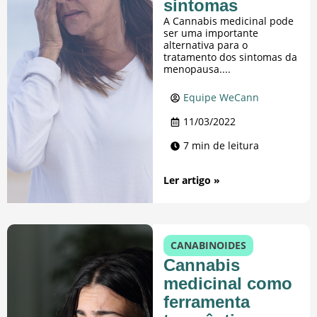
sintomas
A Cannabis medicinal pode
ser uma importante
alternativa para o
tratamento dos sintomas da
menopausa....
Equipe WeCann
11/03/2022
7 min de leitura
Ler artigo »
CANABINOIDES
Cannabis
medicinal como
ferramenta