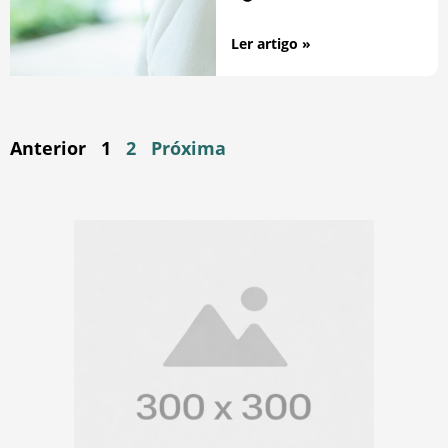
Ler artigo »
Anterior
1
2
Próxima