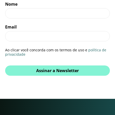
Nome
Email
Ao clicar você concorda com os termos de uso e
política de
privacidade
Assinar a Newsletter