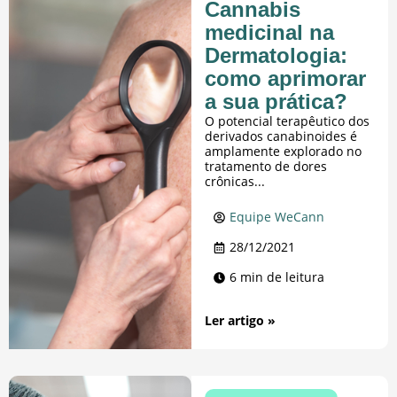
Cannabis
medicinal na
Dermatologia:
como aprimorar
a sua prática?
O potencial terapêutico dos
derivados canabinoides é
amplamente explorado no
tratamento de dores
crônicas...
Equipe WeCann
28/12/2021
6 min de leitura
Ler artigo »