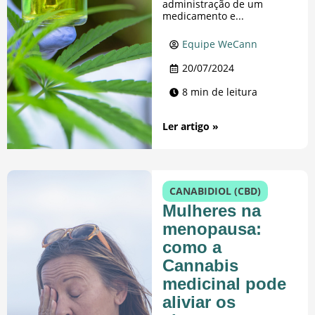
administração de um
medicamento e...
Equipe WeCann
20/07/2024
8 min de leitura
Ler artigo »
CANABIDIOL (CBD)
Mulheres na
menopausa:
como a
Cannabis
medicinal pode
aliviar os