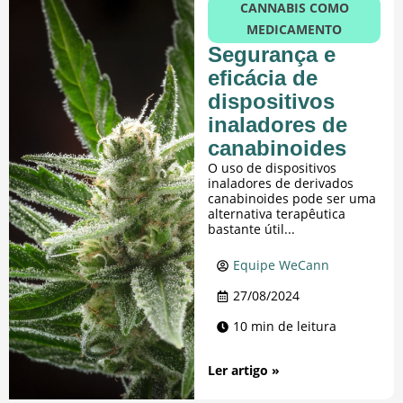
CANNABIS COMO
MEDICAMENTO
Segurança e
eficácia de
dispositivos
inaladores de
canabinoides
O uso de dispositivos
inaladores de derivados
canabinoides pode ser uma
alternativa terapêutica
bastante útil...
Equipe WeCann
27/08/2024
10 min de leitura
Ler artigo »