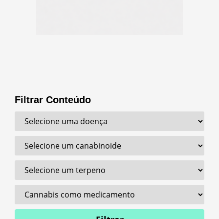
Filtrar Conteúdo