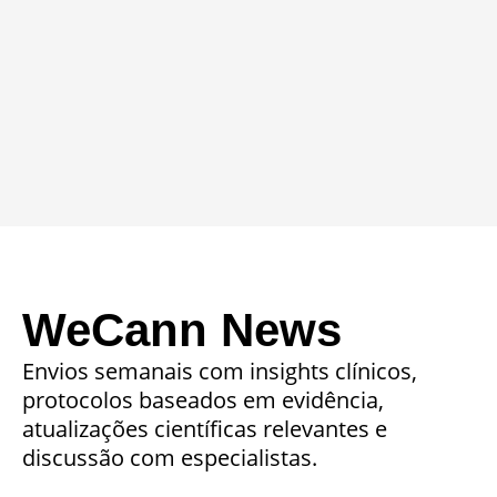
WeCann News
Envios semanais com insights clínicos,
protocolos baseados em evidência,
atualizações científicas relevantes e
discussão com especialistas.