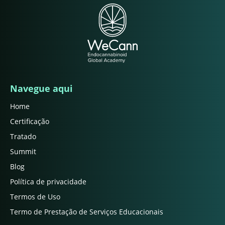
Navegue aqui
Home
Certificação
Tratado
Summit
Blog
Política de privacidade
Termos de Uso
Termo de Prestação de Serviços Educacionais