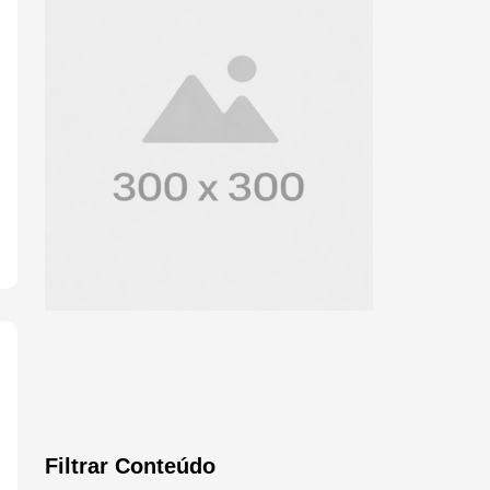
Filtrar Conteúdo