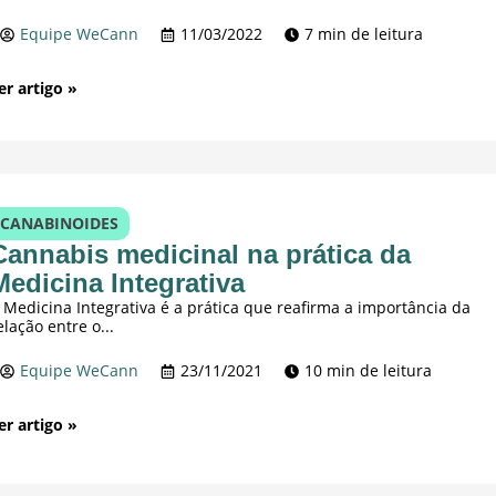
Equipe WeCann
11/03/2022
7 min de leitura
er artigo »
CANABINOIDES
Cannabis medicinal na prática da
Medicina Integrativa
 Medicina Integrativa é a prática que reafirma a importância da
elação entre o...
Equipe WeCann
23/11/2021
10 min de leitura
er artigo »