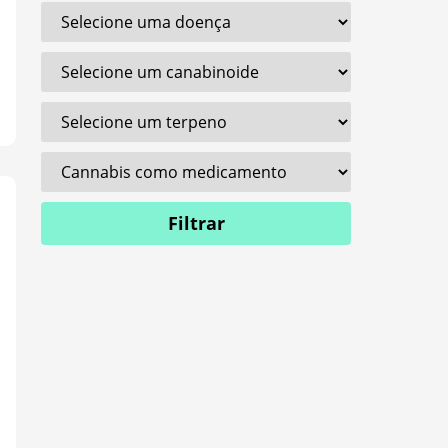
Filtrar