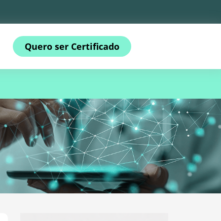
Quero ser Certificado