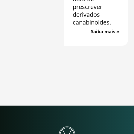
prescrever
derivados
canabinoides.
Saiba mais »