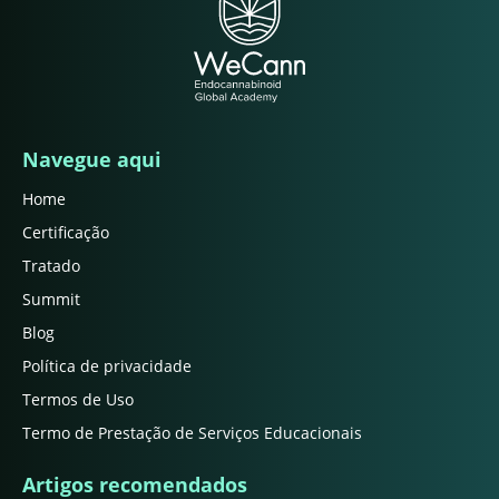
Navegue aqui
Home
Certificação
Tratado
Summit
Blog
Política de privacidade
Termos de Uso
Termo de Prestação de Serviços Educacionais
Artigos recomendados