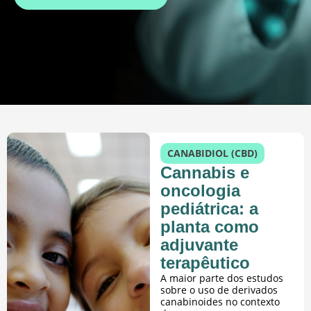
CANABIDIOL (CBD)
Cannabis e
oncologia
pediátrica: a
planta como
adjuvante
terapêutico
A maior parte dos estudos
sobre o uso de derivados
canabinoides no contexto