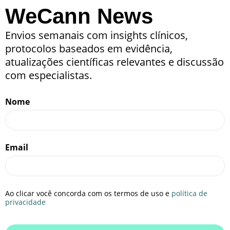
WeCann News
Envios semanais com insights clínicos,
protocolos baseados em evidência,
atualizações científicas relevantes e discussão
com especialistas.
Nome
Email
Ao clicar você concorda com os termos de uso e
política de
privacidade