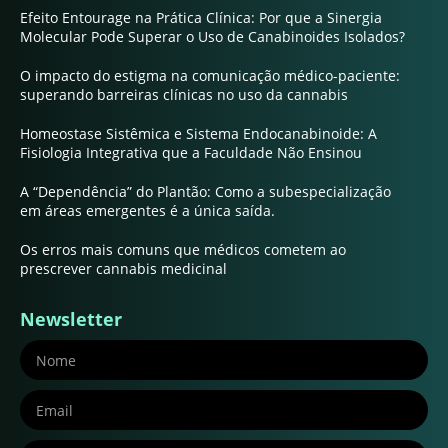
Efeito Entourage na Prática Clínica: Por que a Sinergia
Molecular Pode Superar o Uso de Canabinoides Isolados?
O impacto do estigma na comunicação médico-paciente:
superando barreiras clínicas no uso da cannabis
Homeostase Sistêmica e Sistema Endocanabinoide: A
Fisiologia Integrativa que a Faculdade Não Ensinou
A “Dependência” do Plantão: Como a subespecialização
em áreas emergentes é a única saída.
Os erros mais comuns que médicos cometem ao
prescrever cannabis medicinal
Newsletter