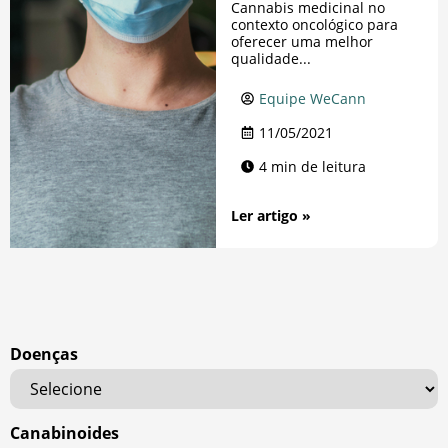
Cannabis medicinal no
contexto oncológico para
oferecer uma melhor
qualidade...
Equipe WeCann
11/05/2021
4 min de leitura
Ler artigo »
Doenças
Canabinoides