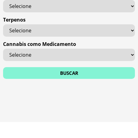
Terpenos
Cannabis como Medicamento