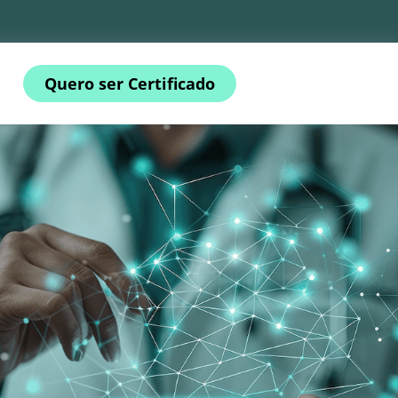
Quero ser Certificado