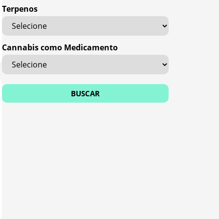
Terpenos
Cannabis como Medicamento