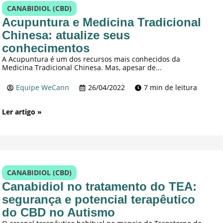
CANABIDIOL (CBD)
Acupuntura e Medicina Tradicional
Chinesa: atualize seus
conhecimentos
A Acupuntura é um dos recursos mais conhecidos da
Medicina Tradicional Chinesa. Mas, apesar de...
Equipe WeCann
26/04/2022
7 min de leitura
Ler artigo »
CANABIDIOL (CBD)
Canabidiol no tratamento do TEA:
segurança e potencial terapêutico
do CBD no Autismo