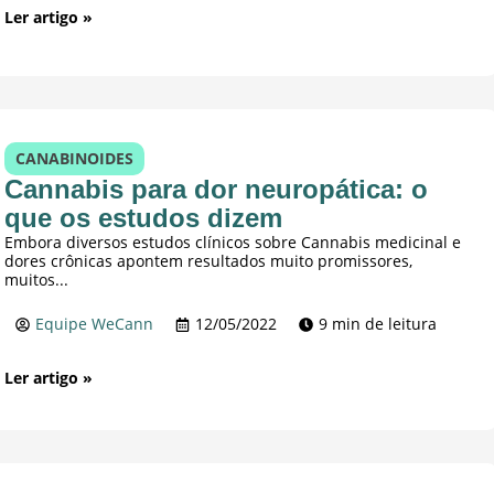
Ler artigo »
CANABINOIDES
Cannabis para dor neuropática: o
que os estudos dizem
Embora diversos estudos clínicos sobre Cannabis medicinal e
dores crônicas apontem resultados muito promissores,
muitos...
Equipe WeCann
12/05/2022
9 min de leitura
Ler artigo »