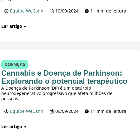
Equipe WeCann
10/09/2024
11 min de leitura
Ler artigo »
DOENÇAS
Cannabis e Doença de Parkinson:
Explorando o potencial terapêutico
A Doença de Parkinson (DP) é um distúrbio
neurodegenerativo progressivo que afeta milhões de
pessoas...
Equipe WeCann
09/09/2024
11 min de leitura
Ler artigo »