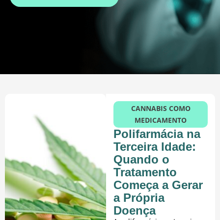
CANNABIS COMO
MEDICAMENTO
Polifarmácia na
Terceira Idade:
Quando o
Tratamento
Começa a Gerar
a Própria
Doença