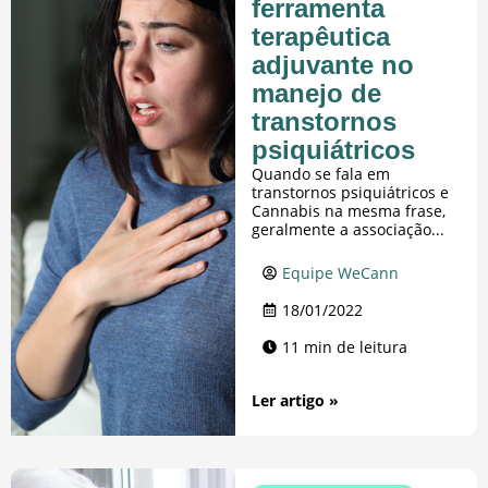
ferramenta
terapêutica
adjuvante no
manejo de
transtornos
psiquiátricos
Quando se fala em
transtornos psiquiátricos e
Cannabis na mesma frase,
geralmente a associação...
Equipe WeCann
18/01/2022
11 min de leitura
Ler artigo »