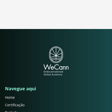
Navegue aqui
Home
Certificação