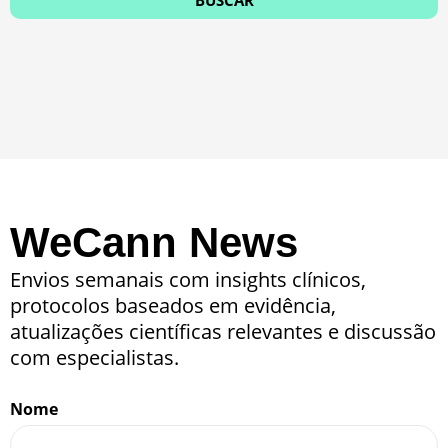
WeCann News
Envios semanais com insights clínicos,
protocolos baseados em evidência,
atualizações científicas relevantes e discussão
com especialistas.
Nome