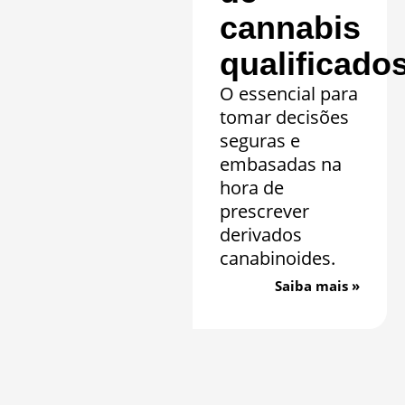
cannabis
qualificado
O essencial para
tomar decisões
seguras e
embasadas na
hora de
prescrever
derivados
canabinoides.
Saiba mais »