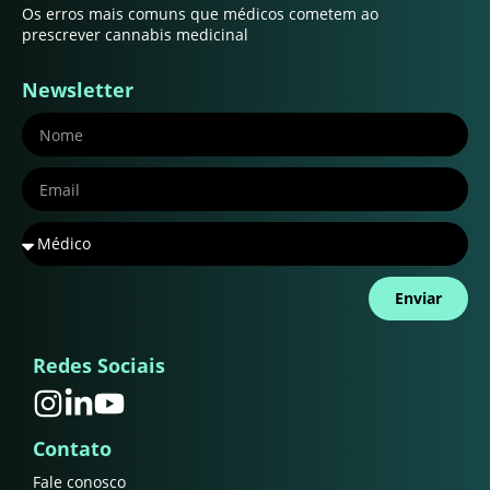
Os erros mais comuns que médicos cometem ao
prescrever cannabis medicinal
Newsletter
Enviar
Redes Sociais
Contato
Fale conosco