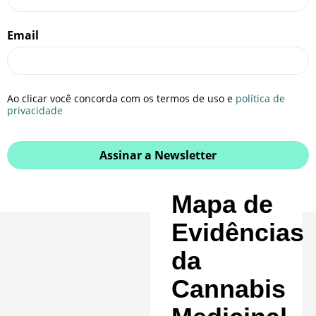
Email
Ao clicar você concorda com os termos de uso e
política de
privacidade
Assinar a Newsletter
Mapa de
Evidências
da
Cannabis