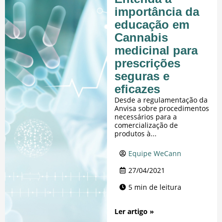
importância da
educação em
Cannabis
medicinal para
prescrições
seguras e
eficazes
Desde a regulamentação da
Anvisa sobre procedimentos
necessários para a
comercialização de
produtos à...
Equipe WeCann
27/04/2021
5 min de leitura
Ler artigo »