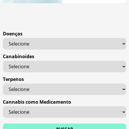
Doenças
Canabinoides
Terpenos
Cannabis como Medicamento