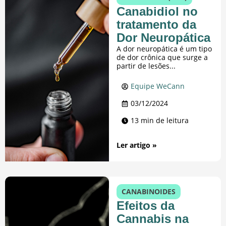
Canabidiol no
tratamento da
Dor Neuropática
A dor neuropática é um tipo
de dor crônica que surge a
partir de lesões...
Equipe WeCann
03/12/2024
13 min de leitura
Ler artigo »
CANABINOIDES
Efeitos da
Cannabis na