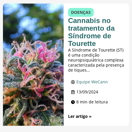
DOENÇAS
Cannabis no
tratamento da
Síndrome de
Tourette
A Síndrome de Tourette (ST)
é uma condição
neuropsiquiátrica complexa
caracterizada pela presença
de tiques...
Equipe WeCann
13/09/2024
8 min de leitura
Ler artigo »