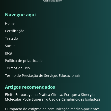
Navegue aqui
Home
Certificação
Tratado
Summit
Blog
Política de privacidade
Termos de Uso
Termo de Prestação de Serviços Educacionais
Artigos recomendados
Efeito Entourage na Prática Clínica: Por que a Sinergia
Molecular Pode Superar o Uso de Canabinoides Isolados?
O impacto do estigma na comunicação médico-paciente: