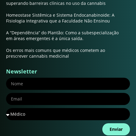
superando barreiras clínicas no uso da cannabis
Homeostase Sistêmica e Sistema Endocanabinoide: A
Fisiologia Integrativa que a Faculdade Não Ensinou
A “Dependência” do Plantão: Como a subespecialização
em áreas emergentes é a única saída.
Os erros mais comuns que médicos cometem ao
prescrever cannabis medicinal
Newsletter
Enviar