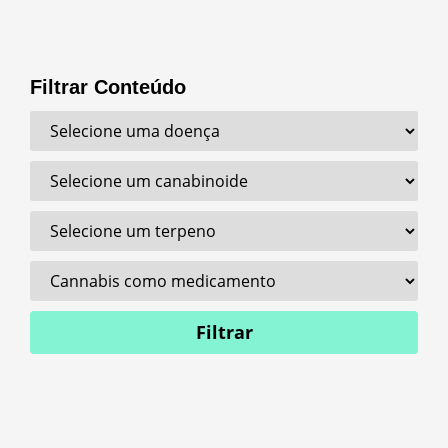
Filtrar Conteúdo
Filtrar