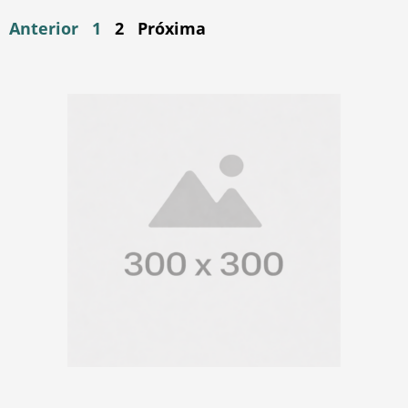
Anterior
1
2
Próxima