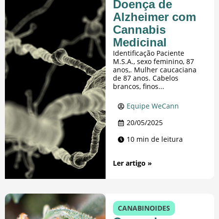
Doença de
Alzheimer com
Cannabis
Medicinal
Identificação Paciente
M.S.A., sexo feminino, 87
anos,. Mulher caucaciana
de 87 anos. Cabelos
brancos, finos...
Equipe WeCann
20/05/2025
10 min de leitura
Ler artigo »
CANABINOIDES