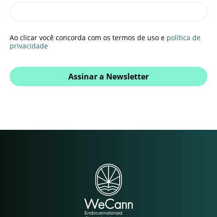
Ao clicar você concorda com os termos de uso e
política de
privacidade
Assinar a Newsletter