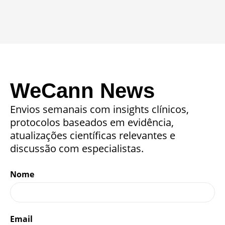
WeCann News
Envios semanais com insights clínicos,
protocolos baseados em evidência,
atualizações científicas relevantes e
discussão com especialistas.
Nome
Email