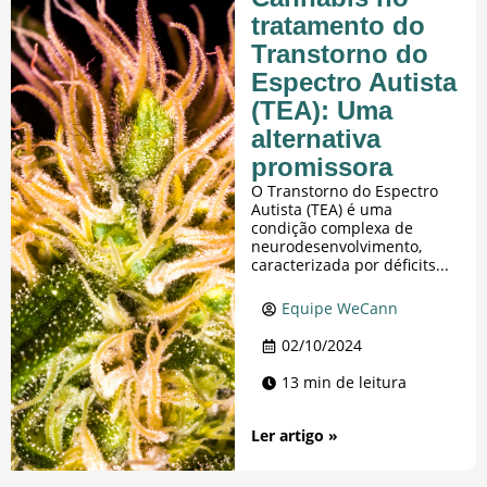
tratamento do
Transtorno do
Espectro Autista
(TEA): Uma
alternativa
promissora
O Transtorno do Espectro
Autista (TEA) é uma
condição complexa de
neurodesenvolvimento,
caracterizada por déficits...
Equipe WeCann
02/10/2024
13 min de leitura
Ler artigo »