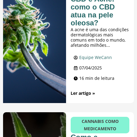
como o CBD
atua na pele
oleosa?
A acne é uma das condições
dermatológicas mais
comuns em todo o mundo,
afetando milhões...
Equipe WeCann
07/04/2025
16 min de leitura
Ler artigo »
CANNABIS COMO
MEDICAMENTO