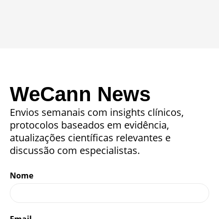
WeCann News
Envios semanais com insights clínicos,
protocolos baseados em evidência,
atualizações científicas relevantes e
discussão com especialistas.
Nome