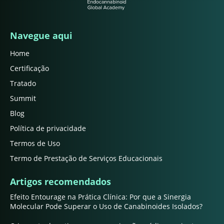
Navegue aqui
Home
Certificação
Tratado
Summit
Blog
Política de privacidade
Termos de Uso
Termo de Prestação de Serviços Educacionais
Artigos recomendados
Efeito Entourage na Prática Clínica: Por que a Sinergia
Molecular Pode Superar o Uso de Canabinoides Isolados?