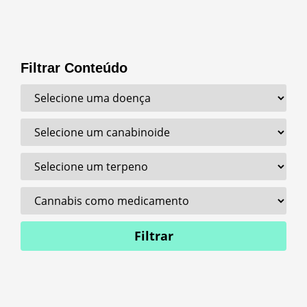
Filtrar Conteúdo
Filtrar